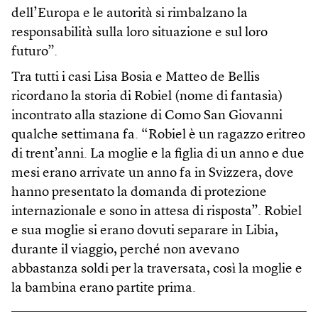
dell’Europa e le autorità si rimbalzano la
responsabilità sulla loro situazione e sul loro
futuro”.
Tra tutti i casi Lisa Bosia e Matteo de Bellis
ricordano la storia di Robiel (nome di fantasia)
incontrato alla stazione di Como San Giovanni
qualche settimana fa. “Robiel è un ragazzo eritreo
di trent’anni. La moglie e la figlia di un anno e due
mesi erano arrivate un anno fa in Svizzera, dove
hanno presentato la domanda di protezione
internazionale e sono in attesa di risposta”. Robiel
e sua moglie si erano dovuti separare in Libia,
durante il viaggio, perché non avevano
abbastanza soldi per la traversata, così la moglie e
la bambina erano partite prima.