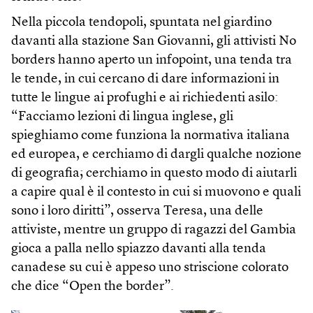
Nella piccola tendopoli, spuntata nel giardino
davanti alla stazione San Giovanni, gli attivisti No
borders hanno aperto un infopoint, una tenda tra
le tende, in cui cercano di dare informazioni in
tutte le lingue ai profughi e ai richiedenti asilo:
“Facciamo lezioni di lingua inglese, gli
spieghiamo come funziona la normativa italiana
ed europea, e cerchiamo di dargli qualche nozione
di geografia; cerchiamo in questo modo di aiutarli
a capire qual è il contesto in cui si muovono e quali
sono i loro diritti”, osserva Teresa, una delle
attiviste, mentre un gruppo di ragazzi del Gambia
gioca a palla nello spiazzo davanti alla tenda
canadese su cui è appeso uno striscione colorato
che dice “Open the border”.