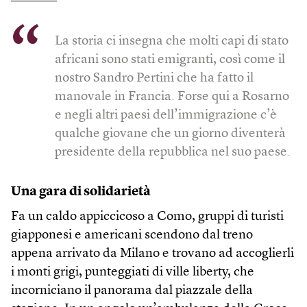
La storia ci insegna che molti capi di stato
africani sono stati emigranti, così come il
nostro Sandro Pertini che ha fatto il
manovale in Francia. Forse qui a Rosarno
e negli altri paesi dell’immigrazione c’è
qualche giovane che un giorno diventerà
presidente della repubblica nel suo paese.
Una gara di solidarietà
Fa un caldo appiccicoso a Como, gruppi di turisti
giapponesi e americani scendono dal treno
appena arrivato da Milano e trovano ad accoglierli
i monti grigi, punteggiati di ville liberty, che
incorniciano il panorama dal piazzale della