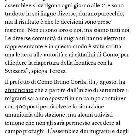
assemblee si svolgono ogni giorno alle 21 e sono
tradotte in sei lingue diverse, durano parecchio,
ma il risultato è che le decisioni sono prese
insieme. Non ci sono loro e noi, ma siamo tutti noi.
Le diverse comunità di migranti hanno eletto un
rappresentante e in questo modo è stata scritta
una lettera alle autorità
e ai cittadini di Como, per
chiedere la riapertura della frontiera con la
Svizzera”, spiega Teresa.
Il prefetto di Como Bruno Corda, il 17 agosto,
ha
annunciato
che a partire dall’inizio di settembre i
migranti saranno spostati in un campo container
con 400 posti per risolvere la situazione
umanitaria alla stazione, ma alcuni attivisti
temono che non gli sarà permesso accedere al
campo profughi. L’assemblea dei migranti e degli