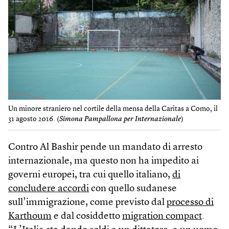
Un minore straniero nel cortile della mensa della Caritas a Como, il
31 agosto 2016. (
Simona Pampallona per Internazionale
)
Contro Al Bashir pende un mandato di arresto
internazionale, ma questo non ha impedito ai
governi europei, tra cui quello italiano,
di
concludere accordi
con quello sudanese
sull’immigrazione, come previsto dal
processo di
Karthoum
e dal cosiddetto
migration compact
.