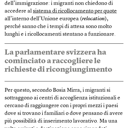
dell’immigrazione: i migranti non chiedono di
accedere al
sistema di ricollocamento per quote
all’interno dell’Unione europea (
relocation
),
perché sanno che i tempi di attesa sono molto
lunghi e i ricollocamenti stentano a funzionare.
La parlamentare svizzera ha
cominciato a raccogliere le
richieste di ricongiungimento
Per questo, secondo Bosia Mirra, i migranti si
sottraggono ai centri di accoglienza istituzionali e
cercano di raggiungere con i propri mezzi i paesi
dove si trovano i familiari o dove pensano di avere
più possibilità di inserimento lavorativo. Ma una