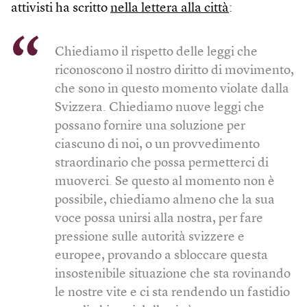
attivisti ha scritto
nella lettera alla città
:
Chiediamo il rispetto delle leggi che
riconoscono il nostro diritto di movimento,
che sono in questo momento violate dalla
Svizzera. Chiediamo nuove leggi che
possano fornire una soluzione per
ciascuno di noi, o un provvedimento
straordinario che possa permetterci di
muoverci. Se questo al momento non è
possibile, chiediamo almeno che la sua
voce possa unirsi alla nostra, per fare
pressione sulle autorità svizzere e
europee, provando a sbloccare questa
insostenibile situazione che sta rovinando
le nostre vite e ci sta rendendo un fastidio