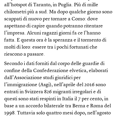
all’hotspot di Taranto, in Puglia. Più di mille
chilometri più a sud. Ma dopo qualche giorno sono
scappati di nuovo per tornare a Como: dove
aspettano di capire quando potranno ritentare
l’impresa. Alcuni ragazzi giorni fa ce l’hanno
fatta. E questa ora è la speranza e il tormento di
molti di loro: essere tra i pochi fortunati che
riescono a passare.
Secondo i dati forniti dal corpo delle guardie di
confine della Confederazione elvetica, elaborati
dall’Associazione studi giuridici per
l’immigrazione (Asgi), nell’aprile del 2016 sono
entrati in Svizzera 826 migranti irregolari e di
questi sono stati respinti in Italia il 7 per cento, in
base a un accordo bilaterale tra Berna e Roma del
1998. Tuttavia solo quattro mesi dopo, nell’agosto