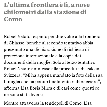
L’ultima frontiera è lì, a nove
chilometri dalla stazione di
Como
Robiel è stato respinto per due volte alla frontiera
di Chiasso, benché al secondo tentativo abbia
presentato una dichiarazione di richiesta di
protezione internazionale e la copia dei
documenti della moglie. Solo al terzo tentativo
Robiel è stato ammesso alla procedura di asilo in
Svizzera. “Mi ha appena mandato la foto della sua
famiglia che ha potuto finalmente riabbracciare”,
afferma Lisa Bosia Mirra e di casi come questi ce
ne sono stati diversi.
Mentre attraversa la tendopoli di Como, Lisa