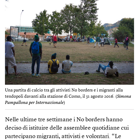
Una partita di calcio tra gli attivisti No borders e i migranti alla
tendopoli davanti alla stazione di Como, il 31 agosto 2016. (
Simona
Pampallona per Internazionale
)
Nelle ultime tre settimane i No borders hanno
deciso di istituire delle assemblee quotidiane cui
partecipano migranti, attivisti e volontari. “Le