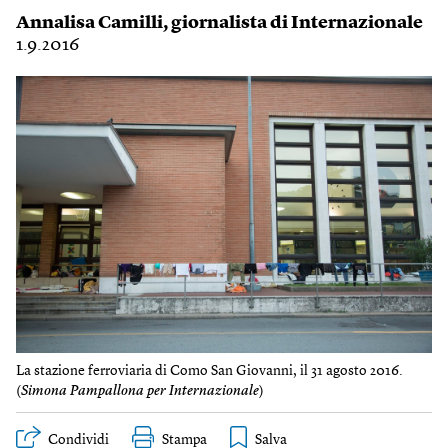
Annalisa Camilli
, giornalista di Internazionale
1.9.2016
La stazione ferroviaria di Como San Giovanni, il 31 agosto 2016.
(
Simona Pampallona per Internazionale
)
Condividi
Stampa