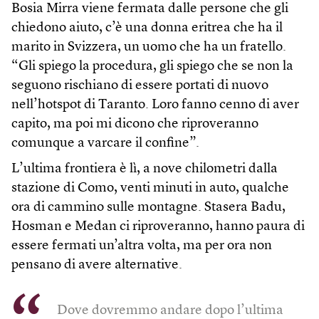
Bosia Mirra viene fermata dalle persone che gli
chiedono aiuto, c’è una donna eritrea che ha il
marito in Svizzera, un uomo che ha un fratello.
“Gli spiego la procedura, gli spiego che se non la
seguono rischiano di essere portati di nuovo
nell’hotspot di Taranto. Loro fanno cenno di aver
capito, ma poi mi dicono che riproveranno
comunque a varcare il confine”.
L’ultima frontiera è lì, a nove chilometri dalla
stazione di Como, venti minuti in auto, qualche
ora di cammino sulle montagne. Stasera Badu,
Hosman e Medan ci riproveranno, hanno paura di
essere fermati un’altra volta, ma per ora non
pensano di avere alternative.
Dove dovremmo andare dopo l’ultima