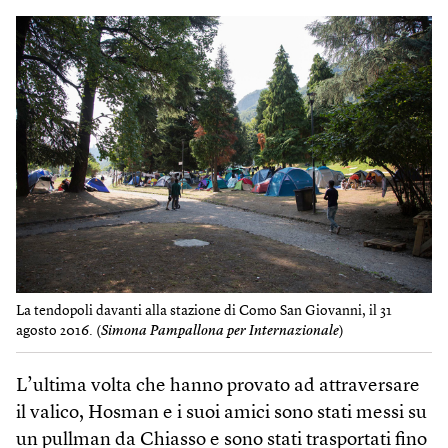
La tendopoli davanti alla stazione di Como San Giovanni, il 31
agosto 2016. (
Simona Pampallona per Internazionale
)
L’ultima volta che hanno provato ad attraversare
il valico, Hosman e i suoi amici sono stati messi su
un pullman da Chiasso e sono stati trasportati fino