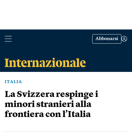
Abbonarsi
ITALIA
La Svizzera respinge i
minori stranieri alla
frontiera con l’Italia