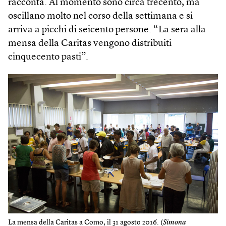
racconta. Al momento sono circa trecento, ma
oscillano molto nel corso della settimana e si
arriva a picchi di seicento persone. “La sera alla
mensa della Caritas vengono distribuiti
cinquecento pasti”.
La mensa della Caritas a Como, il 31 agosto 2016. (
Simona