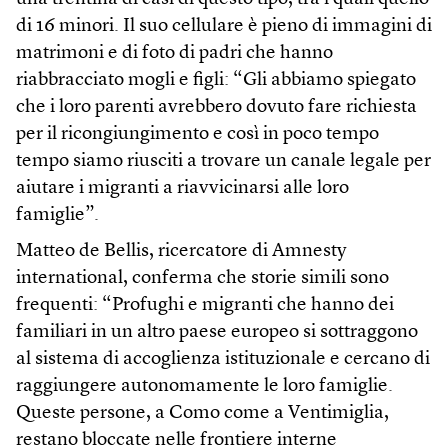
di 16 minori. Il suo cellulare è pieno di immagini di
matrimoni e di foto di padri che hanno
riabbracciato mogli e figli: “Gli abbiamo spiegato
che i loro parenti avrebbero dovuto fare richiesta
per il ricongiungimento e così in poco tempo
tempo siamo riusciti a trovare un canale legale per
aiutare i migranti a riavvicinarsi alle loro
famiglie”.
Matteo de Bellis, ricercatore di Amnesty
international, conferma che storie simili sono
frequenti: “Profughi e migranti che hanno dei
familiari in un altro paese europeo si sottraggono
al sistema di accoglienza istituzionale e cercano di
raggiungere autonomamente le loro famiglie.
Queste persone, a Como come a Ventimiglia,
restano bloccate nelle frontiere interne