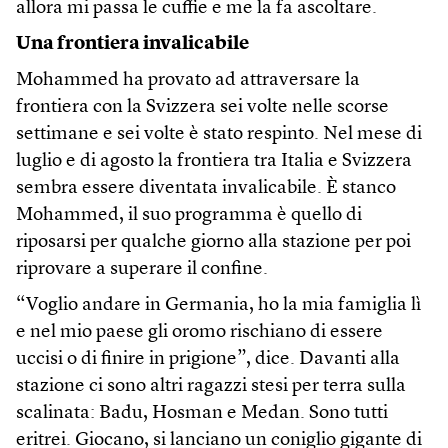
allora mi passa le cuffie e me la fa ascoltare.
Una frontiera invalicabile
Mohammed ha provato ad attraversare la
frontiera con la Svizzera sei volte nelle scorse
settimane e sei volte è stato respinto. Nel mese di
luglio e di agosto la frontiera tra Italia e Svizzera
sembra essere diventata invalicabile. È stanco
Mohammed, il suo programma è quello di
riposarsi per qualche giorno alla stazione per poi
riprovare a superare il confine.
“Voglio andare in Germania, ho la mia famiglia lì
e nel mio paese gli oromo rischiano di essere
uccisi o di finire in prigione”, dice. Davanti alla
stazione ci sono altri ragazzi stesi per terra sulla
scalinata: Badu, Hosman e Medan. Sono tutti
eritrei. Giocano, si lanciano un coniglio gigante di