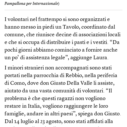
Pampallona per Internazionale
)
I volontari nel frattempo si sono organizzati e
hanno messo in piedi un Tavolo, coordinato dal
comune, che riunisce decine di associazioni locali
e che si occupa di distribuire i pasti e i vestiti. “Da
pochi giorni abbiamo cominciato a fornire anche
un po’ di assistenza legale”, aggiunge Laura.
I minori stranieri non accompagnati sono stati
portati nella parrocchia di Rebbio, nella periferia
di Como, dove don Giusto Della Valle li assiste,
aiutato da una vasta comunità di volontari. “Il
problema è che questi ragazzi non vogliono
restare in Italia, vogliono raggiungere le loro
famiglie, andare in altri paesi”, spiega don Giusto.
Dal 14 luglio al 23 agosto, sono stati affidati alla