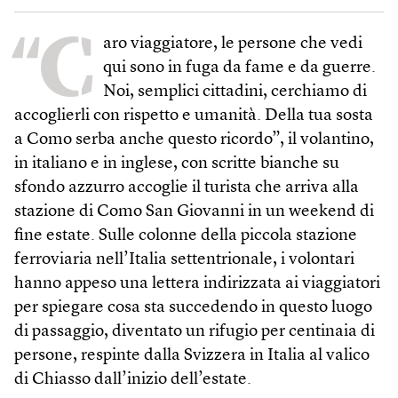
“C
aro viaggiatore, le persone che vedi
qui sono in fuga da fame e da guerre.
Noi, semplici cittadini, cerchiamo di
accoglierli con rispetto e umanità. Della tua sosta
a Como serba anche questo ricordo”, il volantino,
in italiano e in inglese, con scritte bianche su
sfondo azzurro accoglie il turista che arriva alla
stazione di Como San Giovanni in un weekend di
fine estate. Sulle colonne della piccola stazione
ferroviaria nell’Italia settentrionale, i volontari
hanno appeso una lettera indirizzata ai viaggiatori
per spiegare cosa sta succedendo in questo luogo
di passaggio, diventato un rifugio per centinaia di
persone, respinte dalla Svizzera in Italia al valico
di Chiasso dall’inizio dell’estate.