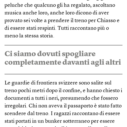
peluche che qualcuno gli ha regalato, ascoltano
musica anche loro, anche loro dicono di aver
provato sei volte a prendere il treno per Chiasso e
di essere stati respinti. Tutti raccontano più o
meno la stessa storia.
Ci siamo dovuti spogliare
completamente davanti agli altri
Le guardie di frontiera svizzere sono salite sul
treno pochi metri dopo il confine, e hanno chiesto i
documenti a tutti i neri, presumendo che fossero
irregolari. Chi non aveva il passaporto è stato fatto
scendere dal treno. I ragazzi raccontano di essere
stati portati in un bunker sotterraneo per essere