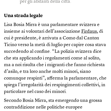
per gli abitanti della città.
Una strada legale
Lisa Bosia Mirra è una parlamentare svizzera e
insieme ai volontari dell’associazione
Firdaus
, di
cui è presidente, è arrivata a Como dal Canton
Ticino verso la metà di luglio per capire cosa stava
succedendo al confine. “La polizia svizzera dice
che sta applicando i regolamenti come al solito,
ma a noi risulta che i migranti che fanno richiesta
d’asilo, e tra loro anche molti minori, siano
comunque respinti”, afferma la parlamentare, che
spiega l’irregolarità dei respingimenti collettivi, in
particolare nel caso dei minori.
Secondo Bosia Mirra, sta emergendo una grossa
contraddizione nelle politiche europee