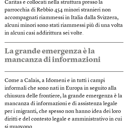
Caritas e collocati nella struttura presso la
parrocchia di Rebbio 454 minori stranieri non
accompagnati riammessi in Italia dalla Svizzera,
alcuni minori sono stati riammessi più di una volta
in alcuni casi addirittura sei volte.
La grande emergenza è la
mancanza di informazioni
Come a Calais, a Idomeni e in tutti i campi
informali che sono nati in Europa in seguito alla
chiusura delle frontiere, la grande emergenza è la
mancanza di informazioni e di assistenza legale
per i migranti, che spesso non hanno idea dei loro
diritti e del contesto legale e amministrativo in cui
si muovono.