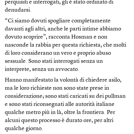
perquisiti e interrogati, gli è stato ordinato di
denudarsi.
“Ci siamo dovuti spogliare completamente
davanti agli altri, anche le parti intime abbiamo
dovuto scoprire”, racconta Hosman e non
nasconde la rabbia per questa richiesta, che molti
di loro considerano un vero e proprio abuso
sessuale. Sono stati interrogati senza un
interprete, senza un avvocato.
Hanno manifestato la volontà di chiedere asilo,
ma le loro richieste non sono state prese in
considerazione; sono stati caricati su dei pullman
e sono stati riconsegnati alle autorità italiane
qualche metro più in là, oltre la frontiera. Per
alcuni questo processo è durato ore, per altri
qualche giorno.