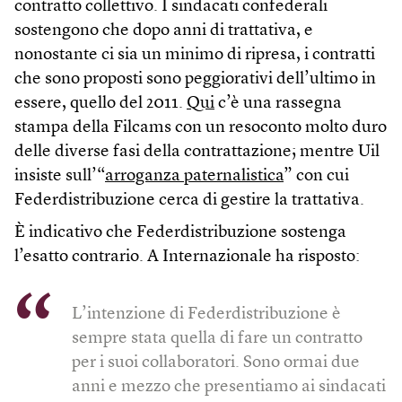
contratto collettivo. I sindacati confederali
sostengono che dopo anni di trattativa, e
nonostante ci sia un minimo di ripresa, i contratti
che sono proposti sono peggiorativi dell’ultimo in
essere, quello del 2011.
Qui
c’è una rassegna
stampa della Filcams con un resoconto molto duro
delle diverse fasi della contrattazione; mentre Uil
insiste sull’“
arroganza paternalistica
” con cui
Federdistribuzione cerca di gestire la trattativa.
È indicativo che Federdistribuzione sostenga
l’esatto contrario. A Internazionale ha risposto:
L’intenzione di Federdistribuzione è
sempre stata quella di fare un contratto
per i suoi collaboratori. Sono ormai due
anni e mezzo che presentiamo ai sindacati