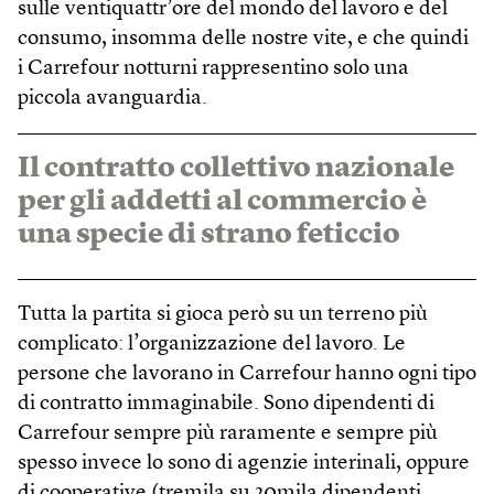
sulle ventiquattr’ore del mondo del lavoro e del
consumo, insomma delle nostre vite, e che quindi
i Carrefour notturni rappresentino solo una
piccola avanguardia.
Il contratto collettivo nazionale
per gli addetti al commercio è
una specie di strano feticcio
Tutta la partita si gioca però su un terreno più
complicato: l’organizzazione del lavoro. Le
persone che lavorano in Carrefour hanno ogni tipo
di contratto immaginabile. Sono dipendenti di
Carrefour sempre più raramente e sempre più
spesso invece lo sono di agenzie interinali, oppure
di cooperative (tremila su 20mila dipendenti,