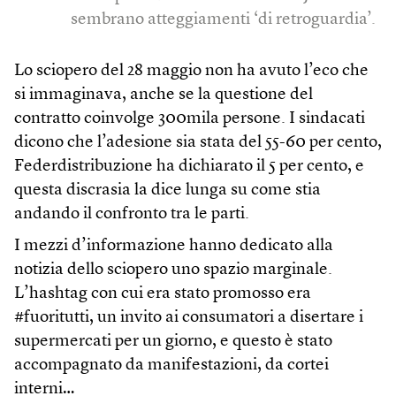
sembrano atteggiamenti ‘di retroguardia’.
Lo sciopero del 28 maggio non ha avuto l’eco che
si immaginava, anche se la questione del
contratto coinvolge 300mila persone. I sindacati
dicono che l’adesione sia stata del 55-60 per cento,
Federdistribuzione ha dichiarato il 5 per cento, e
questa discrasia la dice lunga su come stia
andando il confronto tra le parti.
I mezzi d’informazione hanno dedicato alla
notizia dello sciopero uno spazio marginale.
L’hashtag con cui era stato promosso era
#fuoritutti, un invito ai consumatori a disertare i
supermercati per un giorno, e questo è stato
accompagnato da manifestazioni, da cortei
interni…