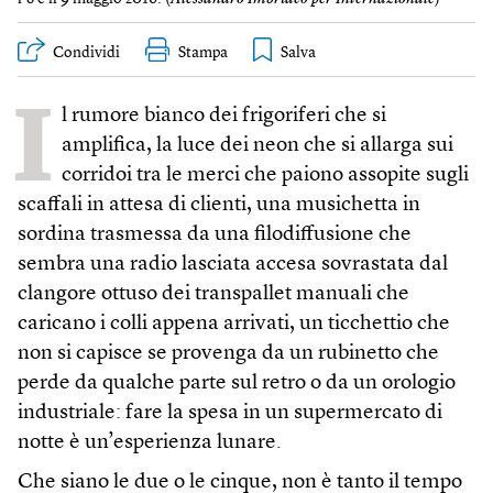
Condividi
Stampa
I
l rumore bianco dei frigoriferi che si
amplifica, la luce dei neon che si allarga sui
corridoi tra le merci che paiono assopite sugli
scaffali in attesa di clienti, una musichetta in
sordina trasmessa da una filodiffusione che
sembra una radio lasciata accesa sovrastata dal
clangore ottuso dei transpallet manuali che
caricano i colli appena arrivati, un ticchettio che
non si capisce se provenga da un rubinetto che
perde da qualche parte sul retro o da un orologio
industriale: fare la spesa in un supermercato di
notte è un’esperienza lunare.
Che siano le due o le cinque, non è tanto il tempo