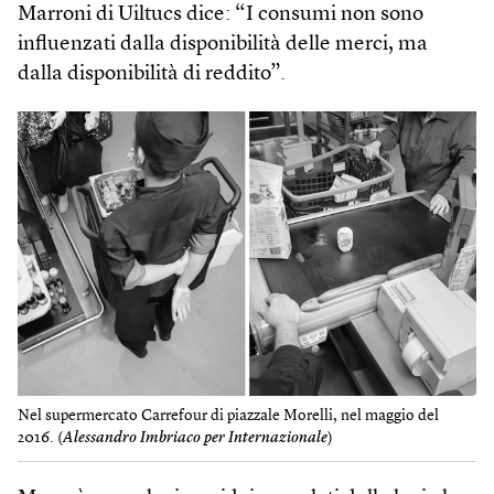
Marroni di Uiltucs dice: “I consumi non sono
influenzati dalla disponibilità delle merci, ma
dalla disponibilità di reddito”.
Nel supermercato Carrefour di piazzale Morelli, nel maggio del
2016. (
Alessandro Imbriaco per Internazionale
)