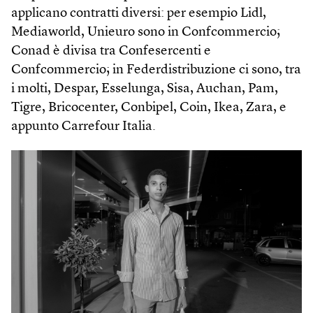
applicano contratti diversi: per esempio Lidl,
Mediaworld, Unieuro sono in Confcommercio;
Conad è divisa tra Confesercenti e
Confcommercio; in Federdistribuzione ci sono, tra
i molti, Despar, Esselunga, Sisa, Auchan, Pam,
Tigre, Bricocenter, Conbipel, Coin, Ikea, Zara, e
appunto Carrefour Italia.