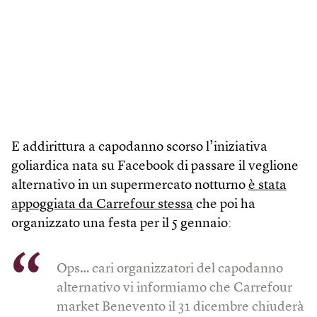
E addirittura a capodanno scorso l’iniziativa
goliardica nata su Facebook di passare il veglione
alternativo in un supermercato notturno
è stata
appoggiata da Carrefour stessa
che poi ha
organizzato una festa per il 5 gennaio:
Ops… cari organizzatori del capodanno
alternativo vi informiamo che Carrefour
market Benevento il 31 dicembre chiuderà