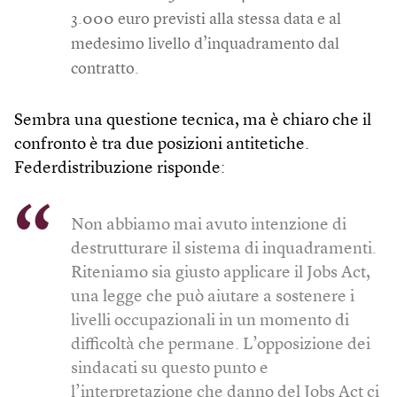
3.000 euro previsti alla stessa data e al
medesimo livello d’inquadramento dal
contratto.
Sembra una questione tecnica, ma è chiaro che il
confronto è tra due posizioni antitetiche.
Federdistribuzione risponde:
Non abbiamo mai avuto intenzione di
destrutturare il sistema di inquadramenti.
Riteniamo sia giusto applicare il Jobs Act,
una legge che può aiutare a sostenere i
livelli occupazionali in un momento di
difficoltà che permane. L’opposizione dei
sindacati su questo punto e
l’interpretazione che danno del Jobs Act ci