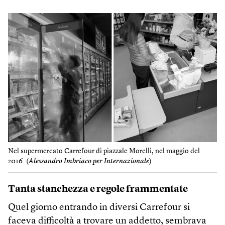
Nel supermercato Carrefour di piazzale Morelli, nel maggio del
2016. (
Alessandro Imbriaco per Internazionale
)
Tanta stanchezza e regole frammentate
Quel giorno entrando in diversi Carrefour si
faceva difficoltà a trovare un addetto, sembrava