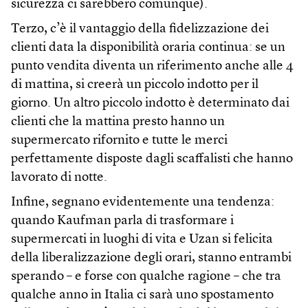
sicurezza ci sarebbero comunque).
Terzo, c’è il vantaggio della fidelizzazione dei
clienti data la disponibilità oraria continua: se un
punto vendita diventa un riferimento anche alle 4
di mattina, si creerà un piccolo indotto per il
giorno. Un altro piccolo indotto è determinato dai
clienti che la mattina presto hanno un
supermercato rifornito e tutte le merci
perfettamente disposte dagli scaffalisti che hanno
lavorato di notte.
Infine, segnano evidentemente una tendenza:
quando Kaufman parla di trasformare i
supermercati in luoghi di vita e Uzan si felicita
della liberalizzazione degli orari, stanno entrambi
sperando – e forse con qualche ragione – che tra
qualche anno in Italia ci sarà uno spostamento