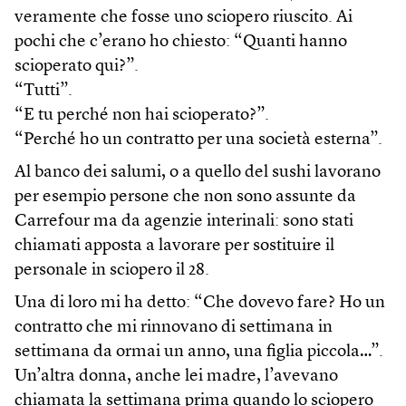
veramente che fosse uno sciopero riuscito. Ai
pochi che c’erano ho chiesto: “Quanti hanno
scioperato qui?”.
“Tutti”.
“E tu perché non hai scioperato?”.
“Perché ho un contratto per una società esterna”.
Al banco dei salumi, o a quello del sushi lavorano
per esempio persone che non sono assunte da
Carrefour ma da agenzie interinali: sono stati
chiamati apposta a lavorare per sostituire il
personale in sciopero il 28.
Una di loro mi ha detto: “Che dovevo fare? Ho un
contratto che mi rinnovano di settimana in
settimana da ormai un anno, una figlia piccola…”.
Un’altra donna, anche lei madre, l’avevano
chiamata la settimana prima quando lo sciopero