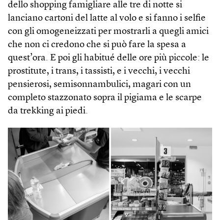
dello shopping famigliare alle tre di notte si
lanciano cartoni del latte al volo e si fanno i selfie
con gli omogeneizzati per mostrarli a quegli amici
che non ci credono che si può fare la spesa a
quest’ora. E poi gli habitué delle ore più piccole: le
prostitute, i trans, i tassisti, e i vecchi, i vecchi
pensierosi, semisonnambulici, magari con un
completo stazzonato sopra il pigiama e le scarpe
da trekking ai piedi.