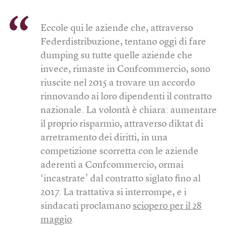
Eccole qui le aziende che, attraverso
Federdistribuzione, tentano oggi di fare
dumping su tutte quelle aziende che
invece, rimaste in Confcommercio, sono
riuscite nel 2015 a trovare un accordo
rinnovando ai loro dipendenti il contratto
nazionale. La volontà è chiara: aumentare
il proprio risparmio, attraverso diktat di
arretramento dei diritti, in una
competizione scorretta con le aziende
aderenti a Confcommercio, ormai
‘incastrate’ dal contratto siglato fino al
2017. La trattativa si interrompe, e i
sindacati proclamano
sciopero per il 28
maggio
.