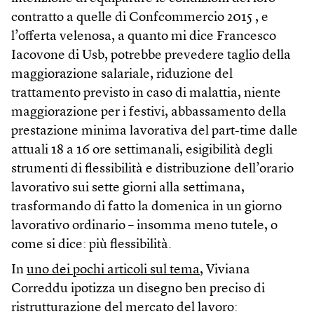
contratto a quelle di Confcommercio 2015 , e
l’offerta velenosa, a quanto mi dice Francesco
Iacovone di Usb, potrebbe prevedere taglio della
maggiorazione salariale, riduzione del
trattamento previsto in caso di malattia, niente
maggiorazione per i festivi, abbassamento della
prestazione minima lavorativa del part-time dalle
attuali 18 a 16 ore settimanali, esigibilità degli
strumenti di flessibilità e distribuzione dell’orario
lavorativo sui sette giorni alla settimana,
trasformando di fatto la domenica in un giorno
lavorativo ordinario – insomma meno tutele, o
come si dice: più flessibilità.
In
uno dei pochi articoli sul tema
, Viviana
Correddu ipotizza un disegno ben preciso di
ristrutturazione del mercato del lavoro: