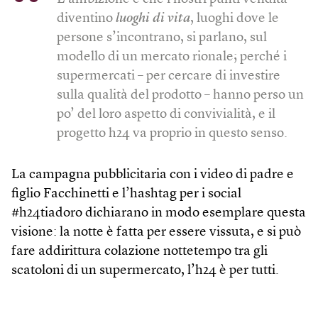
diventino
luoghi di vita
, luoghi dove le
persone s’incontrano, si parlano, sul
modello di un mercato rionale; perché i
supermercati – per cercare di investire
sulla qualità del prodotto – hanno perso un
po’ del loro aspetto di convivialità, e il
progetto h24 va proprio in questo senso.
La campagna pubblicitaria con i video di padre e
figlio Facchinetti e l’hashtag per i social
#h24tiadoro dichiarano in modo esemplare questa
visione: la notte è fatta per essere vissuta, e si può
fare addirittura colazione nottetempo tra gli
scatoloni di un supermercato, l’h24 è per tutti.