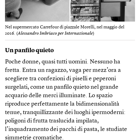
Nel supermercato Carrefour di piazzale Morelli, nel maggio del
2016. (
Alessandro Imbriaco per Internazionale
)
Un panfilo quieto
Poche donne, quasi tutti uomini. Nessuno ha
fretta. Entra un ragazzo, vaga per mezz’ora a
scegliere tra confezioni di piselli e peperoni
surgelati, come un panfilo quieto nel grande
acquario delle merci illuminate. Lo spazio
riproduce perfettamente la bidimensionalità
tenue, tranquillizzante dei luoghi ipermoderni:
poligoni di frutta traslucida impilata,
l’inquadramento dei pacchi di pasta, le studiate
simmetrie cromatiche.