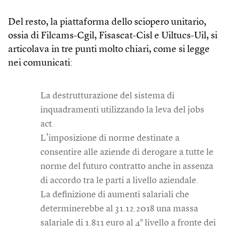
Del resto, la piattaforma dello sciopero unitario,
ossia di Filcams-Cgil, Fisascat-Cisl e Uiltucs-Uil, si
articolava in tre punti molto chiari, come si legge
nei comunicati:
La destrutturazione del sistema di
inquadramenti utilizzando la leva del jobs
act.
L’imposizione di norme destinate a
consentire alle aziende di derogare a tutte le
norme del futuro contratto anche in assenza
di accordo tra le parti a livello aziendale.
La definizione di aumenti salariali che
determinerebbe al 31.12.2018 una massa
salariale di 1.831 euro al 4° livello a fronte dei