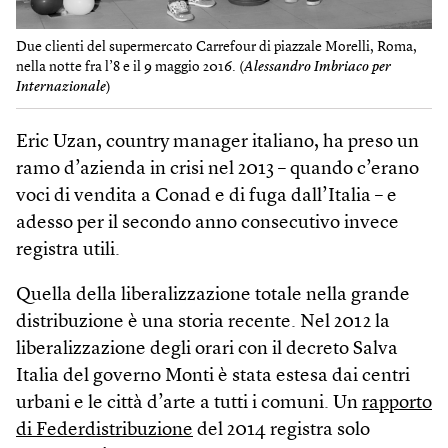
Due clienti del supermercato Carrefour di piazzale Morelli, Roma,
nella notte fra l’8 e il 9 maggio 2016. (
Alessandro Imbriaco per
Internazionale
)
Eric Uzan, country manager italiano, ha preso un
ramo d’azienda in crisi nel 2013 – quando c’erano
voci di vendita a Conad e di fuga dall’Italia – e
adesso per il secondo anno consecutivo invece
registra utili.
Quella della liberalizzazione totale nella grande
distribuzione è una storia recente. Nel 2012 la
liberalizzazione degli orari con il decreto Salva
Italia del governo Monti è stata estesa dai centri
urbani e le città d’arte a tutti i comuni. Un
rapporto
di Federdistribuzione
del 2014 registra solo