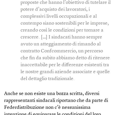
proposte che hanno l’obiettivo di tutelare il
potere d’acquisto dei lavoratori, i
complessivi livelli occupazionali e al
contempo siano sostenibili per le imprese,
creando così le condizioni per tornare a
crescere. […] I sindacati hanno sempre
avuto un atteggiamento di rimando al
contratto Confcommercio, un percorso
che fin da subito abbiamo detto di ritenere
inaccettabile per le differenze esistenti tra
le nostre grandi aziende associate e quelle
del dettaglio tradizionale.
Anche se non esiste una bozza scritta, diversi
rappresentanti sindacali riportano che da parte di
Federdistribuzione non c’è nessunissima
intenzione di equiparare le condizioni del loro