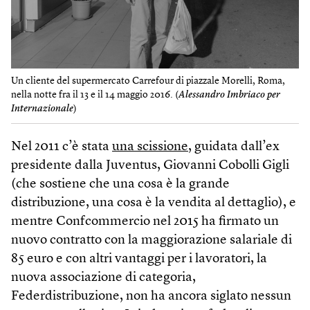
Un cliente del supermercato Carrefour di piazzale Morelli, Roma,
nella notte fra il 13 e il 14 maggio 2016. (
Alessandro Imbriaco per
Internazionale
)
Nel 2011 c’è stata
una scissione
, guidata dall’ex
presidente dalla Juventus, Giovanni Cobolli Gigli
(che sostiene che una cosa è la grande
distribuzione, una cosa è la vendita al dettaglio), e
mentre Confcommercio nel 2015 ha firmato un
nuovo contratto con la maggiorazione salariale di
85 euro e con altri vantaggi per i lavoratori, la
nuova associazione di categoria,
Federdistribuzione, non ha ancora siglato nessun