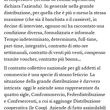
dichiara l’azienda). In generale nella grande
distribuzione, per quella che è più o meno la stessa
mansione (che sia il banchista o il cassiere), in
decine di interviste, ognuno mi ha raccontato una
condizione diversa, formalizzata e informale.
Tempo indeterminato, determinato, full-time,
part-time, integrativi, contratto di otto ore
settimanali, contratto di venti più venti, compenso
tramite voucher, contratto più bonus…
Il contratto collettivo nazionale per gli addetti al
commercio è una specie di strano feticcio. La
situazione della grande distribuzione è davvero
intricata: oggi le aziende sono rappresentate da
quattro sigle, Confcommercio, Federdistribuzione
e Confesercenti, a cui si aggiunge Distribuzione
cooperativa (le Coop). Aziende di fatto assimilabili