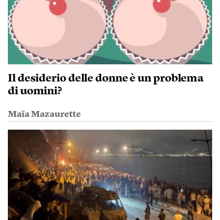
Il desiderio delle donne è un problema
di uomini?
Maïa Mazaurette