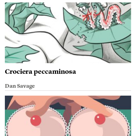
Crociera peccaminosa
Dan Savage