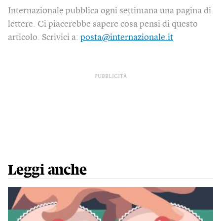
Internazionale pubblica ogni settimana una pagina di
lettere. Ci piacerebbe sapere cosa pensi di questo
articolo. Scrivici a:
posta@internazionale.it
PUBBLICITÀ
Leggi anche