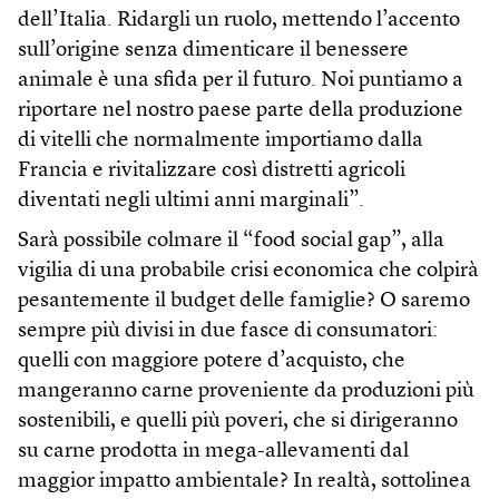
dell’Italia. Ridargli un ruolo, mettendo l’accento
sull’origine senza dimenticare il benessere
animale è una sfida per il futuro. Noi puntiamo a
riportare nel nostro paese parte della produzione
di vitelli che normalmente importiamo dalla
Francia e rivitalizzare così distretti agricoli
diventati negli ultimi anni marginali”.
Sarà possibile colmare il “food social gap”, alla
vigilia di una probabile crisi economica che colpirà
pesantemente il budget delle famiglie? O saremo
sempre più divisi in due fasce di consumatori:
quelli con maggiore potere d’acquisto, che
mangeranno carne proveniente da produzioni più
sostenibili, e quelli più poveri, che si dirigeranno
su carne prodotta in mega-allevamenti dal
maggior impatto ambientale? In realtà, sottolinea