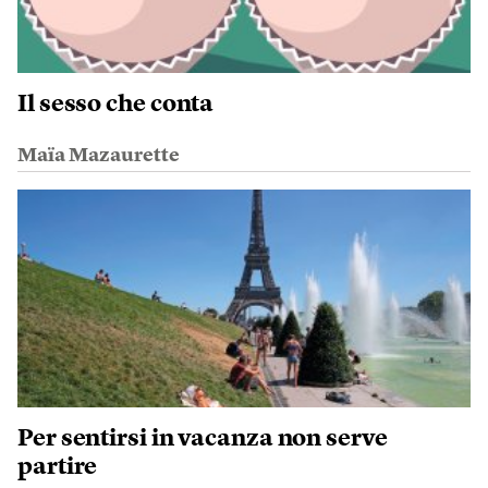
Il sesso che conta
Maïa Mazaurette
Per sentirsi in vacanza non serve
partire