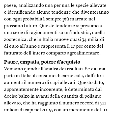
paese, analizzando una per una le specie allevate
e identificando alcune tendenze che diventeranno
con ogni probabilità sempre più marcate nel
prossimo futuro. Queste tendenze si prestano a
una serie di ragionamenti su un’industria, quella
zootecnica, che in Italia muove quasi 34 miliardi
di euro all’anno e rappresenta il 27 per cento del
fatturato dell’intero comparto agroalimentare.
Paure, empatia, potere d’acquisto
Veniamo quindi all’analisi dei risultati. Se da una
parte in Italia il consumo di carne cala, dall’altra
aumenta il numero di capi allevati. Questo dato,
apparentemente incoerente, è determinato dal
deciso balzo in avanti della quantità di pollame
allevato, che ha raggiunto il numero record di 511
milioni di capi nel 2019, con un incremento del 10