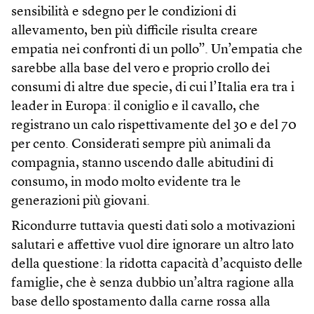
sensibilità e sdegno per le condizioni di
allevamento, ben più difficile risulta creare
empatia nei confronti di un pollo”. Un’empatia che
sarebbe alla base del vero e proprio crollo dei
consumi di altre due specie, di cui l’Italia era tra i
leader in Europa: il coniglio e il cavallo, che
registrano un calo rispettivamente del 30 e del 70
per cento. Considerati sempre più animali da
compagnia, stanno uscendo dalle abitudini di
consumo, in modo molto evidente tra le
generazioni più giovani.
Ricondurre tuttavia questi dati solo a motivazioni
salutari e affettive vuol dire ignorare un altro lato
della questione: la ridotta capacità d’acquisto delle
famiglie, che è senza dubbio un’altra ragione alla
base dello spostamento dalla carne rossa alla