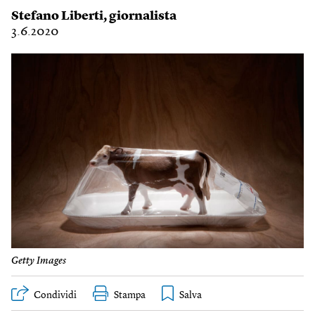
Stefano Liberti
, giornalista
3.6.2020
Getty Images
Condividi
Stampa