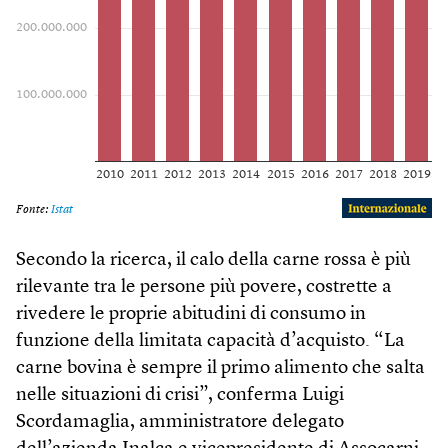
Secondo la ricerca, il calo della carne rossa è più
rilevante tra le persone più povere, costrette a
rivedere le proprie abitudini di consumo in
funzione della limitata capacità d’acquisto. “La
carne bovina è sempre il primo alimento che salta
nelle situazioni di crisi”, conferma Luigi
Scordamaglia, amministratore delegato