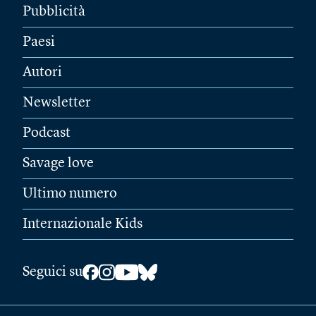
Pubblicità
Paesi
Autori
Newsletter
Podcast
Savage love
Ultimo numero
Internazionale Kids
Seguici su