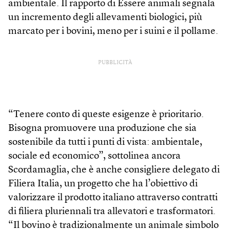
ambientale. Il rapporto di Essere animali segnala
un incremento degli allevamenti biologici, più
marcato per i bovini, meno per i suini e il pollame.
PUBBLICITÀ
“Tenere conto di queste esigenze è prioritario.
Bisogna promuovere una produzione che sia
sostenibile da tutti i punti di vista: ambientale,
sociale ed economico”, sottolinea ancora
Scordamaglia, che è anche consigliere delegato di
Filiera Italia, un progetto che ha l’obiettivo di
valorizzare il prodotto italiano attraverso contratti
di filiera pluriennali tra allevatori e trasformatori.
“Il bovino è tradizionalmente un animale simbolo