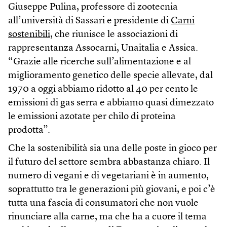
Giuseppe Pulina, professore di zootecnia
all’università di Sassari e presidente di
Carni
sostenibili
, che riunisce le associazioni di
rappresentanza Assocarni, Unaitalia e Assica.
“Grazie alle ricerche sull’alimentazione e al
miglioramento genetico delle specie allevate, dal
1970 a oggi abbiamo ridotto al 40 per cento le
emissioni di gas serra e abbiamo quasi dimezzato
le emissioni azotate per chilo di proteina
prodotta”.
Che la sostenibilità sia una delle poste in gioco per
il futuro del settore sembra abbastanza chiaro. Il
numero di vegani e di vegetariani è in aumento,
soprattutto tra le generazioni più giovani, e poi c’è
tutta una fascia di consumatori che non vuole
rinunciare alla carne, ma che ha a cuore il tema