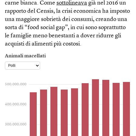
carne bianca. Come
sottolineava
già nel 2016 un
rapporto del Censis, la crisi economica ha imposto
una maggiore sobrietà dei consumi, creando una
sorta di “food social gap”, in cui sono soprattutto
le famiglie meno benestanti a dover ridurre gli
acquisti di alimenti più costosi.