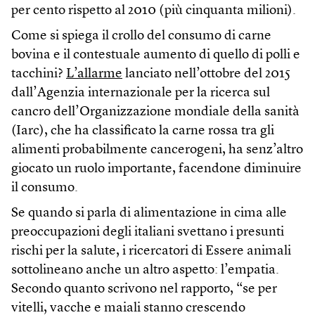
per cento rispetto al 2010 (più cinquanta milioni).
Come si spiega il crollo del consumo di carne
bovina e il contestuale aumento di quello di polli e
tacchini?
L’allarme
lanciato nell’ottobre del 2015
dall’Agenzia internazionale per la ricerca sul
cancro dell’Organizzazione mondiale della sanità
(Iarc), che ha classificato la carne rossa tra gli
alimenti probabilmente cancerogeni, ha senz’altro
giocato un ruolo importante, facendone diminuire
il consumo.
Se quando si parla di alimentazione in cima alle
preoccupazioni degli italiani svettano i presunti
rischi per la salute, i ricercatori di Essere animali
sottolineano anche un altro aspetto: l’empatia.
Secondo quanto scrivono nel rapporto, “se per
vitelli, vacche e maiali stanno crescendo