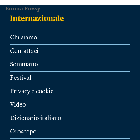
Emma Poesy
Chi siamo
Contattaci
Sommario
Festival
Privacy e cookie
Video
Dizionario italiano
Oroscopo