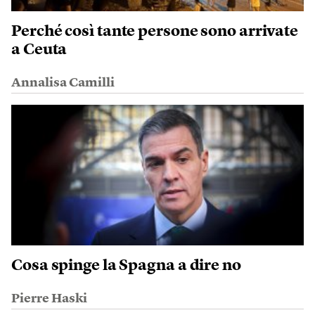
Perché così tante persone sono arrivate
a Ceuta
Annalisa Camilli
Cosa spinge la Spagna a dire no
Pierre Haski