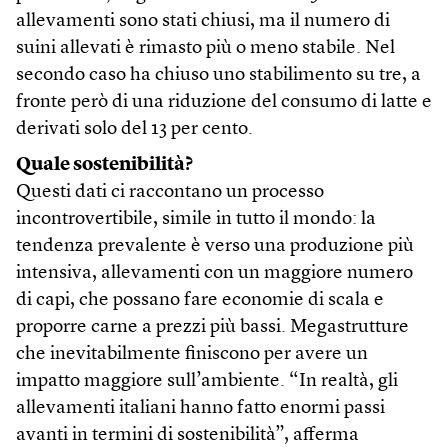
allevamenti sono stati chiusi, ma il numero di
suini allevati è rimasto più o meno stabile. Nel
secondo caso ha chiuso uno stabilimento su tre, a
fronte però di una riduzione del consumo di latte e
derivati solo del 13 per cento.
Quale sostenibilità?
Questi dati ci raccontano un processo
incontrovertibile, simile in tutto il mondo: la
tendenza prevalente è verso una produzione più
intensiva, allevamenti con un maggiore numero
di capi, che possano fare economie di scala e
proporre carne a prezzi più bassi. Megastrutture
che inevitabilmente finiscono per avere un
impatto maggiore sull’ambiente. “In realtà, gli
allevamenti italiani hanno fatto enormi passi
avanti in termini di sostenibilità”, afferma