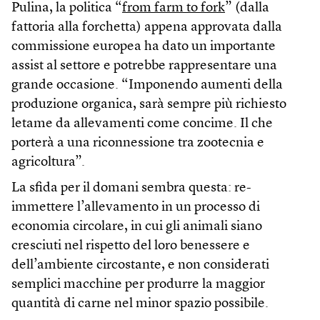
Pulina, la politica “
from farm to fork
” (dalla
fattoria alla forchetta) appena approvata dalla
commissione europea ha dato un importante
assist al settore e potrebbe rappresentare una
grande occasione. “Imponendo aumenti della
produzione organica, sarà sempre più richiesto
letame da allevamenti come concime. Il che
porterà a una riconnessione tra zootecnia e
agricoltura”.
La sfida per il domani sembra questa: re-
immettere l’allevamento in un processo di
economia circolare, in cui gli animali siano
cresciuti nel rispetto del loro benessere e
dell’ambiente circostante, e non considerati
semplici macchine per produrre la maggior
quantità di carne nel minor spazio possibile.