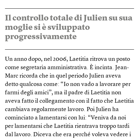
Il controllo totale di Julien su sua
moglie si è sviluppato
progressivamente
Un anno dopo, nel 2006, Laetitia ritrova un posto
come segretaria amministrativa. È incinta. Jean-
Marc ricorda che in quel periodo Julien aveva
detto qualcosa come: “Io non vado a lavorare per
farmi degli amici”, ma il padre di Laetitia non
aveva fatto il collegamento con il fatto che Laetitia
cambiava regolarmente lavoro. Poi Julien ha
cominciato a lamentarsi con lui: “Veniva da noi
per lamentarsi che Laetitia rientrava troppo tardi
dal lavoro. Diceva che era perché voleva vedere i