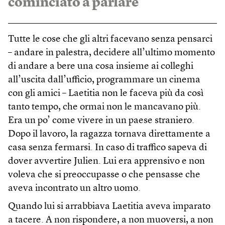
cominciato a parlare
Tutte le cose che gli altri facevano senza pensarci
– andare in palestra, decidere all’ultimo momento
di andare a bere una cosa insieme ai colleghi
all’uscita dall’ufficio, programmare un cinema
con gli amici – Laetitia non le faceva più da così
tanto tempo, che ormai non le mancavano più.
Era un po’ come vivere in un paese straniero.
Dopo il lavoro, la ragazza tornava direttamente a
casa senza fermarsi. In caso di traffico sapeva di
dover avvertire Julien. Lui era apprensivo e non
voleva che si preoccupasse o che pensasse che
aveva incontrato un altro uomo.
Quando lui si arrabbiava Laetitia aveva imparato
a tacere. A non rispondere, a non muoversi, a non