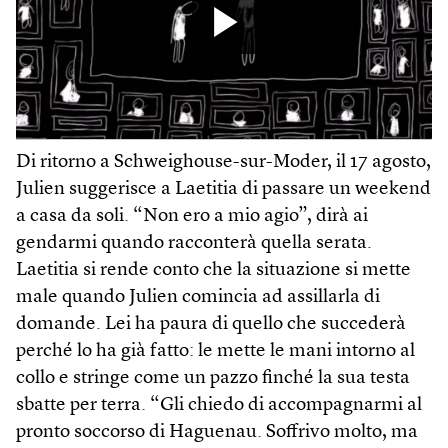
Di ritorno a Schweighouse-sur-Moder, il 17 agosto,
Julien suggerisce a Laetitia di passare un weekend
a casa da soli. “Non ero a mio agio”, dirà ai
gendarmi quando racconterà quella serata.
Laetitia si rende conto che la situazione si mette
male quando Julien comincia ad assillarla di
domande. Lei ha paura di quello che succederà
perché lo ha già fatto: le mette le mani intorno al
collo e stringe come un pazzo finché la sua testa
sbatte per terra. “Gli chiedo di accompagnarmi al
pronto soccorso di Haguenau. Soffrivo molto, ma