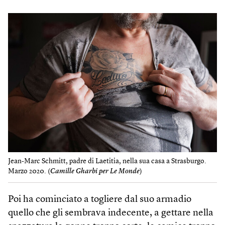
Jean-Marc Schmitt, padre di Laetitia, nella sua casa a Strasburgo.
Marzo 2020. (
Camille Gharbi per Le Monde
)
Poi ha cominciato a togliere dal suo armadio
quello che gli sembrava indecente, a gettare nella