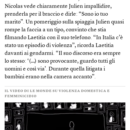
Nicolas vede chiaramente Julien impallidire,
prenderla per il braccio e dirle: “Sono io tuo
marito”. Un pomeriggio sulla spiaggia Julien quasi
rompe la faccia a un tipo, convinto che stia
filmando Laetitia con il suo telefono. “In Italia c’è
stato un episodio di violenza”, ricorda Laetitia
davanti ai gendarmi. “Il suo discorso era sempre
lo stesso: ‘(…) sono provocante, guardo tutti gli
uomini e così via’. Durante quella litigata i
bambini erano nella camera accanto”.
IL VIDEO DI LE MONDE SU VIOLENZA DOMESTICA E
FEMMINICIDIO