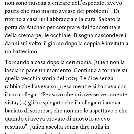
non sono riuscita a entrare nell’ospedale, avevo
paura che mio marito avesse dei problemi”. Di
ritorno a casa lui l’abbraccia e la cura. Sabato la
porta da Auchan per comprare del fondotinta e
della crema per le occhiaie. Bisogna nascondere i
danni sul volto: il giorno dopo la coppia è invitata a
un battesimo.
Tornando a casa dopo la cerimonia, Julien non la
lascia in pace un momento. Continua a tornare su
quella vecchia storia del 2005. Le dice senza
rabbia che l’aveva sorpresa mentre si baciava con
il suo collega: “Pensavo che mi avesse veramente
vista; (…) gli ho spiegato che il collega mi aveva
baciato di sorpresa, che non me lo aspettavo e che
quando ci aveva provato di nuovo lo avevo
respinto”. Julien ascolta senza dire nulla in