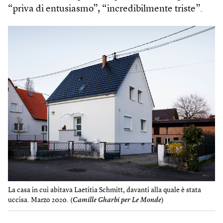
“priva di entusiasmo”, “incredibilmente triste”.
La casa in cui abitava Laetitia Schmitt, davanti alla quale è stata
uccisa. Marzo 2020. (
Camille Gharbi per Le Monde
)