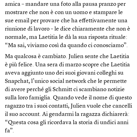
amica – mandare una foto alla pausa pranzo per
mostrare che non è con un uomo e stampare le
sue email per provare che ha effettivamente una
riunione di lavoro – le dice chiaramente che non è
normale, ma Laetitia le dà la sua risposta rituale:
“Ma sai, viviamo così da quando ci conosciamo”.
Ma qualcosa è cambiato. Julien sente che Laetitia
è più felice. Una sera di marzo scopre che Laetitia
aveva aggiunto uno dei suoi giovani colleghi su
Snapchat, l’unico social network che le permette
di avere perché gli Schmitt ci scambiano notizie
sulla loro famiglia. Quando vede il nome di questo
ragazzo tra i suoi contatti, Julien vuole che cancelli
il suo account. Ai gendarmi la ragazza dichiarerà:
“Questa cosa gli ricordava la storia di undici anni
fa”.