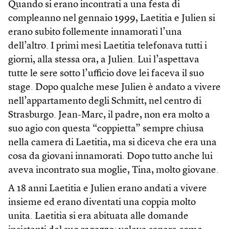
Quando si erano incontrati a una festa di
compleanno nel gennaio 1999, Laetitia e Julien si
erano subito follemente innamorati l’una
dell’altro. I primi mesi Laetitia telefonava tutti i
giorni, alla stessa ora, a Julien. Lui l’aspettava
tutte le sere sotto l’ufficio dove lei faceva il suo
stage. Dopo qualche mese Julien è andato a vivere
nell’appartamento degli Schmitt, nel centro di
Strasburgo. Jean-Marc, il padre, non era molto a
suo agio con questa “coppietta” sempre chiusa
nella camera di Laetitia, ma si diceva che era una
cosa da giovani innamorati. Dopo tutto anche lui
aveva incontrato sua moglie, Tina, molto giovane.
A 18 anni Laetitia e Julien erano andati a vivere
insieme ed erano diventati una coppia molto
unita. Laetitia si era abituata alle domande