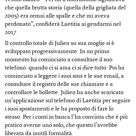
che quella brutta storia (quella della grigliata del
2005) era ormai alle spalle e che mi aveva
perdonato”, confiderà Laetitia ai gendarmi nel
2017.
Il controllo totale di Julien su sua moglie si è
sviluppato progressivamente. In un primo
momento ha cominciato a consultare il suo
telefono: quando ci si ama ci si dice tutto. Poi ha
cominciato a leggere i suoi sms e le sue email, a
consultare il registro delle sue chiamate e a
controllare le bollette. Julien ha anche scaricato
un’applicazione sul telefono di Laetitia per seguire
i suoi spostamenti e le ha proposto di fare lo
stesso. Per i conti in banca l’ha convinta che è più
pratico averne uno solo, che questo l’avrebbe
liberata da inutili formalità.