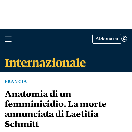
Abbonarsi
FRANCIA
Anatomia di un
femminicidio. La morte
annunciata di Laetitia
Schmitt