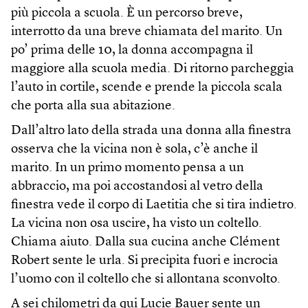
più piccola a scuola. È un percorso breve,
interrotto da una breve chiamata del marito. Un
po’ prima delle 10, la donna accompagna il
maggiore alla scuola media. Di ritorno parcheggia
l’auto in cortile, scende e prende la piccola scala
che porta alla sua abitazione.
Dall’altro lato della strada una donna alla finestra
osserva che la vicina non è sola, c’è anche il
marito. In un primo momento pensa a un
abbraccio, ma poi accostandosi al vetro della
finestra vede il corpo di Laetitia che si tira indietro.
La vicina non osa uscire, ha visto un coltello.
Chiama aiuto. Dalla sua cucina anche Clément
Robert sente le urla. Si precipita fuori e incrocia
l’uomo con il coltello che si allontana sconvolto.
A sei chilometri da qui Lucie Bauer sente un