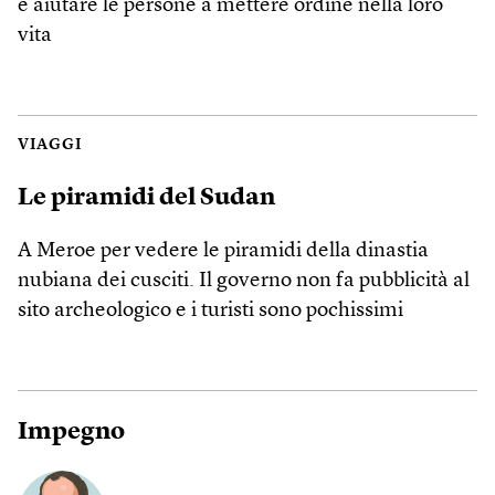
e aiutare le persone a mettere ordine nella loro
vita
VIAGGI
Le piramidi del Sudan
A Meroe per vedere le piramidi della dinastia
nubiana dei cusciti. Il governo non fa pubblicità al
sito archeologico e i turisti sono pochissimi
Impegno