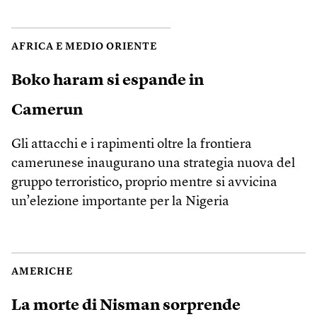
AFRICA E MEDIO ORIENTE
Boko haram si espande in
Camerun
Gli attacchi e i rapimenti oltre la frontiera
camerunese inaugurano una strategia nuova del
gruppo terroristico, proprio mentre si avvicina
un’elezione importante per la Nigeria
AMERICHE
La morte di Nisman sorprende