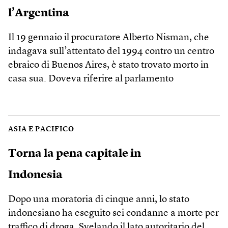
l’Argentina
Il 19 gennaio il procuratore Alberto Nisman, che
indagava sull’attentato del 1994 contro un centro
ebraico di Buenos Aires, è stato trovato morto in
casa sua. Doveva riferire al parlamento
ASIA E PACIFICO
Torna la pena capitale in
Indonesia
Dopo una moratoria di cinque anni, lo stato
indonesiano ha eseguito sei condanne a morte per
traffico di droga. Svelando il lato autoritario del