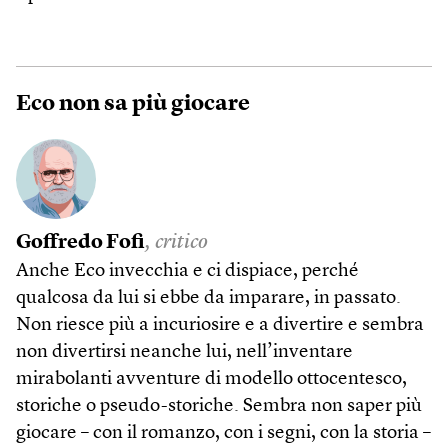
Eco non sa più giocare
Goffredo Fofi
, critico
Anche Eco invecchia e ci dispiace, perché
qualcosa da lui si ebbe da imparare, in passato.
Non riesce più a incuriosire e a divertire e sembra
non divertirsi neanche lui, nell’inventare
mirabolanti avventure di modello ottocentesco,
storiche o pseudo-storiche. Sembra non saper più
giocare – con il romanzo, con i segni, con la storia –