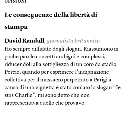
OPINIONI
Le conseguenze della libertà di
stampa
David Randall
, giornalista britannico
Ho sempre diffidato degli slogan. Riassumono in
poche parole concetti ambigui e complessi,
riducendoli alla sottigliezza di un coro da stadio.
Perciò, quando per esprimere l’indignazione
collettiva per il massacro perpetrato a Parigi a
causa di una vignetta è stato coniato lo slogan “Je
suis Charlie”, mi sono detto che non
rappresentava quello che provavo.