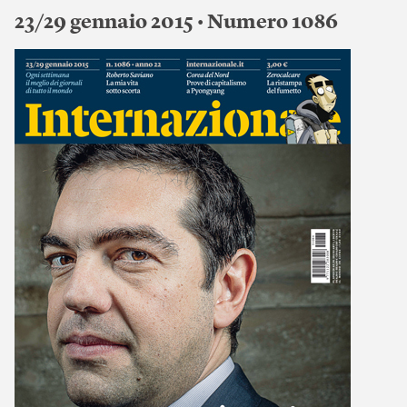
23/29 gennaio 2015 • Numero 1086