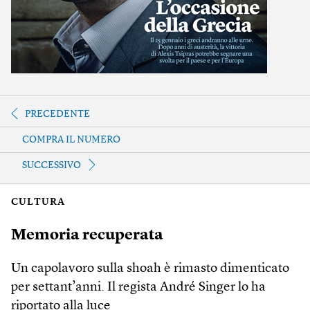
PRECEDENTE
COMPRA IL NUMERO
SUCCESSIVO
CULTURA
Memoria recuperata
Un capolavoro sulla shoah è rimasto dimenticato
per settant’anni. Il regista André Singer lo ha
riportato alla luce