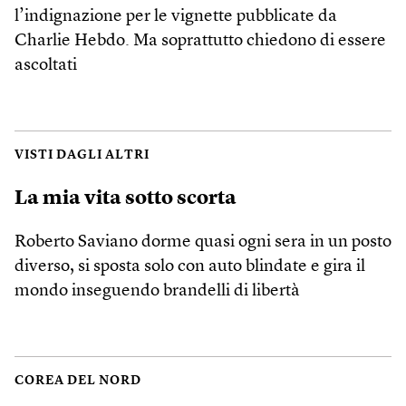
l’indignazione per le vignette pubblicate da
Charlie Hebdo. Ma soprattutto chiedono di essere
ascoltati
VISTI DAGLI ALTRI
La mia vita sotto scorta
Roberto Saviano dorme quasi ogni sera in un posto
diverso, si sposta solo con auto blindate e gira il
mondo inseguendo brandelli di libertà
COREA DEL NORD