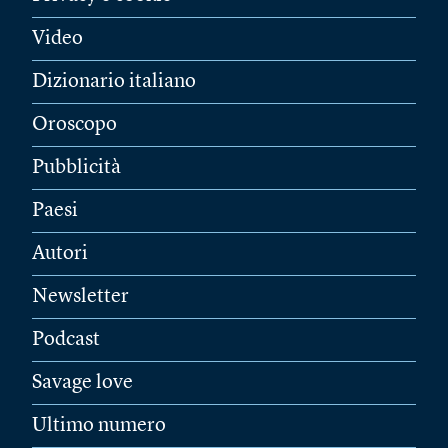
Video
Dizionario italiano
Oroscopo
Pubblicità
Paesi
Autori
Newsletter
Podcast
Savage love
Ultimo numero