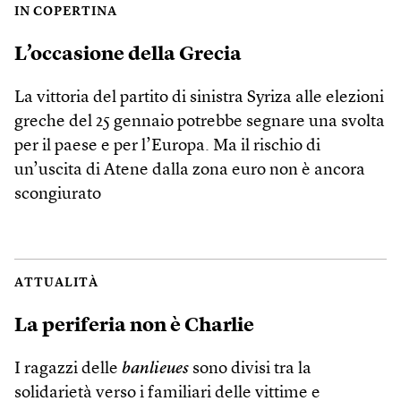
IN COPERTINA
L’occasione della Grecia
La vittoria del partito di sinistra Syriza alle elezioni
greche del 25 gennaio potrebbe segnare una svolta
per il paese e per l’Europa. Ma il rischio di
un’uscita di Atene dalla zona euro non è ancora
scongiurato
ATTUALITÀ
La periferia non è Charlie
I ragazzi delle
banlieues
sono divisi tra la
solidarietà verso i familiari delle vittime e