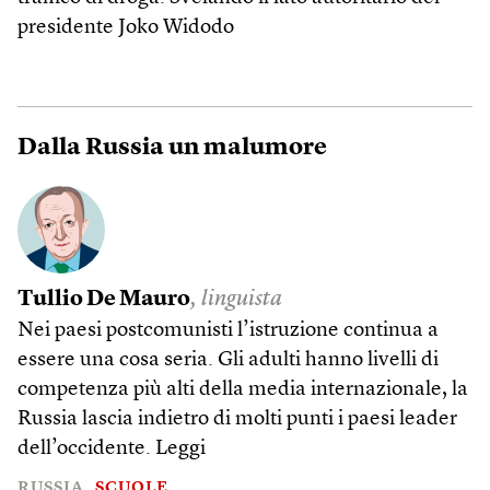
presidente Joko Widodo
Dalla Russia un malumore
Tullio De Mauro
, linguista
Nei paesi postcomunisti l’istruzione continua a
essere una cosa seria. Gli adulti hanno livelli di
competenza più alti della media internazionale, la
Russia lascia indietro di molti punti i paesi leader
dell’occidente.
Leggi
RUSSIA
SCUOLE