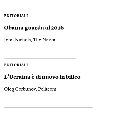
EDITORIALI
Obama guarda al 2016
John Nichols, The Nation
EDITORIALI
L’Ucraina è di nuovo in bilico
Oleg Gorbunov, Politcom