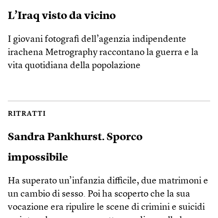
L’Iraq visto da vicino
I giovani fotografi dell’agenzia indipendente
irachena Metrography raccontano la guerra e la
vita quotidiana della popolazione
RITRATTI
Sandra Pankhurst. Sporco
impossibile
Ha superato un’infanzia difficile, due matrimoni e
un cambio di sesso. Poi ha scoperto che la sua
vocazione era ripulire le scene di crimini e suicidi