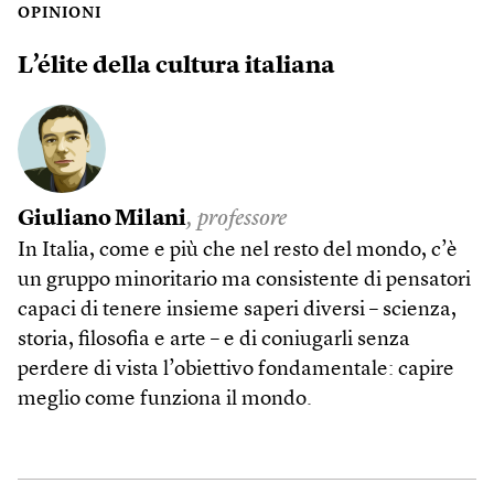
OPINIONI
L’élite della cultura italiana
Giuliano Milani
, professore
In Italia, come e più che nel resto del mondo, c’è
un gruppo minoritario ma consistente di pensatori
capaci di tenere insieme saperi diversi – scienza,
storia, filosofia e arte – e di coniugarli senza
perdere di vista l’obiettivo fondamentale: capire
meglio come funziona il mondo.