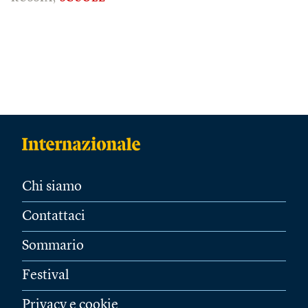
Chi siamo
Contattaci
Sommario
Festival
Privacy e cookie