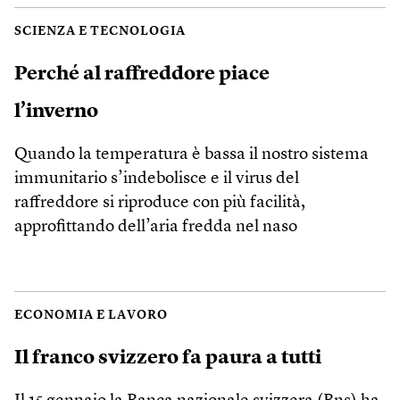
SCIENZA E TECNOLOGIA
Perché al raffreddore piace
l’inverno
Quando la temperatura è bassa il nostro sistema
immunitario s’indebolisce e il virus del
raffreddore si riproduce con più facilità,
approfittando dell’aria fredda nel naso
ECONOMIA E LAVORO
Il franco svizzero fa paura a tutti