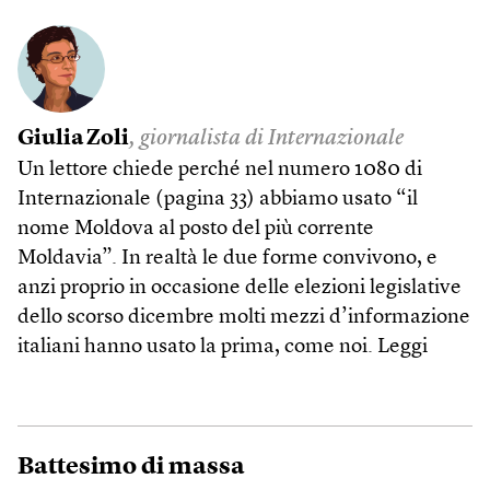
Giulia Zoli
, giornalista di Internazionale
Un lettore chiede perché nel numero 1080 di
Internazionale (pagina 33) abbiamo usato “il
nome Moldova al posto del più corrente
Moldavia”. In realtà le due forme convivono, e
anzi proprio in occasione delle elezioni legislative
dello scorso dicembre molti mezzi d’informazione
italiani hanno usato la prima, come noi.
Leggi
Battesimo di massa