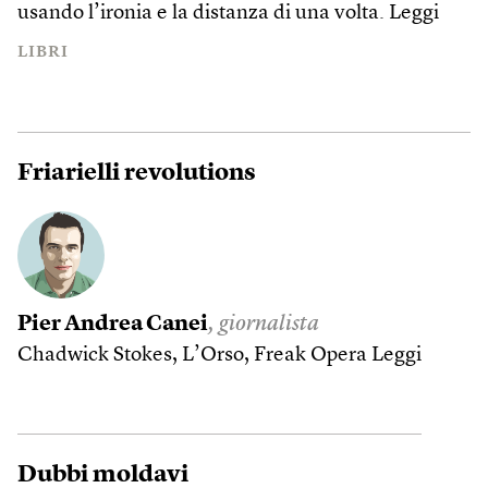
usando l’ironia e la distanza di una volta.
Leggi
LIBRI
Friarielli revolutions
Pier Andrea Canei
, giornalista
Chadwick Stokes, L’Orso, Freak Opera
Leggi
Dubbi moldavi