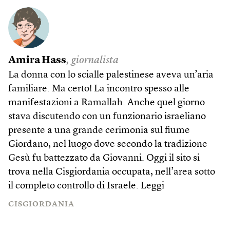
Amira Hass
, giornalista
La donna con lo scialle palestinese aveva un’aria
familiare. Ma certo! La incontro spesso alle
manifestazioni a Ramallah. Anche quel giorno
stava discutendo con un funzionario israeliano
presente a una grande cerimonia sul fiume
Giordano, nel luogo dove secondo la tradizione
Gesù fu battezzato da Giovanni. Oggi il sito si
trova nella Cisgiordania occupata, nell’area sotto
il completo controllo di Israele.
Leggi
CISGIORDANIA