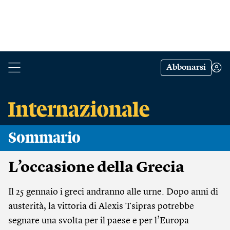
Abbonarsi
Sommario
L’occasione della Grecia
Il 25 gennaio i greci andranno alle urne. Dopo anni di
austerità, la vittoria di Alexis Tsipras potrebbe
segnare una svolta per il paese e per l’Europa