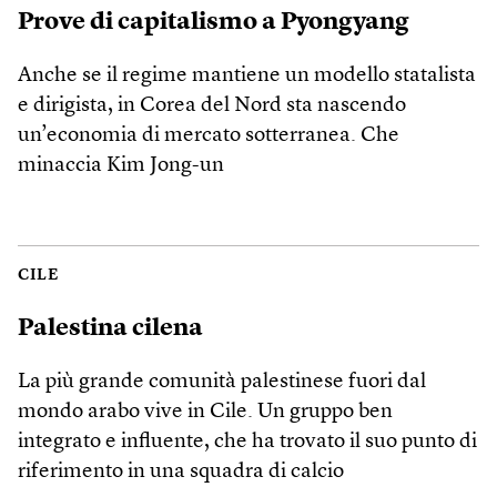
Prove di capitalismo a Pyongyang
Anche se il regime mantiene un modello statalista
e dirigista, in Corea del Nord sta nascendo
un’economia di mercato sotterranea. Che
minaccia Kim Jong-un
CILE
Palestina cilena
La più grande comunità palestinese fuori dal
mondo arabo vive in Cile. Un gruppo ben
integrato e influente, che ha trovato il suo punto di
riferimento in una squadra di calcio