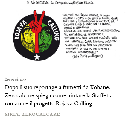
Zerocalcare
Dopo il suo
reportage a fumetti
da Kobane,
Zerocalcare spiega come aiutare la Staffetta
romana e il progetto
Rojava Calling
.
SIRIA
ZEROCALCARE