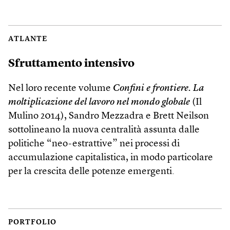
ATLANTE
Sfruttamento intensivo
Nel loro recente volume
Confini e frontiere. La
moltiplicazione del lavoro nel mondo globale
(Il
Mulino 2014), Sandro Mezzadra e Brett Neilson
sottolineano la nuova centralità assunta dalle
politiche “neo-estrattive” nei processi di
accumulazione capitalistica, in modo particolare
per la crescita delle potenze emergenti.
PORTFOLIO