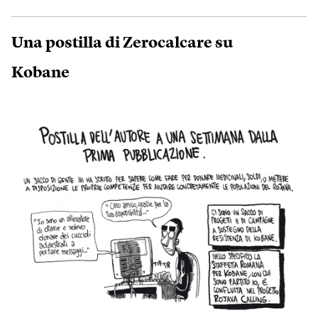
Una postilla di Zerocalcare su
Kobane