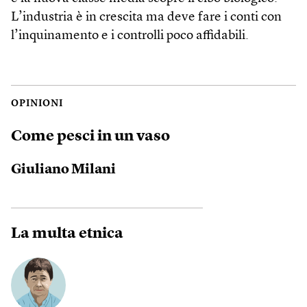
L’industria è in crescita ma deve fare i conti con
l’inquinamento e i controlli poco affidabili.
OPINIONI
Come pesci in un vaso
Giuliano Milani
La multa etnica