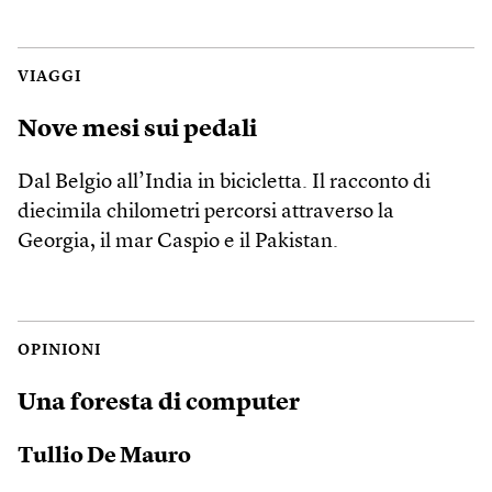
VIAGGI
Nove mesi sui pedali
Dal Belgio all’India in bicicletta. Il racconto di
diecimila chilometri percorsi attraverso la
Georgia, il mar Caspio e il Pakistan.
OPINIONI
Una foresta di computer
Tullio De Mauro