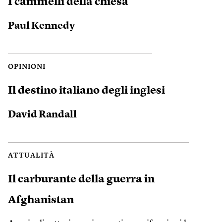
I cammelli della chiesa
Paul Kennedy
OPINIONI
Il destino italiano degli inglesi
David Randall
ATTUALITÀ
Il carburante della guerra in
Afghanistan