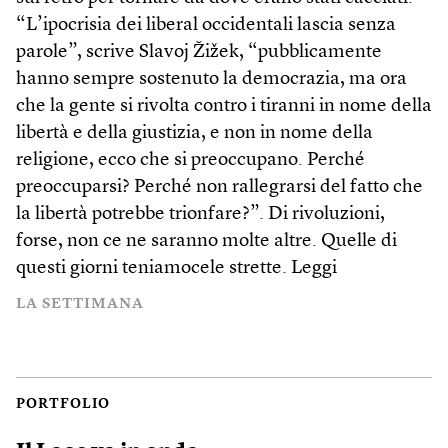
“L’ipocrisia dei liberal occidentali lascia senza
parole”, scrive Slavoj Žižek, “pubblicamente
hanno sempre sostenuto la democrazia, ma ora
che la gente si rivolta contro i tiranni in nome della
libertà e della giustizia, e non in nome della
religione, ecco che si preoccupano. Perché
preoccuparsi? Perché non rallegrarsi del fatto che
la libertà potrebbe trionfare?”. Di rivoluzioni,
forse, non ce ne saranno molte altre. Quelle di
questi giorni teniamocele strette.
Leggi
LA SETTIMANA
PORTFOLIO