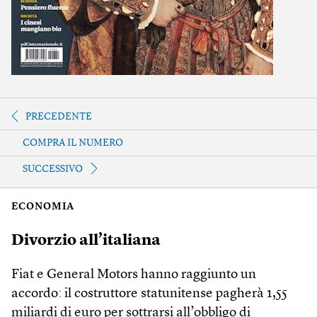
PRECEDENTE
COMPRA IL NUMERO
SUCCESSIVO
ECONOMIA
Divorzio all’italiana
Fiat e General Motors hanno raggiunto un
accordo: il costruttore statunitense pagherà 1,55
miliardi di euro per sottrarsi all’obbligo di