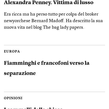
Alexandra Penney. Vittima di lusso
Era ricca ma ha perso tutto per colpa del broker
newyorchese Bernard Madoff. Ha descritto la sua
nuova vita nel blog The bag lady papers.
EUROPA
Fiamminghi e francofoni verso la
separazione
OPINIONI