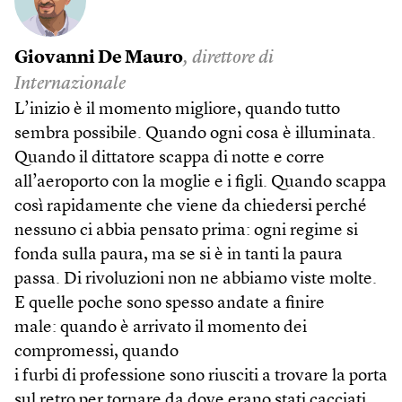
Giovanni De Mauro
, direttore di
Internazionale
L’inizio è il momento migliore, quando tutto
sembra possibile. Quando ogni cosa è illuminata.
Quando il dittatore scappa di notte e corre
all’aeroporto con la moglie e i figli. Quando scappa
così rapidamente che viene da chiedersi perché
nessuno ci abbia pensato prima: ogni regime si
fonda sulla paura, ma se si è in tanti la paura
passa. Di rivoluzioni non ne abbiamo viste molte.
E quelle poche sono spesso andate a finire
male: quando è arrivato il momento dei
compromessi, quando
i furbi di professione sono riusciti a trovare la porta
sul retro per tornare da dove erano stati cacciati.