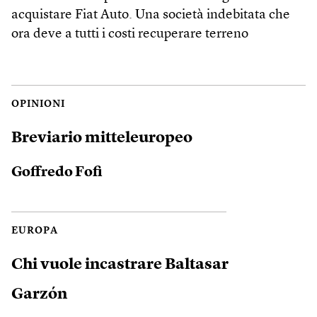
acquistare Fiat Auto. Una società indebitata che
ora deve a tutti i costi recuperare terreno
OPINIONI
Breviario mitteleuropeo
Goffredo Fofi
EUROPA
Chi vuole incastrare Baltasar
Garzón