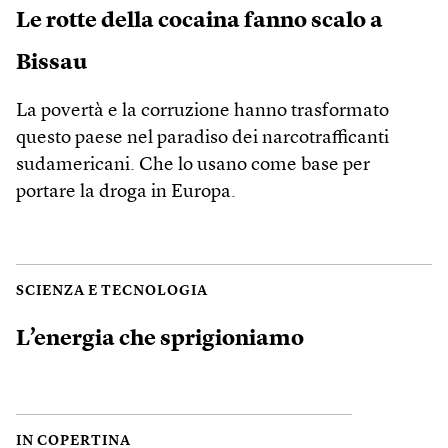
Le rotte della cocaina fanno scalo a
Bissau
La povertà e la corruzione hanno trasformato
questo paese nel paradiso dei narcotrafficanti
sudamericani. Che lo usano come base per
portare la droga in Europa.
SCIENZA E TECNOLOGIA
L’energia che sprigioniamo
IN COPERTINA