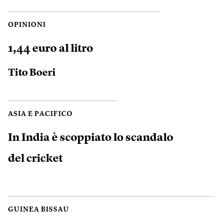
OPINIONI
1,44 euro al litro
Tito Boeri
ASIA E PACIFICO
In India è scoppiato lo scandalo
del cricket
GUINEA BISSAU