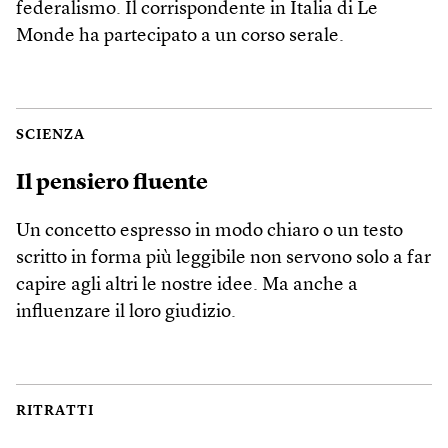
federalismo. Il corrispondente in Italia di Le
Monde ha partecipato a un corso serale.
SCIENZA
Il pensiero fluente
Un concetto espresso in modo chiaro o un testo
scritto in forma più leggibile non servono solo a far
capire agli altri le nostre idee. Ma anche a
influenzare il loro giudizio.
RITRATTI