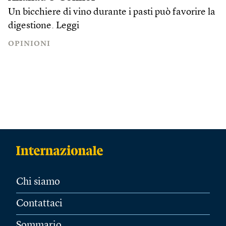
Un bicchiere di vino durante i pasti può favorire la
digestione.
Leggi
OPINIONI
Chi siamo
Contattaci
Sommario