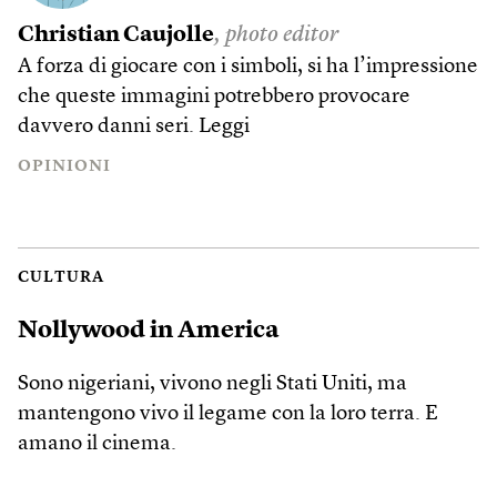
Christian Caujolle
, photo editor
A forza di giocare con i simboli, si ha l’impressione
che queste immagini potrebbero provocare
davvero danni seri.
Leggi
OPINIONI
CULTURA
Nollywood in America
Sono nigeriani, vivono negli Stati Uniti, ma
mantengono vivo il legame con la loro terra. E
amano il cinema.