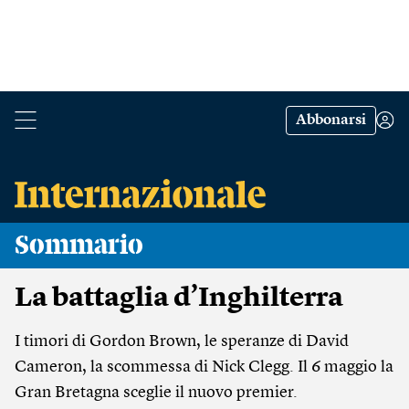
Abbonarsi
Sommario
La battaglia d’Inghilterra
I timori di Gordon Brown, le speranze di David
Cameron, la scommessa di Nick Clegg. Il 6 maggio la
Gran Bretagna sceglie il nuovo premier.