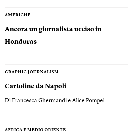
AMERICHE
Ancora un giornalista ucciso in
Honduras
GRAPHIC JOURNALISM
Cartoline da Napoli
Di Francesca Ghermandi e Alice Pompei
AFRICA E MEDIO ORIENTE