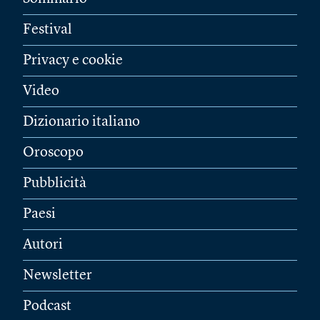
Festival
Privacy e cookie
Video
Dizionario italiano
Oroscopo
Pubblicità
Paesi
Autori
Newsletter
Podcast