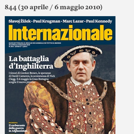
844 (30 aprile / 6 maggio 2010)