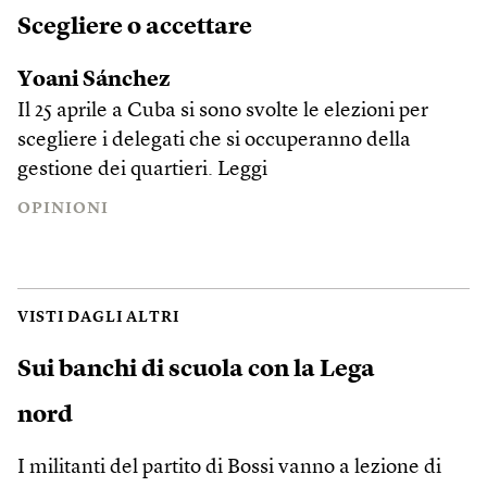
Scegliere o accettare
Yoani Sánchez
Il 25 aprile a Cuba si sono svolte le elezioni per
scegliere i delegati che si occuperanno della
gestione dei quartieri.
Leggi
OPINIONI
VISTI DAGLI ALTRI
Sui banchi di scuola con la Lega
nord
I militanti del partito di Bossi vanno a lezione di