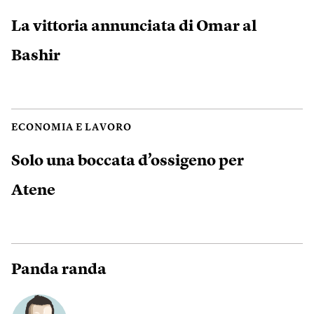
La vittoria annunciata di Omar al
Bashir
ECONOMIA E LAVORO
Solo una boccata d’ossigeno per
Atene
Panda randa