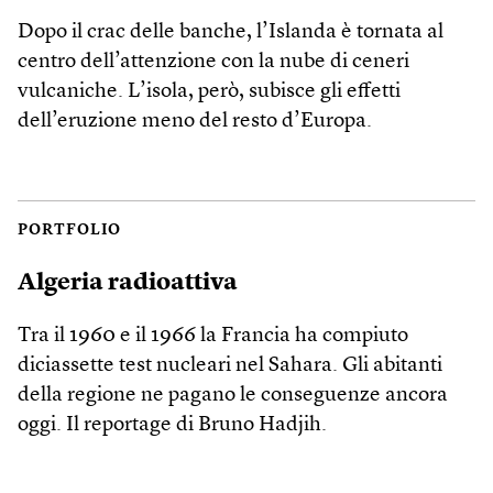
Dopo il crac delle banche, l’Islanda è tornata al
centro dell’attenzione con la nube di ceneri
vulcaniche. L’isola, però, subisce gli effetti
dell’eruzione meno del resto d’Europa.
PORTFOLIO
Algeria radioattiva
Tra il 1960 e il 1966 la Francia ha compiuto
diciassette test nucleari nel Sahara. Gli abitanti
della regione ne pagano le conseguenze ancora
oggi. Il reportage di Bruno Hadjih.