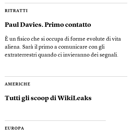
RITRATTI
Paul Davies. Primo contatto
È un fisico che si occupa di forme evolute di vita
aliena. Sarà il primo a comunicare con gli
extraterrestri quando ci invieranno dei segnali.
AMERICHE
Tutti gli scoop di WikiLeaks
EUROPA