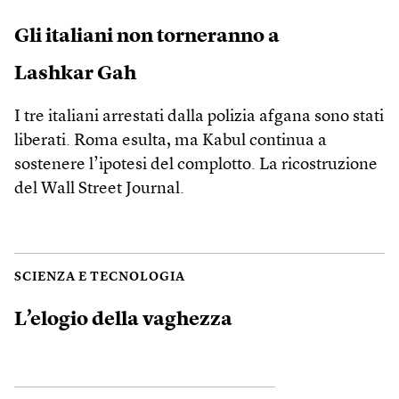
Gli italiani non torneranno a
Lashkar Gah
I tre italiani arrestati dalla polizia afgana sono stati
liberati. Roma esulta, ma Kabul continua a
sostenere l’ipotesi del complotto. La ricostruzione
del Wall Street Journal.
SCIENZA E TECNOLOGIA
L’elogio della vaghezza