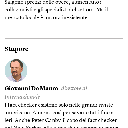
Salgono i prezzi delle opere, aumentano i
collezionisti e gli specialisti del settore. Ma il
mercato locale è ancora inesistente.
Stupore
Giovanni De Mauro
, direttore di
Internazionale
I fact checker esistono solo nelle grandi riviste
americane. Almeno così pensavano tutti fino a
ieri. Anche Peter Canby, il capo dei fact checker