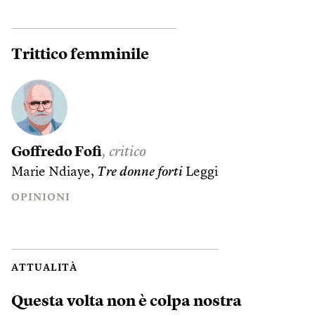
Trittico femminile
Goffredo Fofi
, critico
Marie Ndiaye,
Tre donne forti
Leggi
OPINIONI
ATTUALITÀ
Questa volta non è colpa nostra