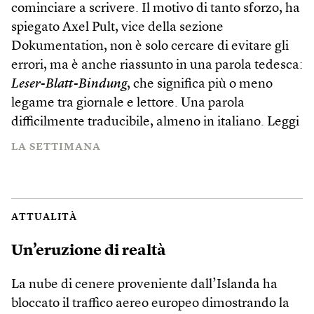
cominciare a scrivere. Il motivo di tanto sforzo, ha
spiegato Axel Pult, vice della sezione
Dokumentation, non è solo cercare di evitare gli
errori, ma è anche riassunto in una parola tedesca:
Leser-Blatt-Bindung
, che significa più o meno
legame tra giornale e lettore. Una parola
difficilmente traducibile, almeno in italiano.
Leggi
LA SETTIMANA
ATTUALITÀ
Un’eruzione di realtà
La nube di cenere proveniente dall’Islanda ha
bloccato il traffico aereo europeo dimostrando la