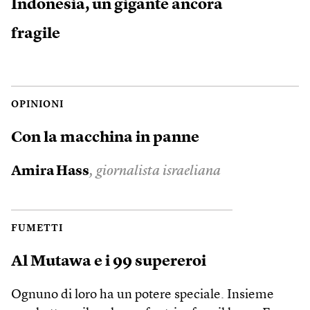
Indonesia, un gigante ancora
fragile
OPINIONI
Con la macchina in panne
Amira Hass
, giornalista israeliana
FUMETTI
Al Mutawa e i 99 supereroi
Ognuno di loro ha un potere speciale. Insieme