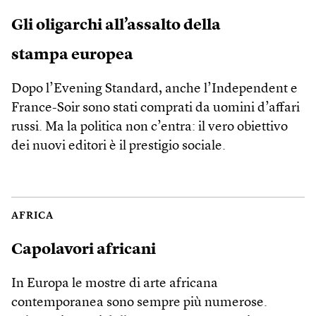
Gli oligarchi all’assalto della
stampa europea
Dopo l’Evening Standard, anche l’Independent e
France-Soir sono stati comprati da uomini d’affari
russi. Ma la politica non c’entra: il vero obiettivo
dei nuovi editori è il prestigio sociale.
AFRICA
Capolavori africani
In Europa le mostre di arte africana
contemporanea sono sempre più numerose.