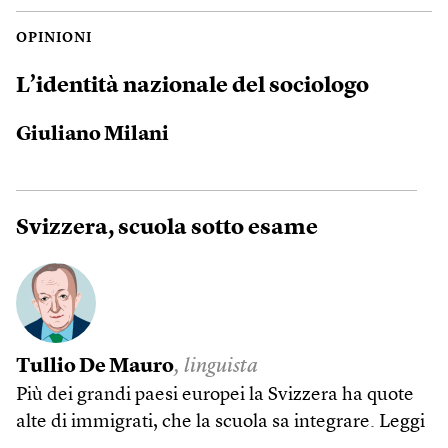
OPINIONI
L’identità nazionale del sociologo
Giuliano Milani
Svizzera, scuola sotto esame
Tullio De Mauro
, linguista
Più dei grandi paesi europei la Svizzera ha quote
alte di immigrati, che la scuola sa integrare.
Leggi