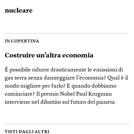
nucleare
IN COPERTINA
Costruire un’altra economia
È possibile ridurre drasticamente le emissioni di
gas serra senza danneggiare l’economia? Qual è il
modo migliore per farlo? E quando dobbiamo
cominciare? Il premio Nobel Paul Krugman
interviene nel dibattito sul futuro del pianeta.
VISTI DAGLI ALTRI