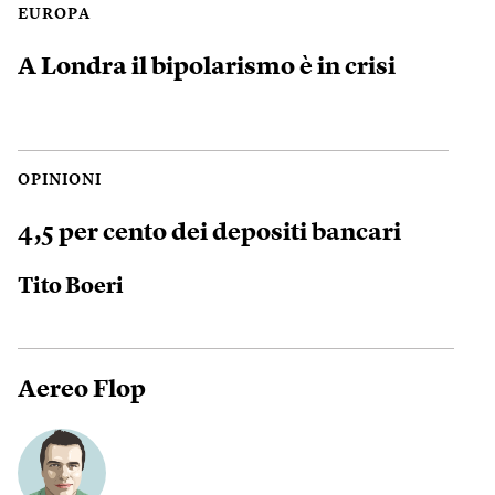
EUROPA
A Londra il bipolarismo è in crisi
OPINIONI
4,5 per cento dei depositi bancari
Tito Boeri
Aereo Flop