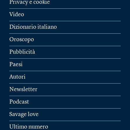
Privacy e cookie
Video
Dizionario italiano
Oroscopo
Pubblicità
Paesi
Autori
Newsletter
Podcast
Savage love
Ultimo numero