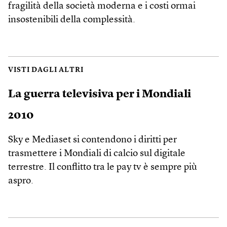
fragilità della società moderna e i costi ormai
insostenibili della complessità.
VISTI DAGLI ALTRI
La guerra televisiva per i Mondiali
2010
Sky e Mediaset si contendono i diritti per
trasmettere i Mondiali di calcio sul digitale
terrestre. Il conflitto tra le pay tv è sempre più
aspro.