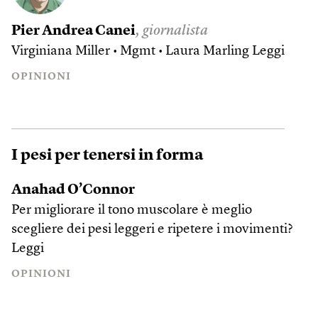
Pier Andrea Canei
, giornalista
Virginiana Miller • Mgmt • Laura Marling
Leggi
OPINIONI
I pesi per tenersi in forma
Anahad O’Connor
Per migliorare il tono muscolare è meglio
scegliere dei pesi leggeri e ripetere i movimenti?
Leggi
OPINIONI