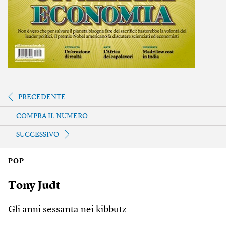
PRECEDENTE
COMPRA IL NUMERO
SUCCESSIVO
POP
Tony Judt
Gli anni sessanta nei kibbutz