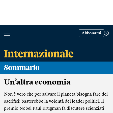
Abbonarsi
Sommario
Un’altra economia
Non è vero che per salvare il pianeta bisogna fare dei
sacrifici: basterebbe la volontà dei leader politici. Il
premio Nobel Paul Krugman fa discutere scienziati