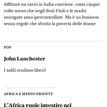
Affittare un utero in India conviene: costa cinque
volte meno che negli Stati Uniti e le madri
surrogate sono ipercontrollate. Ma è un business
senza regole che sfrutta la povertà delle donne.
POP
John Lanchester
I soldi rendono liberi?
AFRICA E MEDIO ORIENTE
L’Africa vuole investire nel