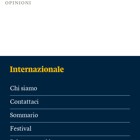
OPINIONI
Chi siamo
Contattaci
Sommario
Festival