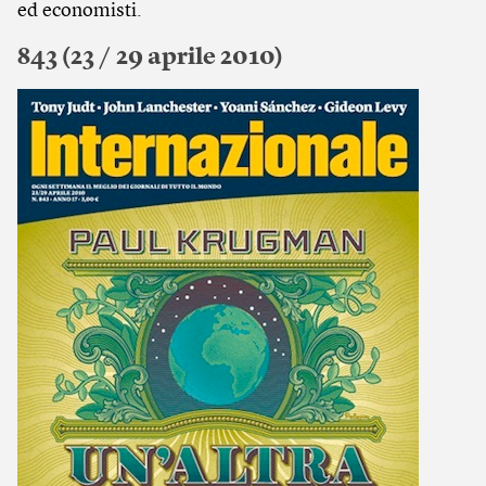
ed economisti.
843 (23 / 29 aprile 2010)