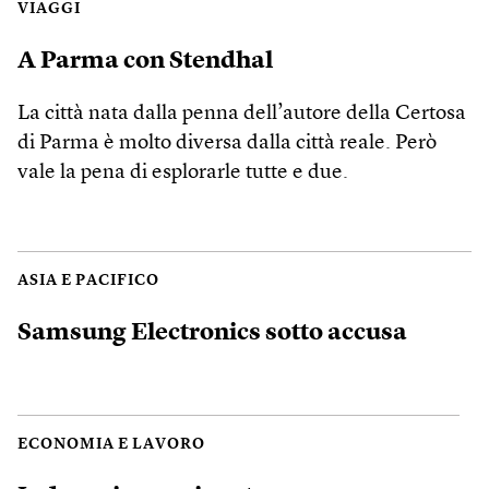
VIAGGI
A Parma con Stendhal
La città nata dalla penna dell’autore della Certosa
di Parma è molto diversa dalla città reale. Però
vale la pena di esplorarle tutte e due.
ASIA E PACIFICO
Samsung Electronics sotto accusa
ECONOMIA E LAVORO