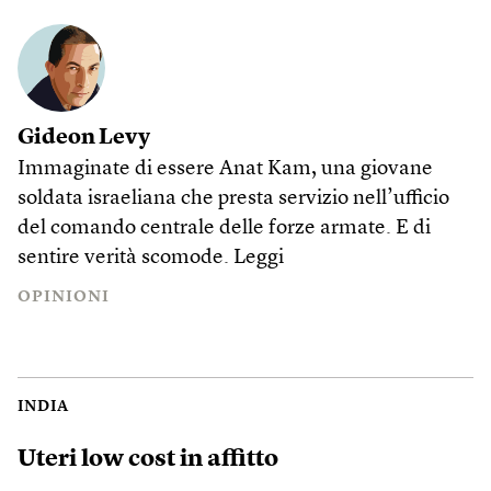
Gideon Levy
Immaginate di essere Anat Kam, una giovane
soldata israeliana che presta servizio nell’ufficio
del comando centrale delle forze armate. E di
sentire verità scomode.
Leggi
OPINIONI
INDIA
Uteri low cost in affitto