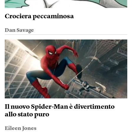
Crociera peccaminosa
Dan Savage
Il nuovo Spider-Man è divertimento
allo stato puro
Eileen Jones