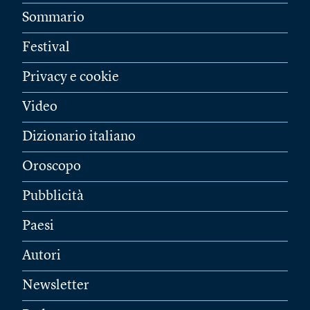
Sommario
Festival
Privacy e cookie
Video
Dizionario italiano
Oroscopo
Pubblicità
Paesi
Autori
Newsletter