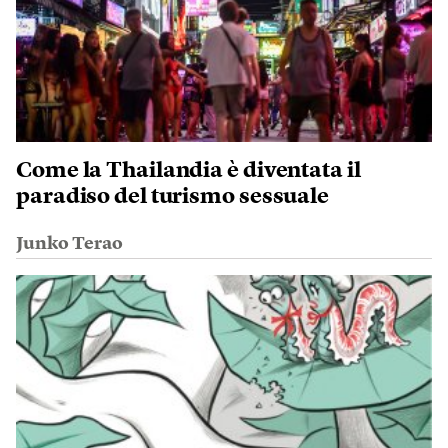
Come la Thailandia è diventata il
paradiso del turismo sessuale
Junko Terao