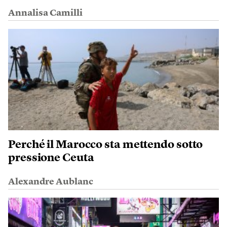
Annalisa Camilli
Perché il Marocco sta mettendo sotto
pressione Ceuta
Alexandre Aublanc