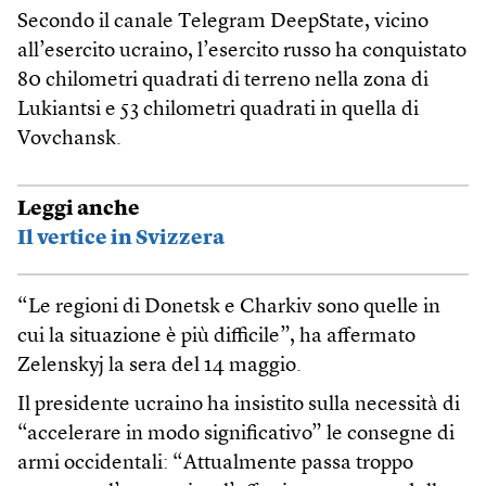
Secondo il canale Telegram DeepState, vicino
all’esercito ucraino, l’esercito russo ha conquistato
80 chilometri quadrati di terreno nella zona di
Lukiantsi e 53 chilometri quadrati in quella di
Vovchansk.
Leggi anche
Il vertice in Svizzera
“Le regioni di Donetsk e Charkiv sono quelle in
cui la situazione è più difficile”, ha affermato
Zelenskyj la sera del 14 maggio.
Il presidente ucraino ha insistito sulla necessità di
“accelerare in modo significativo” le consegne di
armi occidentali: “Attualmente passa troppo