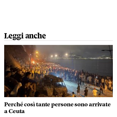
Leggi anche
Perché così tante persone sono arrivate
a Ceuta