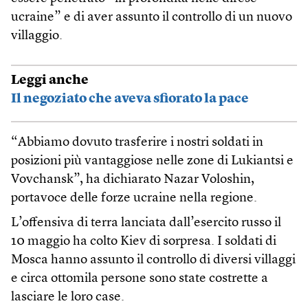
ucraine” e di aver assunto il controllo di un nuovo
villaggio.
Leggi anche
Il negoziato che aveva sfiorato la pace
“Abbiamo dovuto trasferire i nostri soldati in
posizioni più vantaggiose nelle zone di Lukiantsi e
Vovchansk”, ha dichiarato Nazar Voloshin,
portavoce delle forze ucraine nella regione.
L’offensiva di terra lanciata dall’esercito russo il
10 maggio ha colto Kiev di sorpresa. I soldati di
Mosca hanno assunto il controllo di diversi villaggi
e circa ottomila persone sono state costrette a
lasciare le loro case.