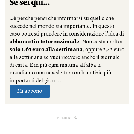
PUBBLICITÀ