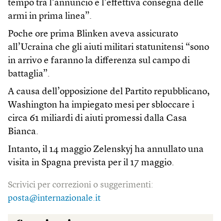
tempo tra l’annuncio e l’effettiva consegna delle
armi in prima linea”.
Poche ore prima Blinken aveva assicurato
all’Ucraina che gli aiuti militari statunitensi “sono
in arrivo e faranno la differenza sul campo di
battaglia”.
A causa dell’opposizione del Partito repubblicano,
Washington ha impiegato mesi per sbloccare i
circa 61 miliardi di aiuti promessi dalla Casa
Bianca.
Intanto, il 14 maggio Zelenskyj ha annullato una
visita in Spagna prevista per il 17 maggio.
Scrivici per correzioni o suggerimenti:
posta@internazionale.it