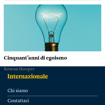
Cinquant’anni di egoismo
Rowan Hooper
Chi siamo
Contattaci