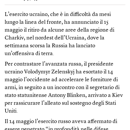
L’esercito ucraino, che è in difficoltà da mesi
lungo la linea del fronte, ha annunciato il 15
maggio il ritiro da alcune aree della regione di
Charkiv, nel nordest dell’Ucraina, dove la
settimana scorsa la Russia ha lanciato
un’offensiva di terra.
Per contrastare l’avanzata russa, il presidente
ucraino Volodymyr Zelenskyj ha esortato il 14
maggio l’occidente ad accelerare le forniture di
armi, in seguito a un incontro con il segretario di
stato statunitense Antony Blinken, arrivato a Kiev
per rassicurare l’alleato sul sostegno degli Stati
Uniti.
Il 14 maggio l’esercito russo aveva affermato di
essere penetrato “in profondità nelle difese