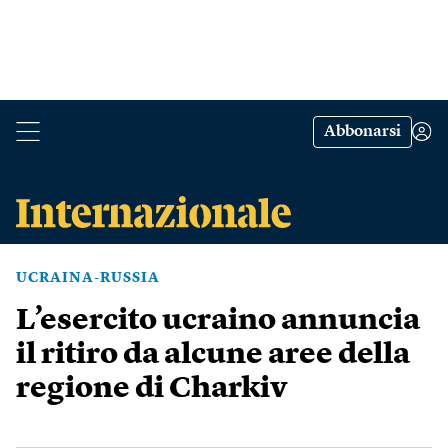
Abbonarsi
UCRAINA-RUSSIA
L’esercito ucraino annuncia
il ritiro da alcune aree della
regione di Charkiv