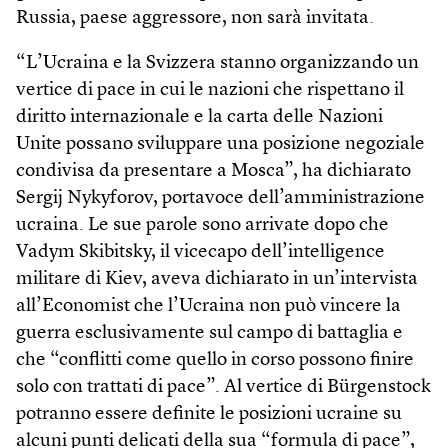
Russia, paese aggressore, non sarà invitata.
“L’Ucraina e la Svizzera stanno organizzando un
vertice di pace in cui le nazioni che rispettano il
diritto internazionale e la carta delle Nazioni
Unite possano sviluppare una posizione negoziale
condivisa da presentare a Mosca”, ha dichiarato
Sergij Nykyforov, portavoce dell’amministrazione
ucraina. Le sue parole sono arrivate dopo che
Vadym Skibitsky, il vicecapo dell’intelligence
militare di Kiev, aveva dichiarato in un’intervista
all’Economist che l’Ucraina non può vincere la
guerra esclusivamente sul campo di battaglia e
che “conflitti come quello in corso possono finire
solo con trattati di pace”. Al vertice di Bürgenstock
potranno essere definite le posizioni ucraine su
alcuni punti delicati della sua “formula di pace”,