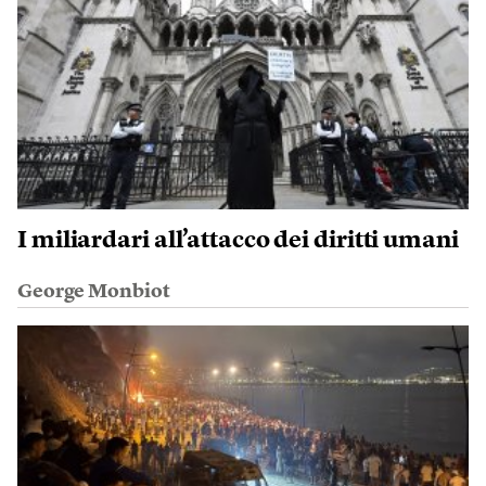
I miliardari all’attacco dei diritti umani
George Monbiot