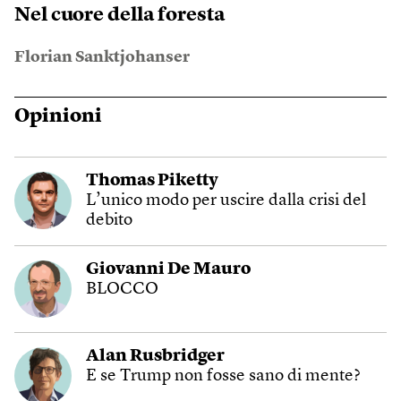
Nel cuore della foresta
Florian Sanktjohanser
Opinioni
Thomas Piketty
L’unico modo per uscire dalla crisi del
debito
Giovanni De Mauro
BLOCCO
Alan Rusbridger
E se Trump non fosse sano di mente?