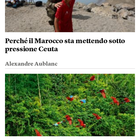
Perché il Marocco sta mettendo sotto
pressione Ceuta
Alexandre Aublanc