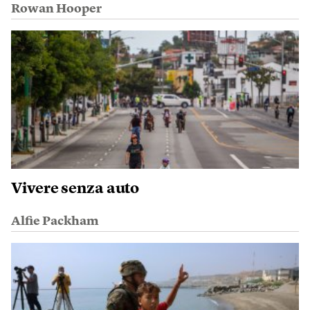
Rowan Hooper
Vivere senza auto
Alfie Packham