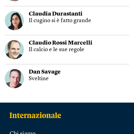
Claudia Durastanti
Il cugino si è fatto grande
Claudio Rossi Marcelli
Il calcio e le sue regole
Dan Savage
Sveltine