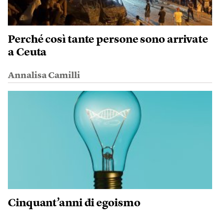
Perché così tante persone sono arrivate
a Ceuta
Annalisa Camilli
Cinquant’anni di egoismo