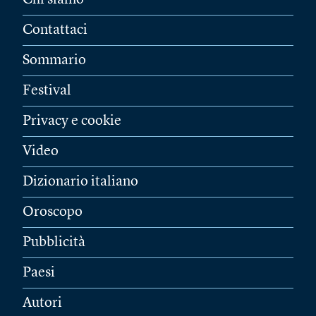
Chi siamo
Contattaci
Sommario
Festival
Privacy e cookie
Video
Dizionario italiano
Oroscopo
Pubblicità
Paesi
Autori