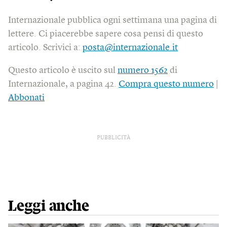
Internazionale pubblica ogni settimana una pagina di
lettere. Ci piacerebbe sapere cosa pensi di questo
articolo. Scrivici a:
posta@internazionale.it
Questo articolo è uscito sul
numero 1562
di
Internazionale, a pagina 42.
Compra questo numero
|
Abbonati
PUBBLICITÀ
Leggi anche