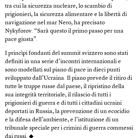
tra cui la sicurezza nucleare, lo scambio di
prigionieri, la sicurezza alimentare e la libertà di
navigazione nel mar Nero, ha precisato
Nykyforov. “Sarà questo il primo passo per una
pace giusta”.
I princìpi fondanti del summit svizzero sono stati
definiti in una serie d’incontri internazionali e
sono modellati sul piano di pace in dieci punti
sviluppato dall’Ucraina. Il piano prevede il ritiro di
tutte le truppe russe dal paese, il ripristino della
sua integrità territoriale, il rilascio di tutti i
prigionieri di guerra e di tutti i cittadini ucraini
deportati in Russia, la prevenzione di un ecocidio
e la difesa dell’ambiente, e l’istituzione di un
tribunale speciale per i crimini di guerra commessi
dai russi. ◆