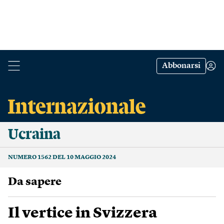
Abbonarsi
Ucraina
NUMERO 1562 DEL 10 MAGGIO 2024
Da sapere
Il vertice in Svizzera