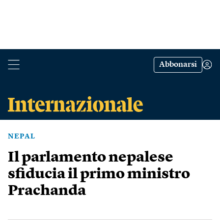
Abbonarsi
NEPAL
Il parlamento nepalese
sfiducia il primo ministro
Prachanda