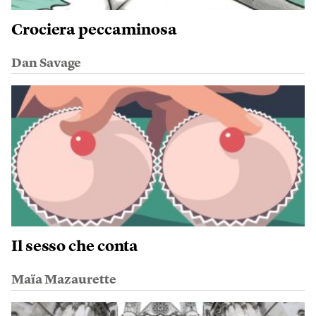
Crociera peccaminosa
Dan Savage
Il sesso che conta
Maïa Mazaurette