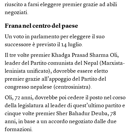
riuscito a farsi eleggere premier grazie ad abili
negoziati.
Frana nel centro del paese
Un voto in parlamento per eleggere il suo
successore è previsto il 14 luglio.
Il tre volte premier Khadga Prasad Sharma Oli,
leader del Partito comunista del Nepal (Marxista-
leninista unificato), dovrebbe essere eletto
premier grazie all’appoggio del Partito del
congresso nepalese (centrosinistra).
Oli, 72 anni, dovrebbe poi cedere il posto nel corso
della legislatura al leader di quest’ultimo partito e
cinque volte premier Sher Bahadur Deuba, 78
anni, in base a un accordo negoziato dalle due
formazioni.