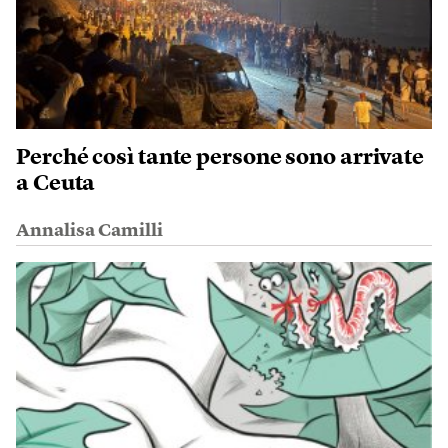
Perché così tante persone sono arrivate
a Ceuta
Annalisa Camilli