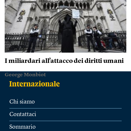
I miliardari all’attacco dei diritti umani
George Monbiot
Chi siamo
Contattaci
Sommario