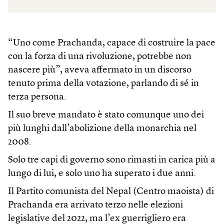
“Uno come Prachanda, capace di costruire la pace
con la forza di una rivoluzione, potrebbe non
nascere più”, aveva affermato in un discorso
tenuto prima della votazione, parlando di sé in
terza persona.
Il suo breve mandato è stato comunque uno dei
più lunghi dall’abolizione della monarchia nel
2008.
Solo tre capi di governo sono rimasti in carica più a
lungo di lui, e solo uno ha superato i due anni.
Il Partito comunista del Nepal (Centro maoista) di
Prachanda era arrivato terzo nelle elezioni
legislative del 2022, ma l’ex guerrigliero era