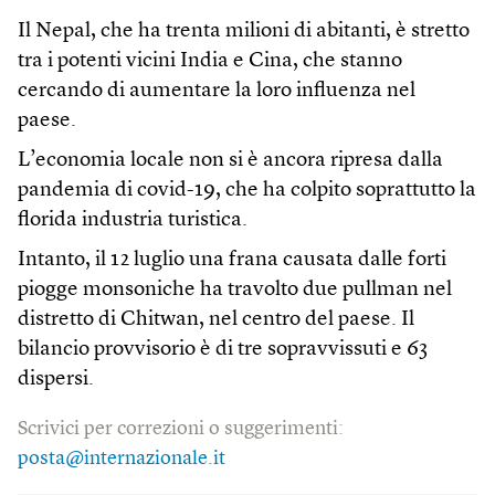
Il Nepal, che ha trenta milioni di abitanti, è stretto
tra i potenti vicini India e Cina, che stanno
cercando di aumentare la loro influenza nel
paese.
L’economia locale non si è ancora ripresa dalla
pandemia di covid-19, che ha colpito soprattutto la
florida industria turistica.
Intanto, il 12 luglio una frana causata dalle forti
piogge monsoniche ha travolto due pullman nel
distretto di Chitwan, nel centro del paese. Il
bilancio provvisorio è di tre sopravvissuti e 63
dispersi.
Scrivici per correzioni o suggerimenti:
posta@internazionale.it