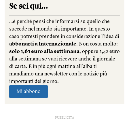
PUBBLICITÀ