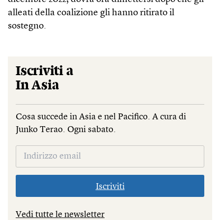
alleati della coalizione gli hanno ritirato il
sostegno.
Iscriviti a
In Asia
Cosa succede in Asia e nel Pacifico. A cura di
Junko Terao. Ogni sabato.
Iscriviti
Vedi tutte le newsletter