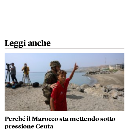
Leggi anche
Perché il Marocco sta mettendo sotto
pressione Ceuta