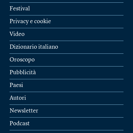
Festival
Privacy e cookie
Video
Dizionario italiano
Oroscopo
Pubblicità
Paesi
Autori
Newsletter
Podcast