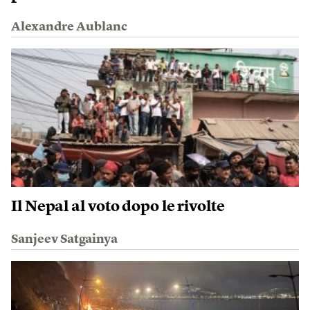
Alexandre Aublanc
Il Nepal al voto dopo le rivolte
Sanjeev Satgainya