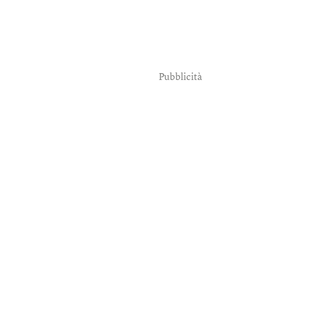
Pubblicità