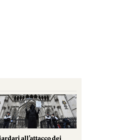
iardari all’attacco dei