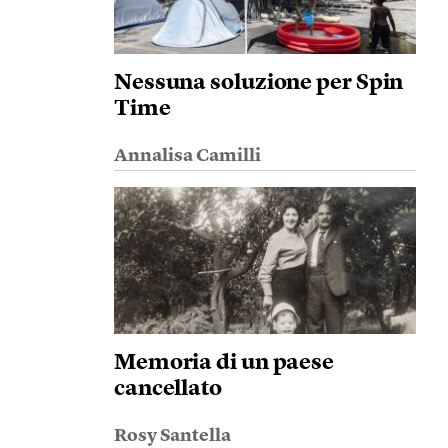
Nessuna soluzione per Spin
Time
Annalisa Camilli
Memoria di un paese
cancellato
Rosy Santella