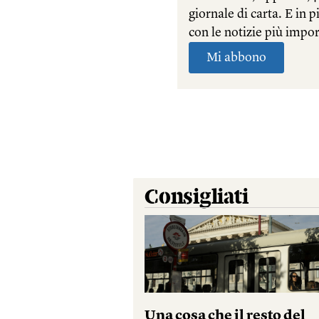
Consigliati
Una cosa che il resto del