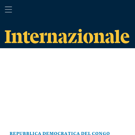
REPUBBLICA DEMOCRATICA DEL CONGO