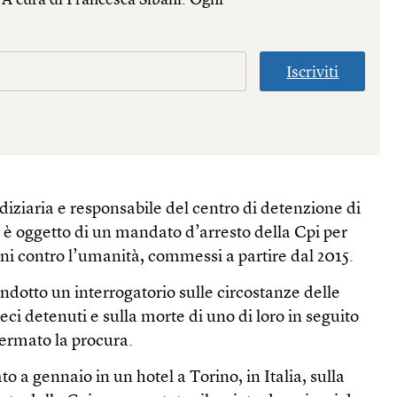
Iscriviti
udiziaria e responsabile del centro di detenzione di
i è oggetto di un mandato d’arresto della Cpi per
ini contro l’umanità, commessi a partire dal 2015.
ndotto un interrogatorio sulle circostanze delle
dieci detenuti e sulla morte di uno di loro in seguito
ffermato la procura.
to a gennaio in un hotel a Torino, in Italia, sulla