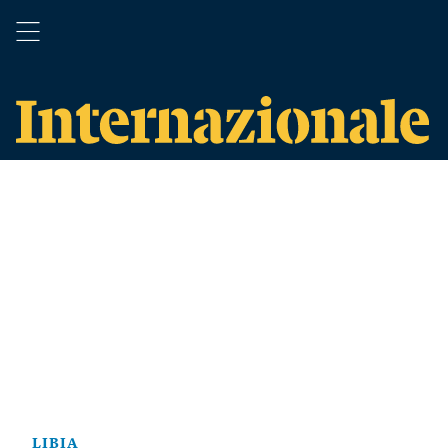
LIBIA