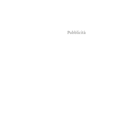
Pubblicità