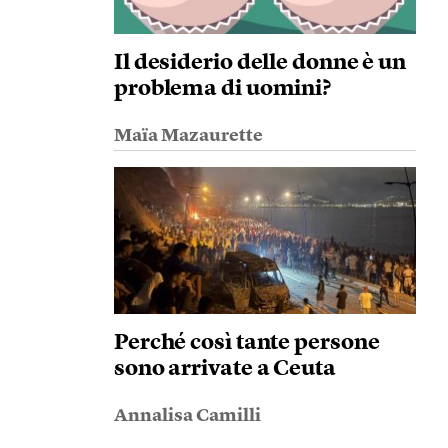
Il desiderio delle donne è un
problema di uomini?
Maïa Mazaurette
Perché così tante persone
sono arrivate a Ceuta
Annalisa Camilli