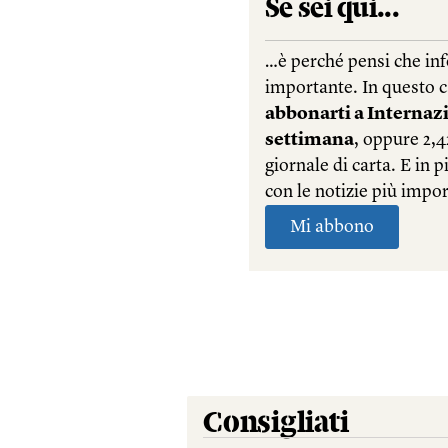
Consigliati