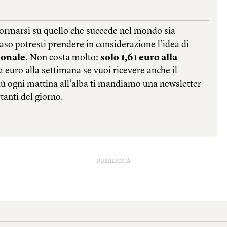
PUBBLICITÀ