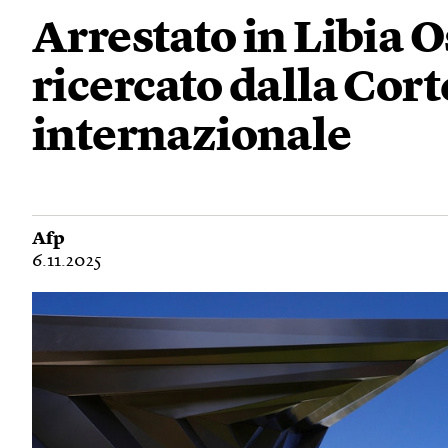
Arrestato in Libia
ricercato dalla Cor
internazionale
Afp
6.11.2025