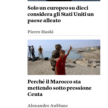
Solo un europeo su dieci
considera gli Stati Uniti un
paese alleato
Pierre Haski
Perché il Marocco sta
mettendo sotto pressione
Ceuta
Alexandre Aublanc