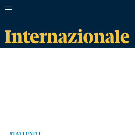
STATI UNITI