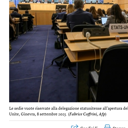
Le sedie vuote riservate alla delegazione statunitense all’apertura de
Unite, Ginevra, 8 settembre 2025. (
Fabrice Coffrini, Afp
)