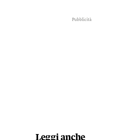
Pubblicità
Leggi anche