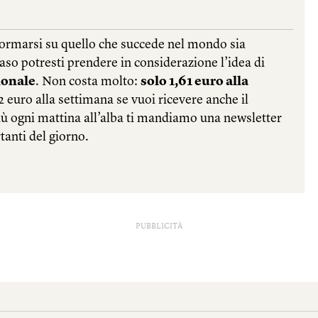
PUBBLICITÀ