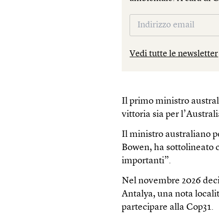
Vedi tutte le newsletter
Il primo ministro austr
vittoria sia per l’Austral
Il ministro australiano 
Bowen, ha sottolineato 
importanti”.
Nel novembre 2026 deci
Antalya, una nota locali
partecipare alla Cop31.