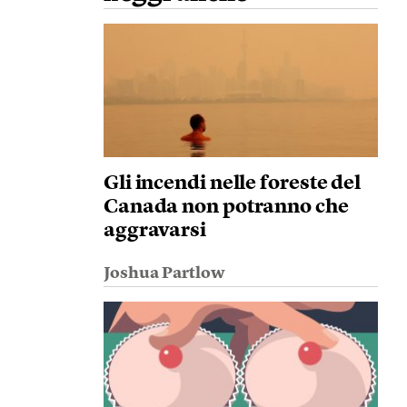
Gli incendi nelle foreste del
Canada non potranno che
aggravarsi
Joshua Partlow