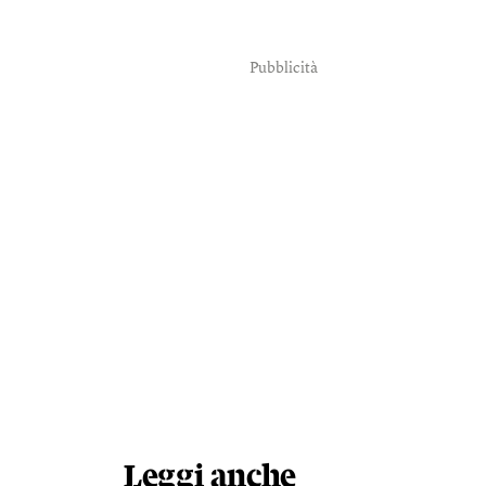
Pubblicità
Leggi anche