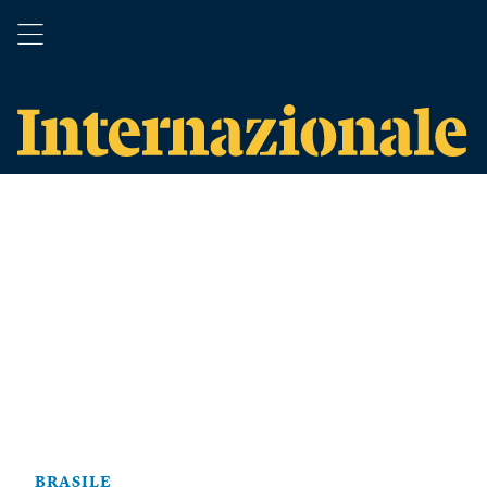
BRASILE