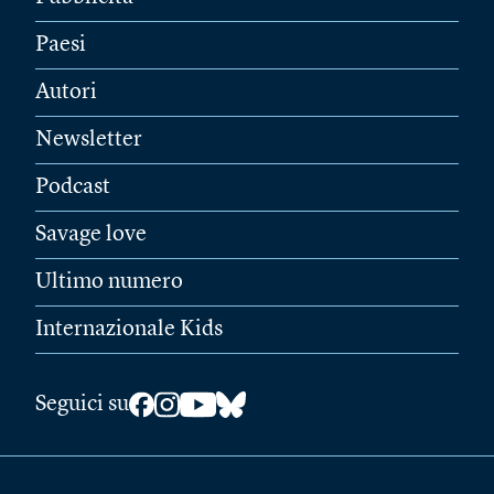
Paesi
Autori
Newsletter
Podcast
Savage love
Ultimo numero
Internazionale Kids
Seguici su