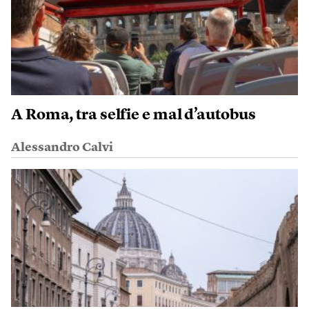
A Roma, tra selfie e mal d’autobus
Alessandro Calvi