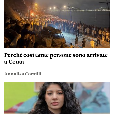
Perché così tante persone sono arrivate
a Ceuta
Annalisa Camilli