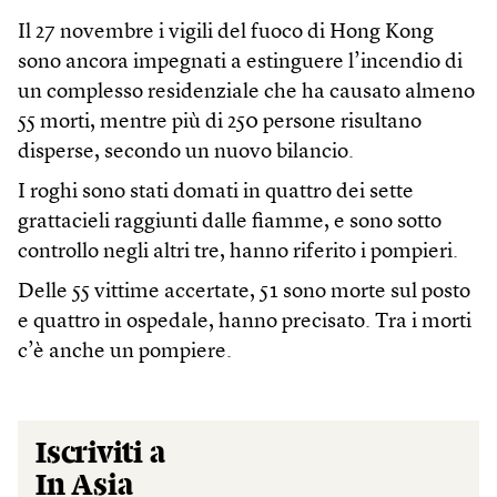
Il 27 novembre i vigili del fuoco di Hong Kong
sono ancora impegnati a estinguere l’incendio di
un complesso residenziale che ha causato almeno
55 morti, mentre più di 250 persone risultano
disperse, secondo un nuovo bilancio.
I roghi sono stati domati in quattro dei sette
grattacieli raggiunti dalle fiamme, e sono sotto
controllo negli altri tre, hanno riferito i pompieri.
Delle 55 vittime accertate, 51 sono morte sul posto
e quattro in ospedale, hanno precisato. Tra i morti
c’è anche un pompiere.
Iscriviti a
In Asia