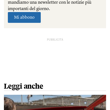
PUBBLICITÀ
Leggi anche