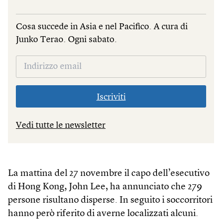
Cosa succede in Asia e nel Pacifico. A cura di
Junko Terao. Ogni sabato.
Iscriviti
Vedi tutte le newsletter
La mattina del 27 novembre il capo dell’esecutivo
di Hong Kong, John Lee, ha annunciato che 279
persone risultano disperse. In seguito i soccorritori
hanno però riferito di averne localizzati alcuni.