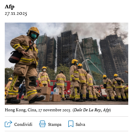
Afp
27.11.2025
Hong Kong, Cina, 27 novembre 2025. (
Dale De La Rey, Afp
)
Condividi
Stampa