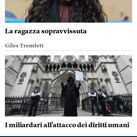
La ragazza sopravvissuta
Giles Tremlett
I miliardari all’attacco dei diritti umani