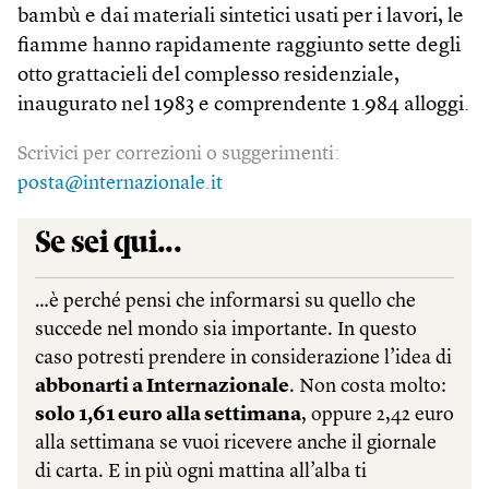
bambù e dai materiali sintetici usati per i lavori, le
fiamme hanno rapidamente raggiunto sette degli
otto grattacieli del complesso residenziale,
inaugurato nel 1983 e comprendente 1.984 alloggi.
Scrivici per correzioni o suggerimenti:
posta@internazionale.it