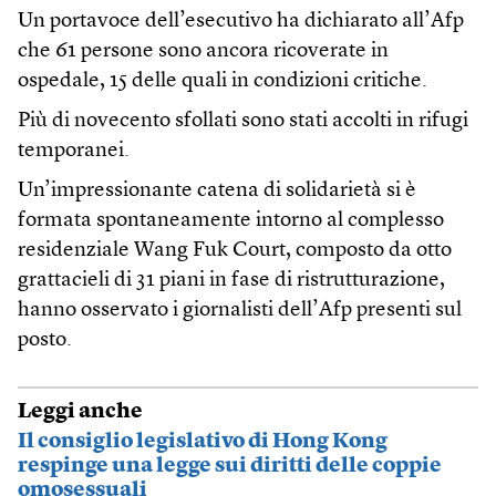
Un portavoce dell’esecutivo ha dichiarato all’Afp
che 61 persone sono ancora ricoverate in
ospedale, 15 delle quali in condizioni critiche.
Più di novecento sfollati sono stati accolti in rifugi
temporanei.
Un’impressionante catena di solidarietà si è
formata spontaneamente intorno al complesso
residenziale Wang Fuk Court, composto da otto
grattacieli di 31 piani in fase di ristrutturazione,
hanno osservato i giornalisti dell’Afp presenti sul
posto.
Leggi anche
Il consiglio legislativo di Hong Kong
respinge una legge sui diritti delle coppie
omosessuali