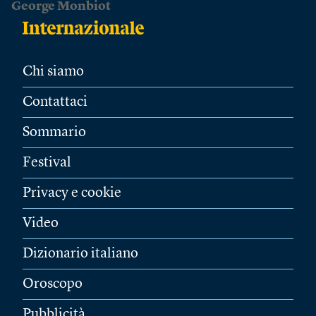
George Monbiot
Chi siamo
Contattaci
Sommario
Festival
Privacy e cookie
Video
Dizionario italiano
Oroscopo
Pubblicità