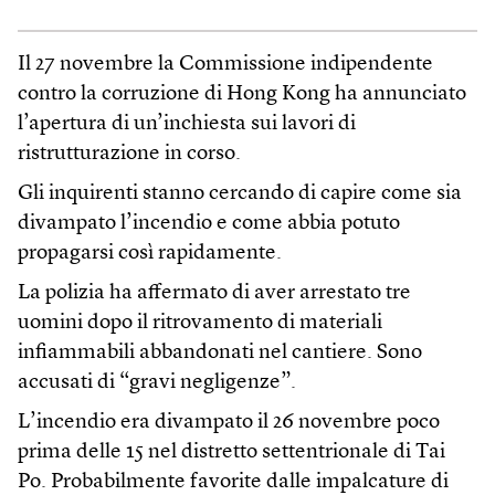
Il 27 novembre la Commissione indipendente
contro la corruzione di Hong Kong ha annunciato
l’apertura di un’inchiesta sui lavori di
ristrutturazione in corso.
Gli inquirenti stanno cercando di capire come sia
divampato l’incendio e come abbia potuto
propagarsi così rapidamente.
La polizia ha affermato di aver arrestato tre
uomini dopo il ritrovamento di materiali
infiammabili abbandonati nel cantiere. Sono
accusati di “gravi negligenze”.
L’incendio era divampato il 26 novembre poco
prima delle 15 nel distretto settentrionale di Tai
Po. Probabilmente favorite dalle impalcature di