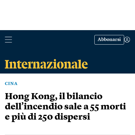
Abbonarsi
CINA
Hong Kong, il bilancio
dell’incendio sale a 55 morti
e più di 250 dispersi