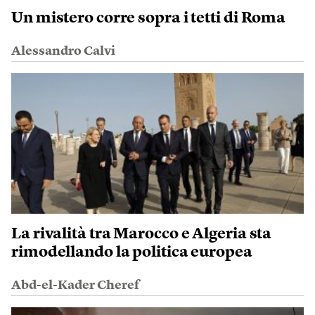
Un mistero corre sopra i tetti di Roma
Alessandro Calvi
La rivalità tra Marocco e Algeria sta
rimodellando la politica europea
Abd-el-Kader Cheref