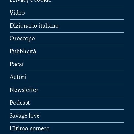
Privacy e cookie
Video
Dizionario italiano
Oroscopo
Pubblicità
Paesi
Autori
Newsletter
Podcast
Savage love
Ultimo numero