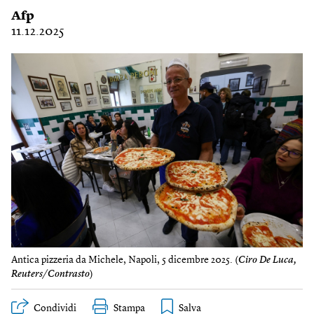
Afp
11.12.2025
Antica pizzeria da Michele, Napoli, 5 dicembre 2025. (
Ciro De Luca,
Reuters/Contrasto
)
Condividi
Stampa