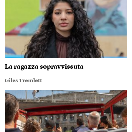
La ragazza sopravvissuta
Giles Tremlett