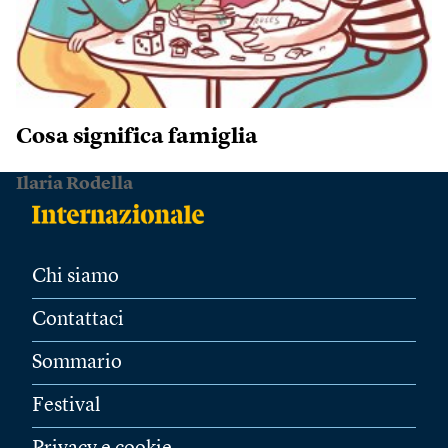
Cosa significa famiglia
Ilaria Rodella
Chi siamo
Contattaci
Sommario
Festival