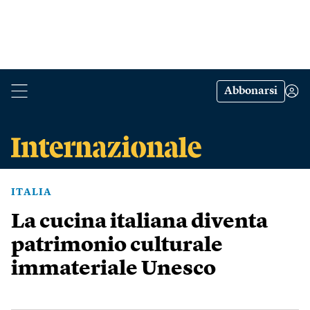
Abbonarsi
ITALIA
La cucina italiana diventa
patrimonio culturale
immateriale Unesco