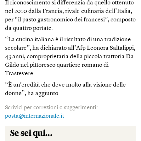
Il riconoscimento si differenzia da quello ottenuto
nel 2010 dalla Francia, rivale culinaria dell’Italia,
per “il pasto gastronomico dei francesi”, composto
da quattro portate.
“La cucina italiana è il risultato di una tradizione
secolare”, ha dichiarato all’Afp Leonora Saltalippi,
43 anni, comproprietaria della piccola trattoria Da
Gildo nel pittoresco quartiere romano di
Trastevere.
“È un’eredità che deve molto alla visione delle
donne”, ha aggiunto.
Scrivici per correzioni o suggerimenti:
posta@internazionale.it