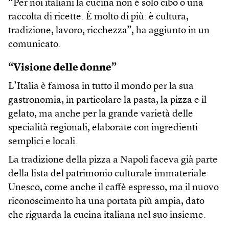
“Per noi italiani la cucina non è solo cibo o una
raccolta di ricette. È molto di più: è cultura,
tradizione, lavoro, ricchezza”, ha aggiunto in un
comunicato.
“Visione delle donne”
L’Italia è famosa in tutto il mondo per la sua
gastronomia, in particolare la pasta, la pizza e il
gelato, ma anche per la grande varietà delle
specialità regionali, elaborate con ingredienti
semplici e locali.
La tradizione della pizza a Napoli faceva già parte
della lista del patrimonio culturale immateriale
Unesco, come anche il caffè espresso, ma il nuovo
riconoscimento ha una portata più ampia, dato
che riguarda la cucina italiana nel suo insieme.