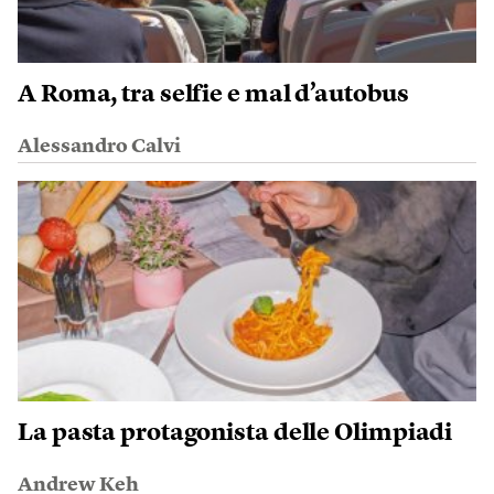
A Roma, tra selfie e mal d’autobus
Alessandro Calvi
La pasta protagonista delle Olimpiadi
Andrew Keh