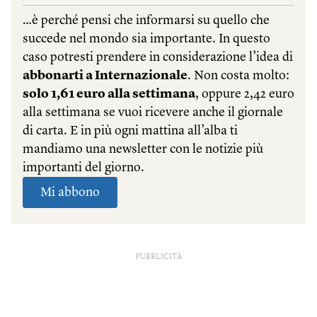
PUBBLICITÀ