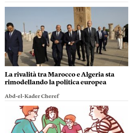
La rivalità tra Marocco e Algeria sta
rimodellando la politica europea
Abd-el-Kader Cheref