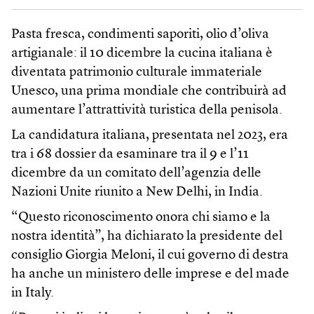
Pasta fresca, condimenti saporiti, olio d’oliva
artigianale: il 10 dicembre la cucina italiana è
diventata patrimonio culturale immateriale
Unesco, una prima mondiale che contribuirà ad
aumentare l’attrattività turistica della penisola.
La candidatura italiana, presentata nel 2023, era
tra i 68 dossier da esaminare tra il 9 e l’11
dicembre da un comitato dell’agenzia delle
Nazioni Unite riunito a New Delhi, in India.
“Questo riconoscimento onora chi siamo e la
nostra identità”, ha dichiarato la presidente del
consiglio Giorgia Meloni, il cui governo di destra
ha anche un ministero delle imprese e del made
in Italy.