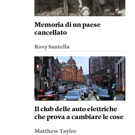
Memoria di un paese
cancellato
Rosy Santella
Il club delle auto elettriche
che prova a cambiare le cose
Matthew Taylor