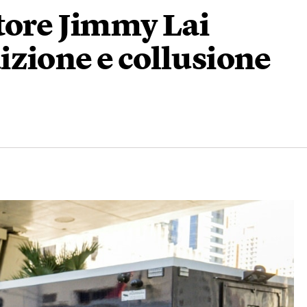
tore Jimmy Lai
izione e collusione