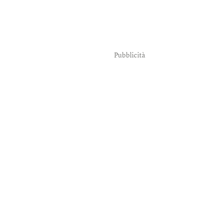
Pubblicità