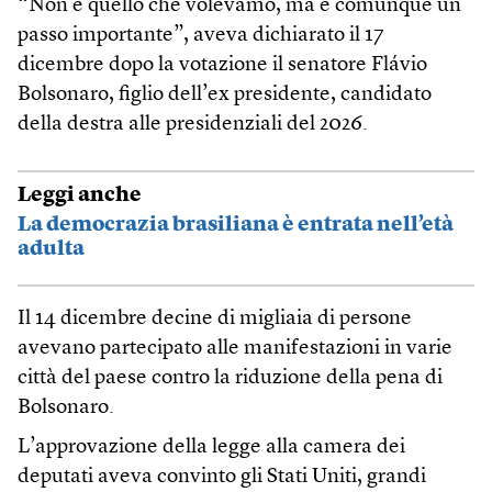
“Non è quello che volevamo, ma è comunque un
passo importante”, aveva dichiarato il 17
dicembre dopo la votazione il senatore Flávio
Bolsonaro, figlio dell’ex presidente, candidato
della destra alle presidenziali del 2026.
Leggi anche
La democrazia brasiliana è entrata nell’età
adulta
Il 14 dicembre decine di migliaia di persone
avevano partecipato alle manifestazioni in varie
città del paese contro la riduzione della pena di
Bolsonaro.
L’approvazione della legge alla camera dei
deputati aveva convinto gli Stati Uniti, grandi