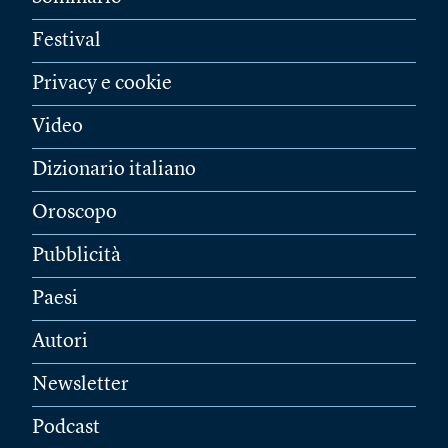
Festival
Privacy e cookie
Video
Dizionario italiano
Oroscopo
Pubblicità
Paesi
Autori
Newsletter
Podcast