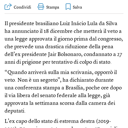
Condividi
Stampa
Il presidente brasiliano Luiz Inácio Lula da Silva
ha annunciato il 18 dicembre che metterà il veto a
una legge approvata il giorno prima dal congresso,
che prevede una drastica riduzione della pena
dell’ex presidente Jair Bolsonaro, condannato a 27
anni di prigione per tentativo di colpo di stato.
“Quando arriverà sulla mia scrivania, opporrò il
veto. Non è un segreto”, ha dichiarato durante
una conferenza stampa a Brasília, poche ore dopo
il via libera del senato federale alla legge, già
approvata la settimana scorsa dalla camera dei
deputati.
L’ex capo dello stato di estrema destra (2019-