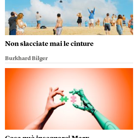
Non slacciate mai le cinture
Burkhard Bilger