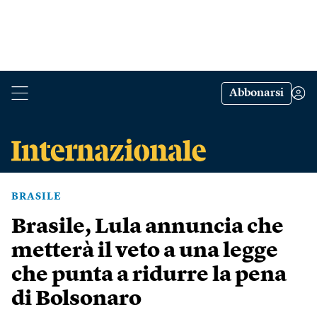
Abbonarsi
BRASILE
Brasile, Lula annuncia che
metterà il veto a una legge
che punta a ridurre la pena
di Bolsonaro