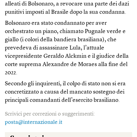
alleati di Bolsonaro, a revocare una parte dei dazi
punitivi imposti al Brasile dopo la sua condanna.
Bolsonaro era stato condannato per aver
orchestrato un piano, chiamato Pugnale verde e
giallo (i colori della bandiera brasiliana), che
prevedeva di assassinare Lula, l’attuale
vicepresidente Geraldo Alckmin e il giudice della
corte suprema Alexandre de Moraes alla fine del
2022.
Secondo gli inquirenti, il colpo di stato non si era
concretizzato a causa del mancato sostegno dei
principali comandanti dell’esercito brasiliano.
Scrivici per correzioni o suggerimenti:
posta@internazionale.it