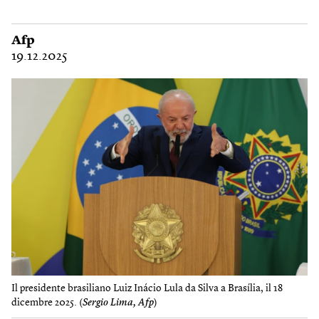
Afp
19.12.2025
Il presidente brasiliano Luiz Inácio Lula da Silva a Brasília, il 18
dicembre 2025. (
Sergio Lima, Afp
)