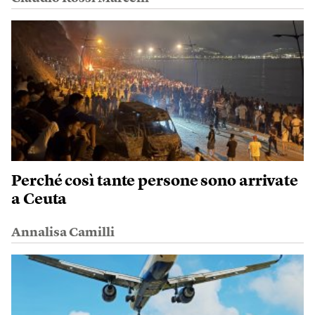
Perché così tante persone sono arrivate
a Ceuta
Annalisa Camilli