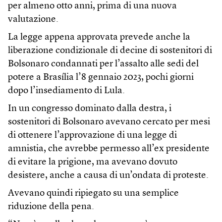
per almeno otto anni, prima di una nuova
valutazione.
La legge appena approvata prevede anche la
liberazione condizionale di decine di sostenitori di
Bolsonaro condannati per l’assalto alle sedi del
potere a Brasília l’8 gennaio 2023, pochi giorni
dopo l’insediamento di Lula.
In un congresso dominato dalla destra, i
sostenitori di Bolsonaro avevano cercato per mesi
di ottenere l’approvazione di una legge di
amnistia, che avrebbe permesso all’ex presidente
di evitare la prigione, ma avevano dovuto
desistere, anche a causa di un’ondata di proteste.
Avevano quindi ripiegato su una semplice
riduzione della pena.