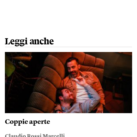
Leggi anche
Coppie aperte
Claudio Rossi Marcelli