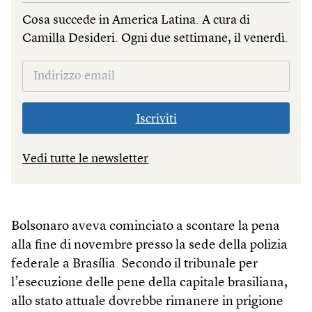
Cosa succede in America Latina. A cura di
Camilla Desideri. Ogni due settimane, il venerdì.
Iscriviti
Vedi tutte le newsletter
Bolsonaro aveva cominciato a scontare la pena
alla fine di novembre presso la sede della polizia
federale a Brasília. Secondo il tribunale per
l’esecuzione delle pene della capitale brasiliana,
allo stato attuale dovrebbe rimanere in prigione