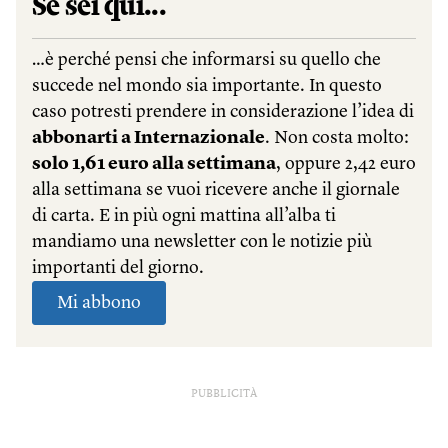
PUBBLICITÀ