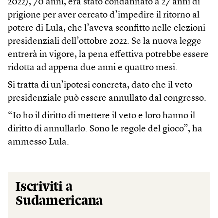
2022), 70 anni, era stato condannato a 27 anni di
prigione per aver cercato d’impedire il ritorno al
potere di Lula, che l’aveva sconfitto nelle elezioni
presidenziali dell’ottobre 2022. Se la nuova legge
entrerà in vigore, la pena effettiva potrebbe essere
ridotta ad appena due anni e quattro mesi.
Si tratta di un’ipotesi concreta, dato che il veto
presidenziale può essere annullato dal congresso.
“Io ho il diritto di mettere il veto e loro hanno il
diritto di annullarlo. Sono le regole del gioco”, ha
ammesso Lula.
Iscriviti a
Sudamericana