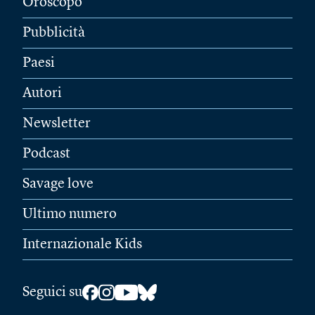
Oroscopo
Pubblicità
Paesi
Autori
Newsletter
Podcast
Savage love
Ultimo numero
Internazionale Kids
Seguici su