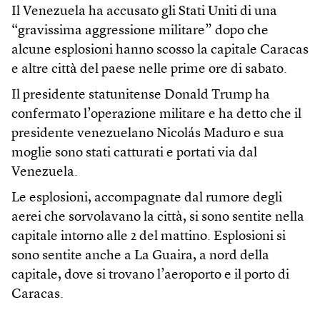
Il Venezuela ha accusato gli Stati Uniti di una
“gravissima aggressione militare” dopo che
alcune esplosioni hanno scosso la capitale Caracas
e altre città del paese nelle prime ore di sabato.
Il presidente statunitense Donald Trump ha
confermato l’operazione militare e ha detto che il
presidente venezuelano Nicolás Maduro e sua
moglie sono stati catturati e portati via dal
Venezuela.
Le esplosioni, accompagnate dal rumore degli
aerei che sorvolavano la città, si sono sentite nella
capitale intorno alle 2 del mattino. Esplosioni si
sono sentite anche a La Guaira, a nord della
capitale, dove si trovano l’aeroporto e il porto di
Caracas.