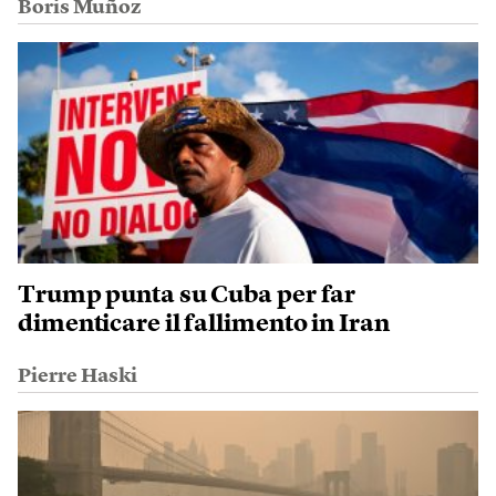
Boris Muñoz
Trump punta su Cuba per far
dimenticare il fallimento in Iran
Pierre Haski