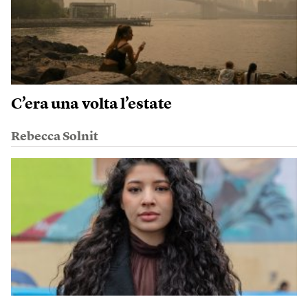
C’era una volta l’estate
Rebecca Solnit