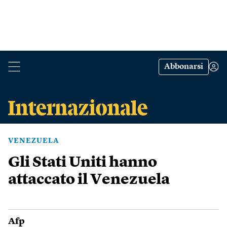
Abbonarsi
VENEZUELA
Gli Stati Uniti hanno
attaccato il Venezuela
Afp