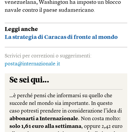
venezuelana, Washington ha imposto un blocco
navale contro il paese sudamericano.
Leggi anche
La strategia di Caracas di fronte al mondo
Scrivici per correzioni o suggerimenti:
posta@internazionale.it