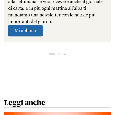
PUBBLICITÀ
Leggi anche