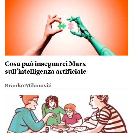
Cosa può insegnarci Marx
sull’intelligenza artificiale
Branko Milanović