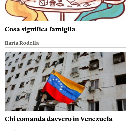
Cosa significa famiglia
Ilaria Rodella
Chi comanda davvero in Venezuela