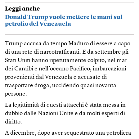
Leggi anche
Donald Trump vuole mettere le mani sul
petrolio del Venezuela
Trump accusa da tempo Maduro di essere a capo
di una rete di narcotrafficanti. E da settembre gli
Stati Uniti hanno ripetutamente colpito, nel mar
dei Caraibi e nell’oceano Pacifico, imbarcazioni
provenienti dal Venezuela e accusate di
trasportare droga, uccidendo quasi novanta
persone.
La legittimità di questi attacchi è stata messa in
dubbio dalle Nazioni Unite e da molti esperti di
diritto.
A dicembre, dopo aver sequestrato una petroliera