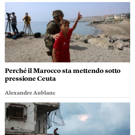
Perché il Marocco sta mettendo sotto
pressione Ceuta
Alexandre Aublanc