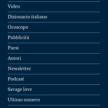
Video
Dizionario italiano
Oroscopo
Pubblicità
Paesi
Autori
Newsletter
Podcast
Savage love
Ultimo numero