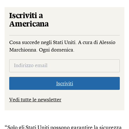
Iscriviti a
Americana
Cosa succede negli Stati Uniti. A cura di Alessio
Marchionna. Ogni domenica.
Iscriviti
Vedi tutte le newsletter
“Solo gli Stati Uniti possono garantire la sicurezza