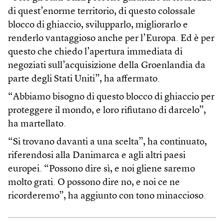
di quest’enorme territorio, di questo colossale
blocco di ghiaccio, svilupparlo, migliorarlo e
renderlo vantaggioso anche per l’Europa. Ed è per
questo che chiedo l’apertura immediata di
negoziati sull’acquisizione della Groenlandia da
parte degli Stati Uniti”, ha affermato.
“Abbiamo bisogno di questo blocco di ghiaccio per
proteggere il mondo, e loro rifiutano di darcelo”,
ha martellato.
“Si trovano davanti a una scelta”, ha continuato,
riferendosi alla Danimarca e agli altri paesi
europei. “Possono dire sì, e noi gliene saremo
molto grati. O possono dire no, e noi ce ne
ricorderemo”, ha aggiunto con tono minaccioso.