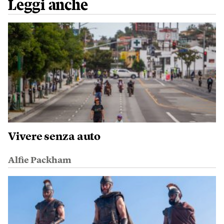
Leggi anche
Vivere senza auto
Alfie Packham