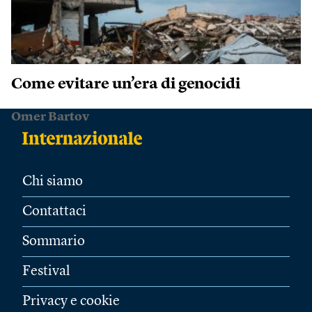
Come evitare un’era di genocidi
Omer Bartov
Chi siamo
Contattaci
Sommario
Festival
Privacy e cookie