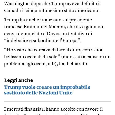
Washington dopo che Trump aveva definito il
Canada il cinquantunesimo stato americano.
Trump ha anche ironizzato sul presidente
francese Emmanuel Macron, che il 20 gennaio
aveva denunciato a Davos un tentativo di
“indebolire e subordinare l’Europa”.
“Ho visto che cercava di fare il duro, con i suoi
bellissimi occhiali da sole” (indossati a causa di un
problema agli occhi, ndr), ha dichiarato.
Leggi anche
Trump vuole creare un improbabile
sostituto delle Nazioni Unite
I mercati finanziari hanno accolto con favore il