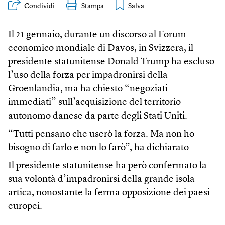
Condividi
Stampa
Il 21 gennaio, durante un discorso al Forum
economico mondiale di Davos, in Svizzera, il
presidente statunitense Donald Trump ha escluso
l’uso della forza per impadronirsi della
Groenlandia, ma ha chiesto “negoziati
immediati” sull’acquisizione del territorio
autonomo danese da parte degli Stati Uniti.
“Tutti pensano che userò la forza. Ma non ho
bisogno di farlo e non lo farò”, ha dichiarato.
Il presidente statunitense ha però confermato la
sua volontà d’impadronirsi della grande isola
artica, nonostante la ferma opposizione dei paesi
europei.