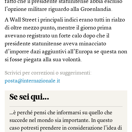
fatto che il presidente statunitense abbia escluso
l’opzione militare riguardo alla Groenlandia.
A Wall Street i principali indici erano tutti in rialzo
di oltre mezzo punto, mentre il giorno prima
avevano registrato un forte calo dopo che il
presidente statunitense aveva minacciato
d’imporre dazi aggiuntivi all’Europa se questa non
si fosse piegata alla sua volontà.
Scrivici per correzioni o suggerimenti:
posta@internazionale.it