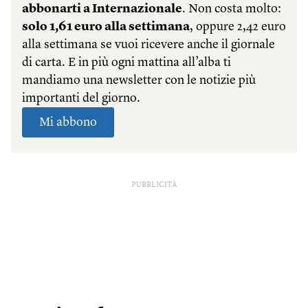
PUBBLICITÀ