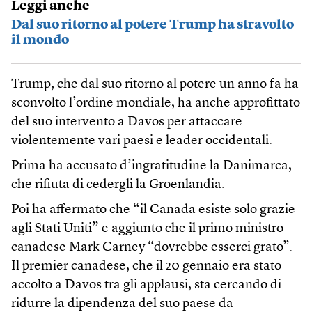
Leggi anche
Dal suo ritorno al potere Trump ha stravolto
il mondo
Trump, che dal suo ritorno al potere un anno fa ha
sconvolto l’ordine mondiale, ha anche approfittato
del suo intervento a Davos per attaccare
violentemente vari paesi e leader occidentali.
Prima ha accusato d’ingratitudine la Danimarca,
che rifiuta di cedergli la Groenlandia.
Poi ha affermato che “il Canada esiste solo grazie
agli Stati Uniti” e aggiunto che il primo ministro
canadese Mark Carney “dovrebbe esserci grato”.
Il premier canadese, che il 20 gennaio era stato
accolto a Davos tra gli applausi, sta cercando di
ridurre la dipendenza del suo paese da