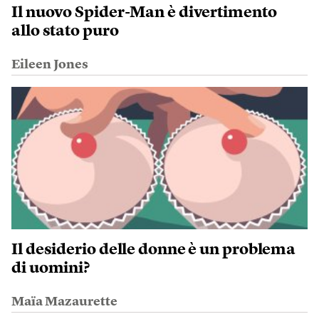
Il nuovo Spider-Man è divertimento
allo stato puro
Eileen Jones
Il desiderio delle donne è un problema
di uomini?
Maïa Mazaurette