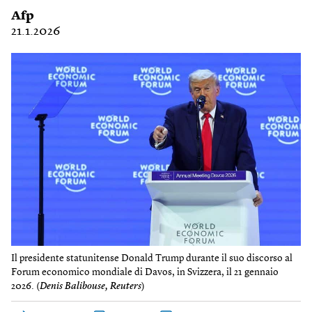
Afp
21.1.2026
Il presidente statunitense Donald Trump durante il suo discorso al
Forum economico mondiale di Davos, in Svizzera, il 21 gennaio
2026. (
Denis Balibouse, Reuters
)