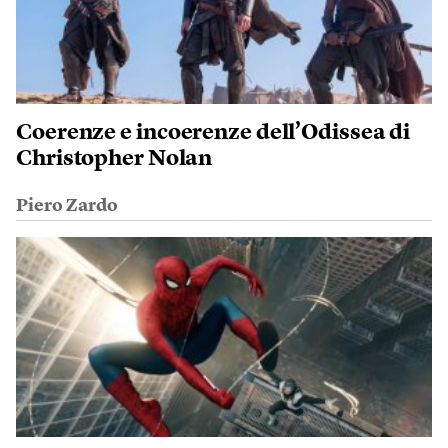
Coerenze e incoerenze dell’Odissea di
Christopher Nolan
Piero Zardo