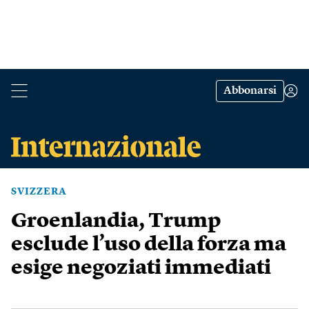
Abbonarsi
SVIZZERA
Groenlandia, Trump
esclude l’uso della forza ma
esige negoziati immediati