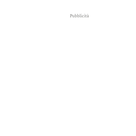
Pubblicità