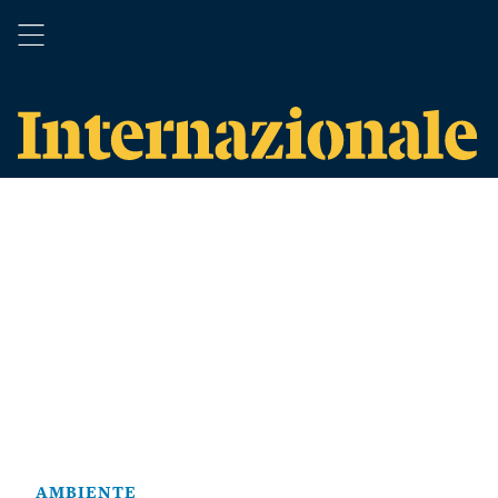
AMBIENTE