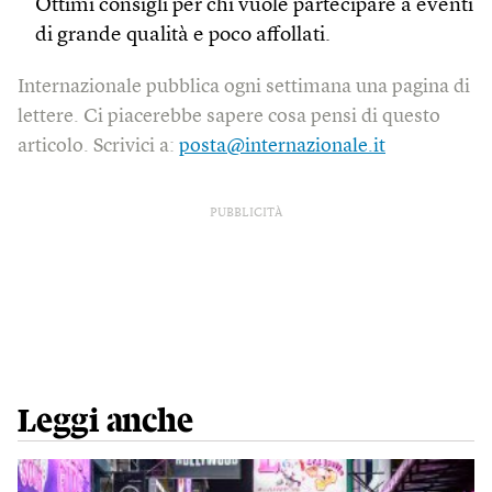
Ottimi consigli per chi vuole partecipare a eventi
di grande qualità e poco affollati.
Internazionale pubblica ogni settimana una pagina di
lettere. Ci piacerebbe sapere cosa pensi di questo
articolo. Scrivici a:
posta@internazionale.it
PUBBLICITÀ
Leggi anche