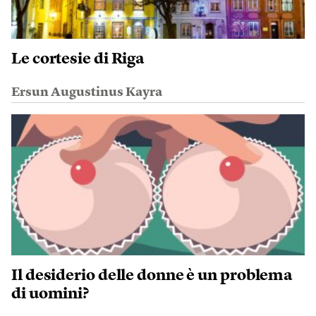
Le cortesie di Riga
Ersun Augustinus Kayra
Il desiderio delle donne è un problema
di uomini?