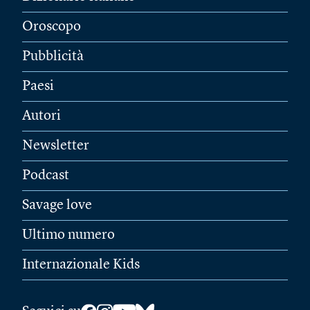
Oroscopo
Pubblicità
Paesi
Autori
Newsletter
Podcast
Savage love
Ultimo numero
Internazionale Kids