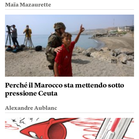
Maïa Mazaurette
Perché il Marocco sta mettendo sotto
pressione Ceuta
Alexandre Aublanc