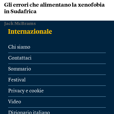
Gli errori che alimentano la xenofobia
in Sudafrica
Jack McBrams
Chi siamo
Contattaci
Sommario
Festival
Privacy e cookie
Video
Dizionario italiano