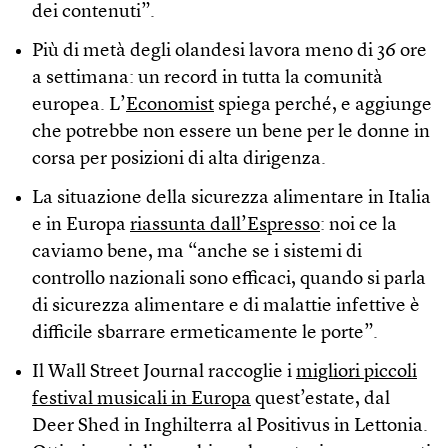
dei contenuti”.
Più di metà degli olandesi lavora meno di 36 ore
a settimana: un record in tutta la comunità
europea. L’
Economist
spiega perché, e aggiunge
che potrebbe non essere un bene per le donne in
corsa per posizioni di alta dirigenza.
La situazione della sicurezza alimentare in Italia
e in Europa
riassunta dall’Espresso
: noi ce la
caviamo bene, ma “anche se i sistemi di
controllo nazionali sono efficaci, quando si parla
di sicurezza alimentare e di malattie infettive è
difficile sbarrare ermeticamente le porte”.
Il Wall Street Journal raccoglie i
migliori piccoli
festival musicali in Europa
quest’estate, dal
Deer Shed in Inghilterra al Positivus in Lettonia.