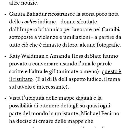
altre notizie.
Gaiuta Bahadur ricostruisce la
storia poco nota
delle
coolies
indiane
– donne sfruttate
dall’Impero britannico per lavorare nei Caraibi,
sottoposte a violenze e umiliazioni – a partire da
tutto ciò che è rimasto di loro: alcune fotografie.
Katy Waldman e Amanda Hess di Slate hanno
provato a conversare usando l’una le parole
scritte e l’altra le gif (animate o meno):
questo è
il risultato
. (E al di là dell’aspetto ludico, il tema
sul tavolo è interessante).
Vista l’ubiquità delle mappe digitali e la
possibilità di ottenere dettagli su quasi ogni
parte del mondo in un istante, Michael Pecirno
ha deciso di creare delle mappe che