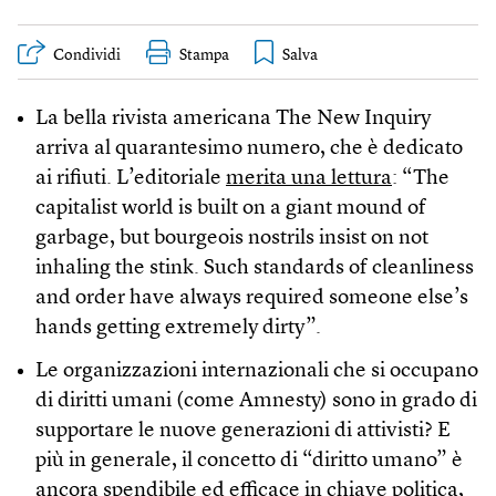
Condividi
Stampa
La bella rivista americana The New Inquiry
arriva al quarantesimo numero, che è dedicato
ai rifiuti. L’editoriale
merita una lettura
: “The
capitalist world is built on a giant mound of
garbage, but bourgeois nostrils insist on not
inhaling the stink. Such standards of cleanliness
and order have always required someone else’s
hands getting extremely dirty”.
Le organizzazioni internazionali che si occupano
di diritti umani (come Amnesty) sono in grado di
supportare le nuove generazioni di attivisti? E
più in generale, il concetto di “diritto umano” è
ancora spendibile ed efficace in chiave politica,