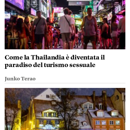
Come la Thailandia è diventata il
paradiso del turismo sessuale
Junko Terao