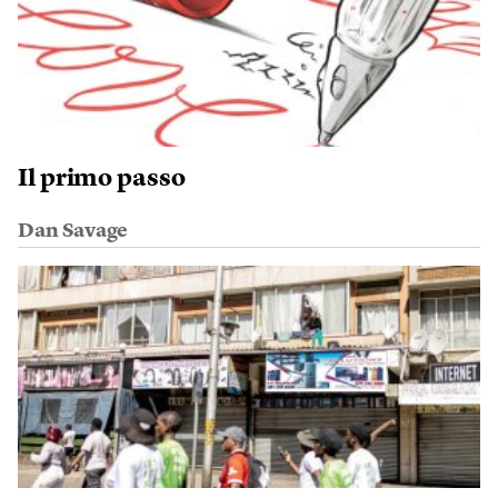
Il primo passo
Dan Savage