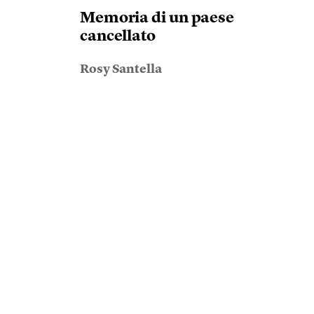
Memoria di un paese
cancellato
Rosy Santella