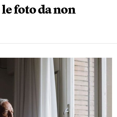
e le foto da non