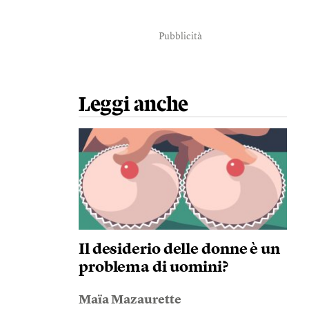
Pubblicità
Leggi anche
Il desiderio delle donne è un
problema di uomini?
Maïa Mazaurette