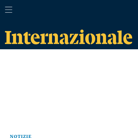
NOTIZIE