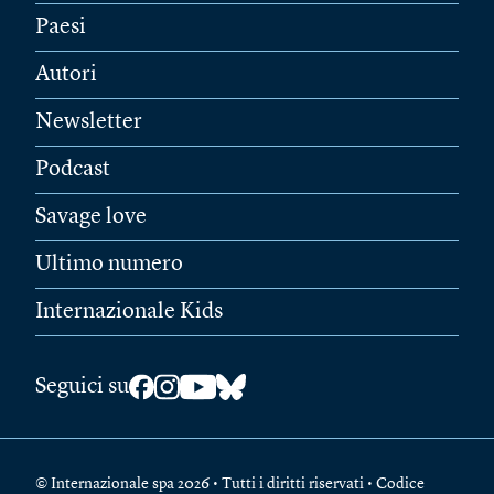
Paesi
Autori
Newsletter
Podcast
Savage love
Ultimo numero
Internazionale Kids
Seguici su
© Internazionale spa 2026 • Tutti i diritti riservati • Codice