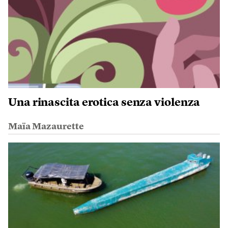
Una rinascita erotica senza violenza
Maïa Mazaurette