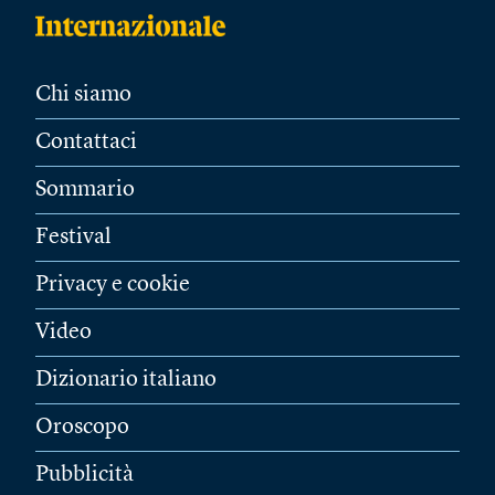
Chi siamo
Contattaci
Sommario
Festival
Privacy e cookie
Video
Dizionario italiano
Oroscopo
Pubblicità