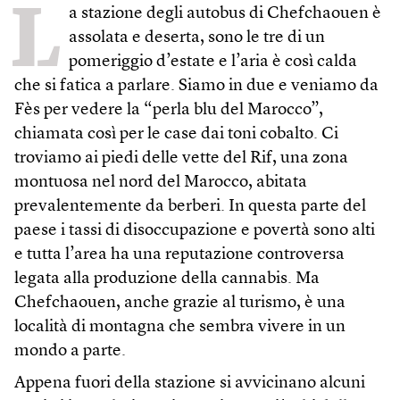
L
a stazione degli autobus di Chefchaouen è
assolata e deserta, sono le tre di un
pomeriggio d’estate e l’aria è così calda
che si fatica a parlare. Siamo in due e veniamo da
Fès per vedere la “perla blu del Marocco”,
chiamata così per le case dai toni cobalto. Ci
troviamo ai piedi delle vette del Rif, una zona
montuosa nel nord del Marocco, abitata
prevalentemente da berberi. In questa parte del
paese i tassi di disoccupazione e povertà sono alti
e tutta l’area ha una reputazione controversa
legata alla produzione della cannabis. Ma
Chefchaouen, anche grazie al turismo, è una
località di montagna che sembra vivere in un
mondo a parte.
Appena fuori della stazione si avvicinano alcuni