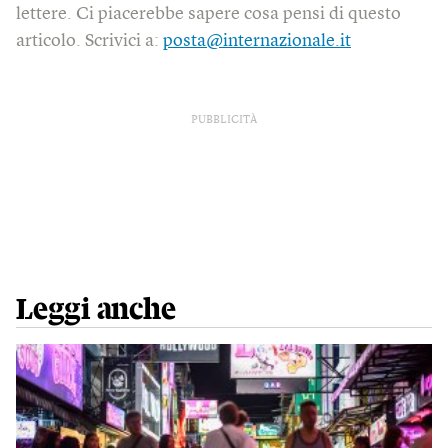
lettere. Ci piacerebbe sapere cosa pensi di questo
articolo. Scrivici a:
posta@internazionale.it
PUBBLICITÀ
Leggi anche