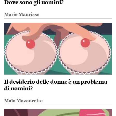
Dove sono gli uomini?
Marie Maurisse
Il desiderio delle donne è un problema
di uomini?
Maïa Mazaurette