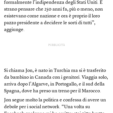
formalmente l’indipendenza degli Stati Uniti. È
strano pensare che 250 anni fa, più o meno, non
esistevano come nazione e ora è proprio il loro
pazzo presidente a decidere le sorti di tutti”,
aggiunge.
PUBBLICITÀ
Si chiama Jon, è nato in Turchia ma si è trasferito
da bambino in Canada con i genitori. Viaggia solo,
arriva dopo l’Algarve, in Portogallo, e il sud della
Spagna, dove ha preso un treno per il Marocco.
Jon segue molto la politica e confessa di avere un
debole per i social network. “Una volta su