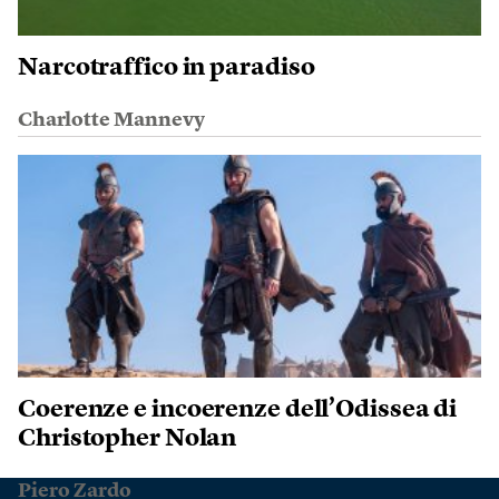
Narcotraffico in paradiso
Charlotte Mannevy
Coerenze e incoerenze dell’Odissea di
Christopher Nolan
Piero Zardo