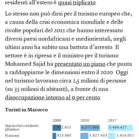
residenti all’estero è
quasi triplicato
.
Lo stesso non può dirsi per il turismo europeo che,
a causa della crisi economica mondiale e delle
rivolte popolari del 2011 che hanno interessato
diversi paesi nordafricani e mediorientali, negli
ultimi anni ha subìto una battuta d’arresto. Il
settore è in ripresa e il ministro per il turismo
Mohamed Sajid ha
presentato un piano
che punta
a raddoppiarne le dimensioni entro il 2020. Oggi
nel turismo lavorano circa 2,5 milioni di persone
(su 35 milioni di abitanti), a fronte di una
disoccupazione intorno al 9 per cento
.