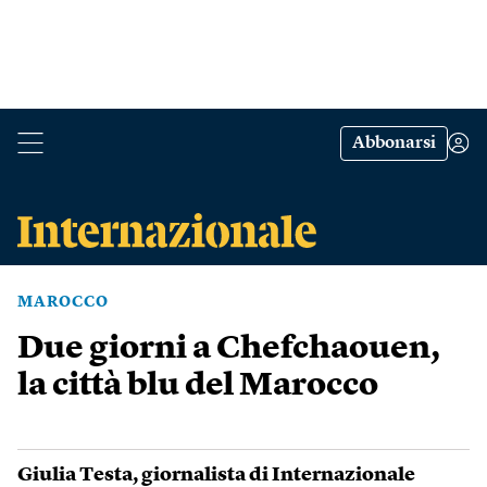
Abbonarsi
MAROCCO
Due giorni a Chefchaouen,
la città blu del Marocco
Giulia Testa
, giornalista di Internazionale