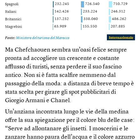
Ma Chefchaouen sembra un’oasi felice sempre
pronta ad accogliere un crescente e costante
afflusso di turisti, senza perdere il suo fascino
antico. Non si è fatta scalfire nemmeno dal
passaggio della moda: a distanza di breve tempo è
stata scelta per girare gli spot pubblicitari di
Giorgio Armani e Chanel.
Un’anziana incontrata lungo le vie della medina
offre la sua spiegazione per il colore blu delle case:
“Serve ad allontanare gli insetti. I moscerini e le
zanzare hanno paura dell’acqua e il colore azzurro