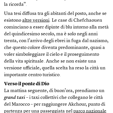
la ricorda”.
Una tesi diffusa tra gli abitanti del posto, anche se
esistono
altre versioni
. Le case di Chefchaouen
cominciano a esser dipinte di blu intorno alla metà
del quindicesimo secolo, ma è solo negli anni
trenta, con l’arrivo degli ebrei in fuga dal nazismo,
che questo colore diventa predominante, quasi a
voler simboleggiare il cielo e il proseguimento
della vita spirituale. Anche se non esiste una
versione ufficiale, quella scelta ha reso la città un
importante centro turistico.
Verso il ponte di Dio
La mattina seguente, di buon’ora, prendiamo un
grand taxi
– i taxi collettivi che collegano le città
del Marocco – per raggiungere Akchour, punto di
partenza per una passeggiata nel
parco nazionale