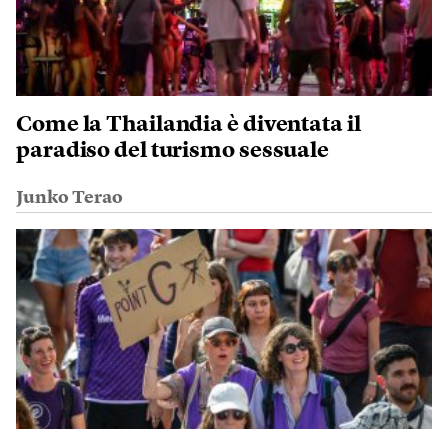
Come la Thailandia è diventata il
paradiso del turismo sessuale
Junko Terao