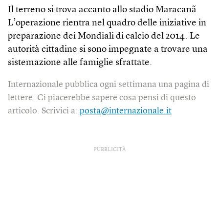
Il terreno si trova accanto allo stadio Maracanã.
L’operazione rientra nel quadro delle iniziative in
preparazione dei Mondiali di calcio del 2014. Le
autorità cittadine si sono impegnate a trovare una
sistemazione alle famiglie sfrattate.
Internazionale pubblica ogni settimana una pagina di
lettere. Ci piacerebbe sapere cosa pensi di questo
articolo. Scrivici a:
posta@internazionale.it
PUBBLICITÀ