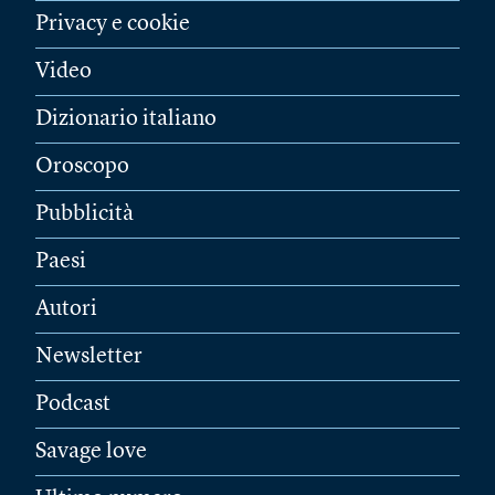
Privacy e cookie
Video
Dizionario italiano
Oroscopo
Pubblicità
Paesi
Autori
Newsletter
Podcast
Savage love