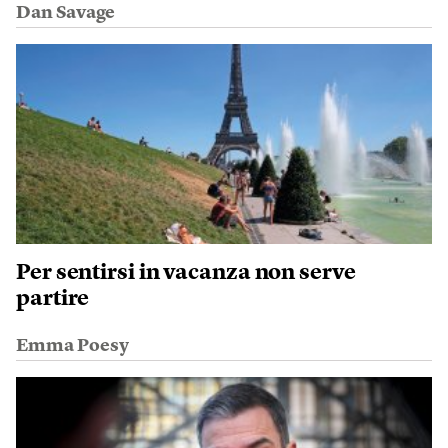
Dan Savage
Per sentirsi in vacanza non serve
partire
Emma Poesy