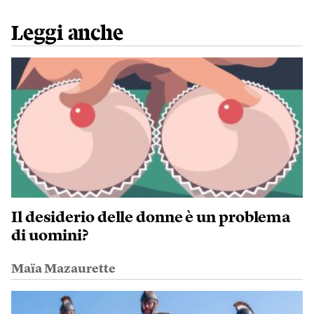
Leggi anche
Il desiderio delle donne è un problema
di uomini?
Maïa Mazaurette