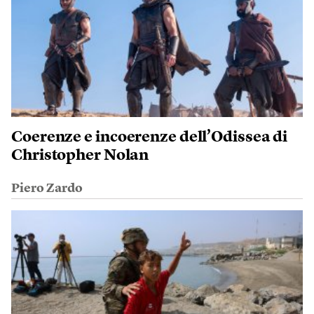
Coerenze e incoerenze dell’Odissea di
Christopher Nolan
Piero Zardo