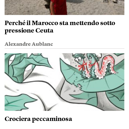
Perché il Marocco sta mettendo sotto
pressione Ceuta
Alexandre Aublanc
Crociera peccaminosa