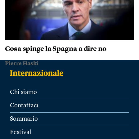
Cosa spinge la Spagna a dire no
Pierre Haski
Chi siamo
Contattaci
Sommario
Festival