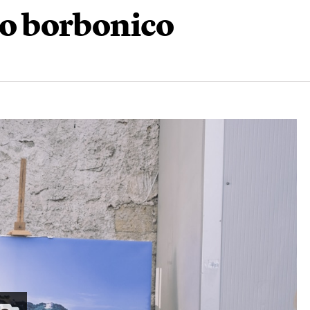
gno borbonico