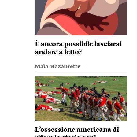
È ancora possibile lasciarsi
andare a letto?
Maïa Mazaurette
L’ossessione americana di