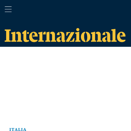
ITALIA