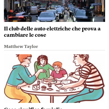
Il club delle auto elettriche che prova a
cambiare le cose
Matthew Taylor