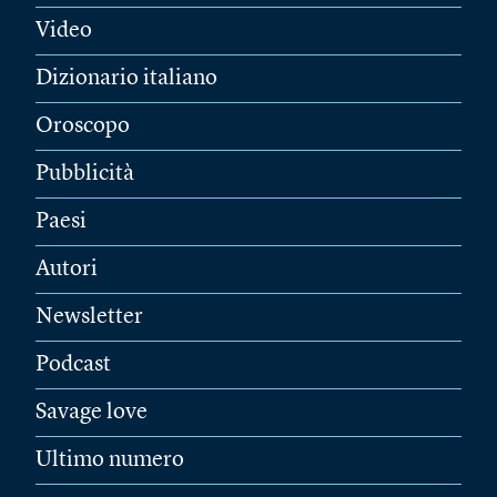
Video
Dizionario italiano
Oroscopo
Pubblicità
Paesi
Autori
Newsletter
Podcast
Savage love
Ultimo numero