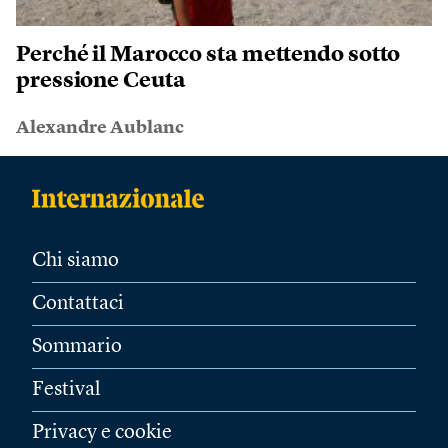
Perché il Marocco sta mettendo sotto
pressione Ceuta
Alexandre Aublanc
Chi siamo
Contattaci
Sommario
Festival
Privacy e cookie