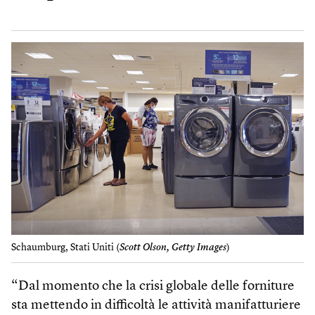
Schaumburg, Stati Uniti (
Scott Olson, Getty Images
)
“Dal momento che la crisi globale delle forniture
sta mettendo in difficoltà le attività manifatturiere