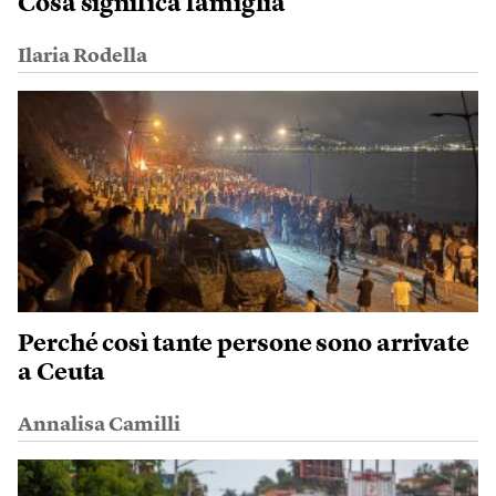
Cosa significa famiglia
Ilaria Rodella
Perché così tante persone sono arrivate
a Ceuta
Annalisa Camilli