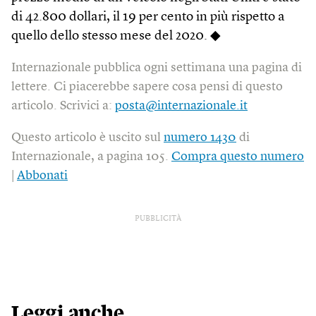
di 42.800 dollari, il 19 per cento in più rispetto a
quello dello stesso mese del 2020. ◆
Internazionale pubblica ogni settimana una pagina di
lettere. Ci piacerebbe sapere cosa pensi di questo
articolo. Scrivici a:
posta@internazionale.it
Questo articolo è uscito sul
numero 1430
di
Internazionale, a pagina 105.
Compra questo numero
|
Abbonati
PUBBLICITÀ
Leggi anche