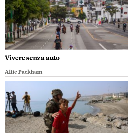
Vivere senza auto
Alfie Packham