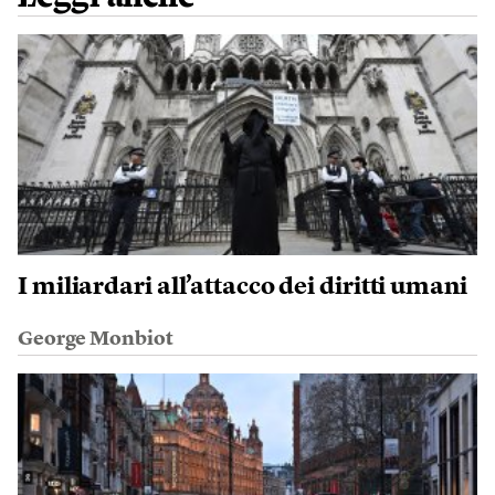
I miliardari all’attacco dei diritti umani
George Monbiot