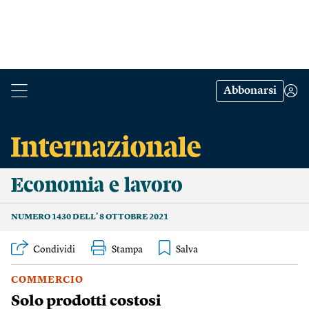
Abbonarsi
Economia e lavoro
NUMERO 1430 DELL’ 8 OTTOBRE 2021
Condividi
Stampa
COMMERCIO
Solo prodotti costosi