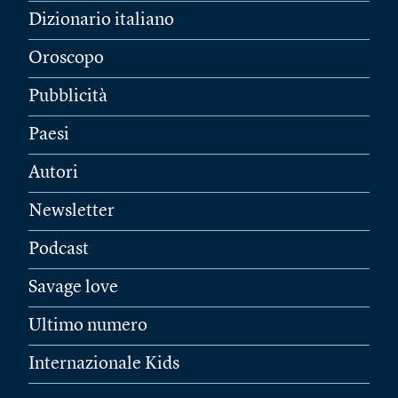
Dizionario italiano
Oroscopo
Pubblicità
Paesi
Autori
Newsletter
Podcast
Savage love
Ultimo numero
Internazionale Kids