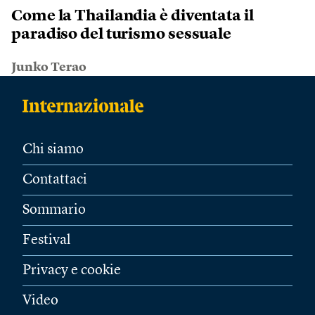
Come la Thailandia è diventata il
paradiso del turismo sessuale
Junko Terao
Chi siamo
Contattaci
Sommario
Festival
Privacy e cookie
Video