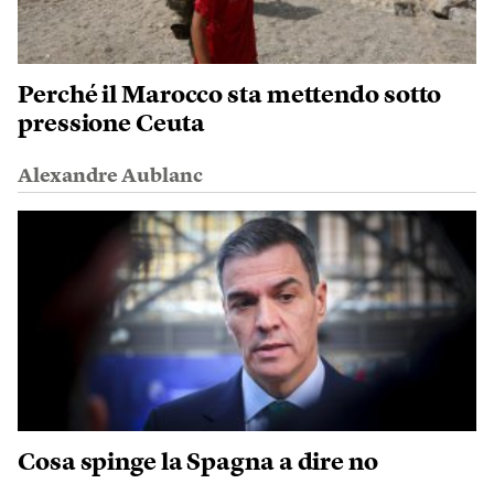
Perché il Marocco sta mettendo sotto
pressione Ceuta
Alexandre Aublanc
Cosa spinge la Spagna a dire no