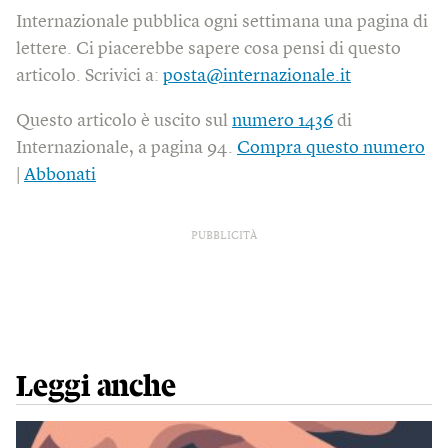
Internazionale pubblica ogni settimana una pagina di
lettere. Ci piacerebbe sapere cosa pensi di questo
articolo. Scrivici a:
posta@internazionale.it
Questo articolo è uscito sul
numero 1436
di
Internazionale, a pagina 94.
Compra questo numero
|
Abbonati
PUBBLICITÀ
Leggi anche