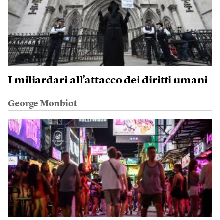
I miliardari all’attacco dei diritti umani
George Monbiot