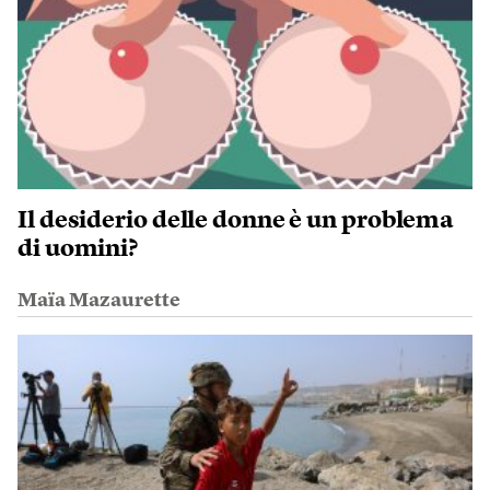
Il desiderio delle donne è un problema
di uomini?
Maïa Mazaurette