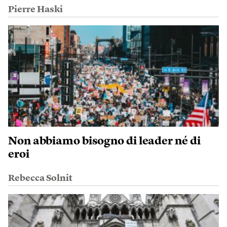
Pierre Haski
Non abbiamo bisogno di leader né di
eroi
Rebecca Solnit