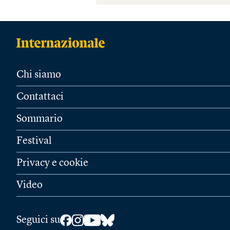
Chi siamo
Contattaci
Sommario
Festival
Privacy e cookie
Video
Seguici su