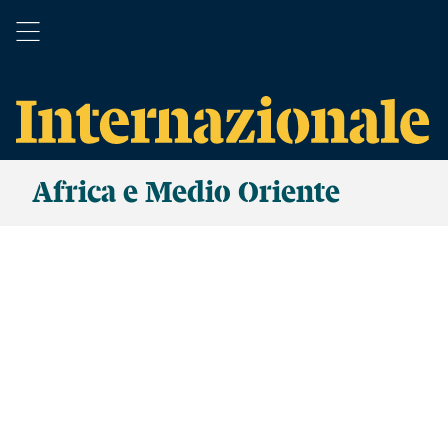
Africa e Medio Oriente