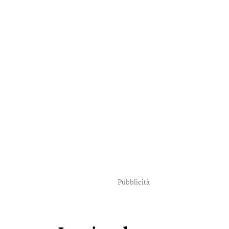
Pubblicità