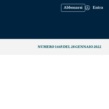
Abbonarsi
Entra
NUMERO 1445 DEL 28 GENNAIO 2022