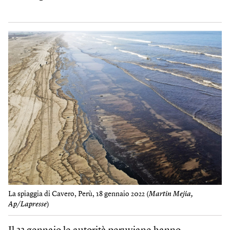
La spiaggia di Cavero, Perù, 18 gennaio 2022 (
Martin Mejia,
Ap/Lapresse
)