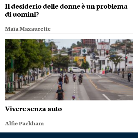
Il desiderio delle donne è un problema
di uomini?
Maïa Mazaurette
Vivere senza auto
Alfie Packham