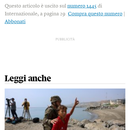
Questo articolo è uscito sul
numero 1445
di
Internazionale, a pagina 29.
Compra questo numero
|
Abbonati
PUBBLICITÀ
Leggi anche