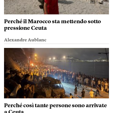
Perché il Marocco sta mettendo sotto
pressione Ceuta
Alexandre Aublanc
Perché così tante persone sono arrivate
a Ceuta