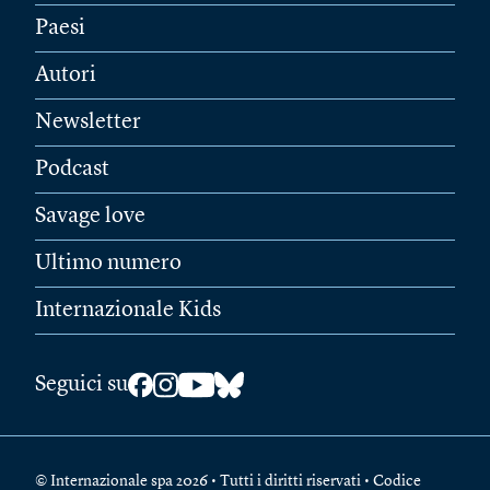
Paesi
Autori
Newsletter
Podcast
Savage love
Ultimo numero
Internazionale Kids
Seguici su
© Internazionale spa 2026 • Tutti i diritti riservati • Codice