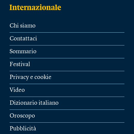
Chi siamo
Contattaci
Sommario
Festival
Privacy e cookie
Video
Dizionario italiano
Oroscopo
Pubblicità