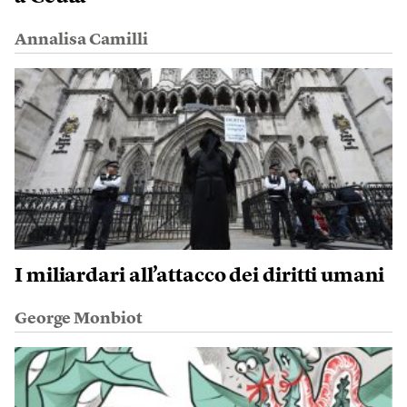
Annalisa Camilli
I miliardari all’attacco dei diritti umani
George Monbiot