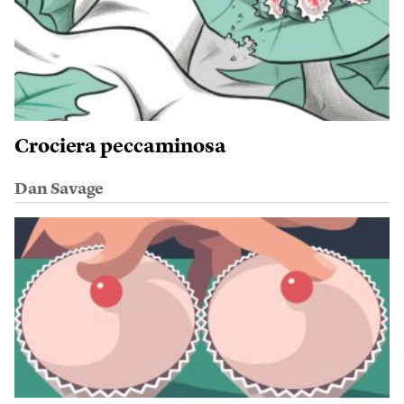
Crociera peccaminosa
Dan Savage