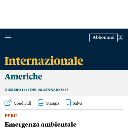
Abbonarsi
Americhe
NUMERO 1445 DEL 28 GENNAIO 2022
Condividi
Stampa
PERÙ
Emergenza ambientale