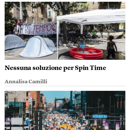
Nessuna soluzione per Spin Time
Annalisa Camilli