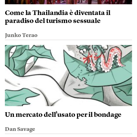
Come la Thailandia è diventata il
paradiso del turismo sessuale
Junko Terao
Un mercato dell’usato per il bondage
Dan Savage