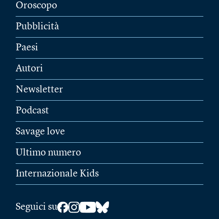
Oroscopo
Pubblicità
Paesi
Autori
Newsletter
Podcast
Savage love
Ultimo numero
Internazionale Kids
Seguici su