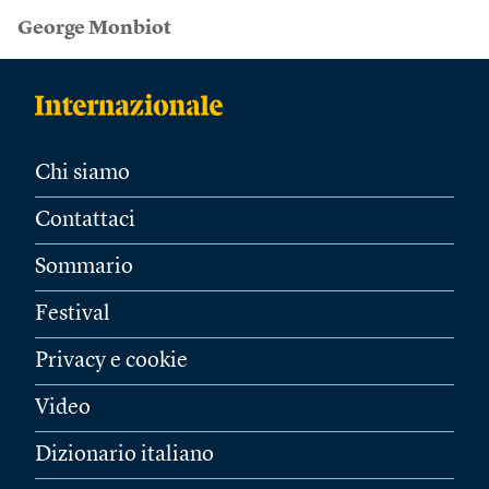
George Monbiot
Chi siamo
Contattaci
Sommario
Festival
Privacy e cookie
Video
Dizionario italiano