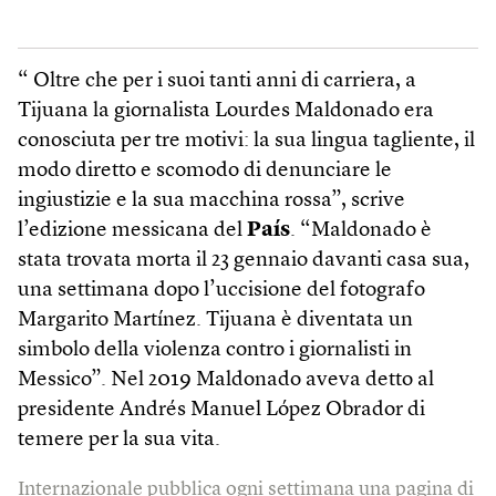
“ Oltre che per i suoi tanti anni di carriera, a
Tijuana la giornalista Lourdes Maldonado era
conosciuta per tre motivi: la sua lingua tagliente, il
modo diretto e scomodo di denunciare le
ingiustizie e la sua macchina rossa”, scrive
l’edizione messicana del
País
. “Maldonado è
stata trovata morta il 23 gennaio davanti casa sua,
una settimana dopo l’uccisione del fotografo
Margarito Martínez. Tijuana è diventata un
simbolo della violenza contro i giornalisti in
Messico”. Nel 2019 Maldonado aveva detto al
presidente Andrés Manuel López Obrador di
temere per la sua vita.
Internazionale pubblica ogni settimana una pagina di