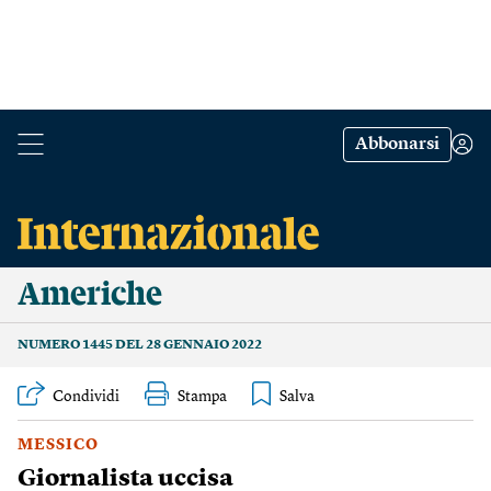
Abbonarsi
Americhe
NUMERO 1445 DEL 28 GENNAIO 2022
Condividi
Stampa
MESSICO
Giornalista uccisa