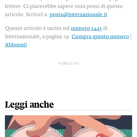
lettere. Ci piacerebbe sapere cosa pensi di questo
articolo. Scrivici a:
posta@internazionale.it
Questo articolo è uscito sul
numero 1445
di
Internazionale, a pagina 29.
Compra questo numero
|
Abbonati
PUBBLICITÀ
Leggi anche