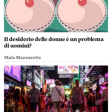
Il desiderio delle donne è un problema
di uomini?
Maïa Mazaurette