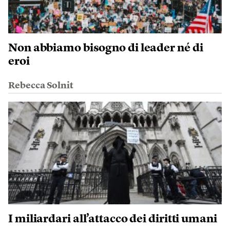
Non abbiamo bisogno di leader né di
eroi
Rebecca Solnit
I miliardari all’attacco dei diritti umani