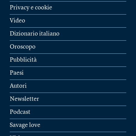
Privacy e cookie
Video
Dizionario italiano
Oroscopo
Pubblicità
Paesi
Autori
Newsletter
Podcast
Savage love