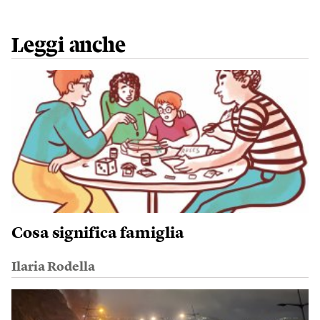
Leggi anche
Cosa significa famiglia
Ilaria Rodella