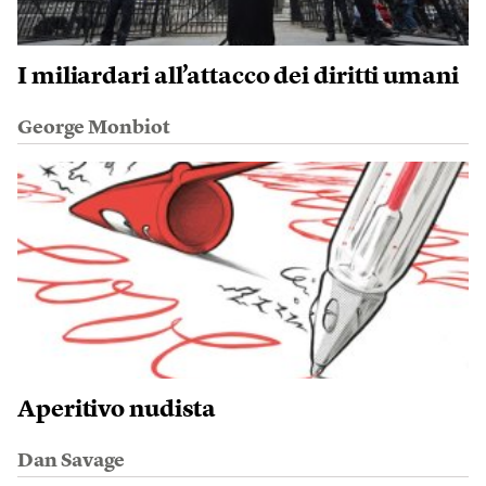
I miliardari all’attacco dei diritti umani
George Monbiot
Aperitivo nudista
Dan Savage