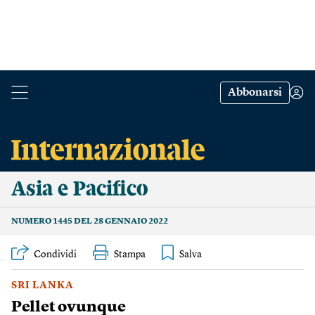
Abbonarsi
Asia e Pacifico
NUMERO 1445 DEL 28 GENNAIO 2022
Condividi
Stampa
SRI LANKA
Pellet ovunque