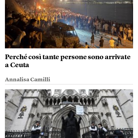
Perché così tante persone sono arrivate
a Ceuta
Annalisa Camilli