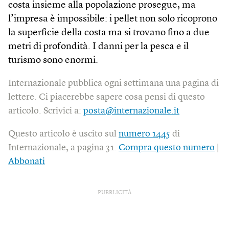
costa insieme alla popolazione prosegue, ma
l’impresa è impossibile: i pellet non solo ricoprono
la superficie della costa ma si trovano fino a due
metri di profondità. I danni per la pesca e il
turismo sono enormi.
Internazionale pubblica ogni settimana una pagina di
lettere. Ci piacerebbe sapere cosa pensi di questo
articolo. Scrivici a:
posta@internazionale.it
Questo articolo è uscito sul
numero 1445
di
Internazionale, a pagina 31.
Compra questo numero
|
Abbonati
PUBBLICITÀ