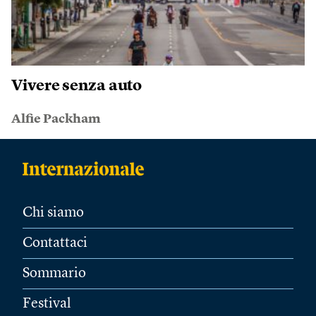
Vivere senza auto
Alfie Packham
Chi siamo
Contattaci
Sommario
Festival