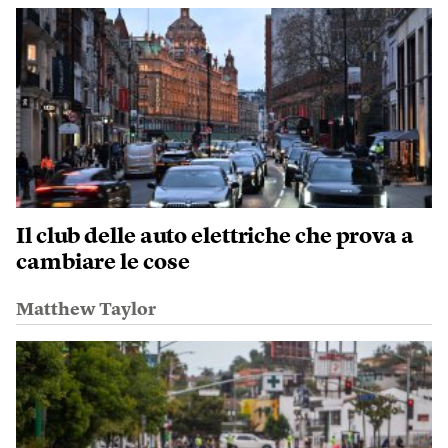
Il club delle auto elettriche che prova a
cambiare le cose
Matthew Taylor