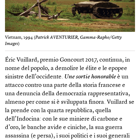
Vietnam, 1994 (
Patrick AVENTURIER, Gamma-Rapho/Getty
Images
)
Éric Vuillard, premio Goncourt 2017, continua, in
nome del popolo, a demolire le élite e le epopee
sinistre dell’occidente.
Une sortie honorable
è un
attacco contro una parte della storia francese e
una denuncia della democrazia rappresentativa,
almeno per come si è sviluppata finora. Vuillard se
la prende con la quarta repubblica, quella
dell’Indocina: con le sue miniere di carbone e
d’oro, le banche avide e ciniche, la sua guerra
assassina (e persa), i suoi politici e i suoi generali