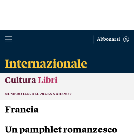
Abbonarsi
Cultura
Libri
NUMERO 1445 DEL 28 GENNAIO 2022
Francia
Un pamphlet romanzesco