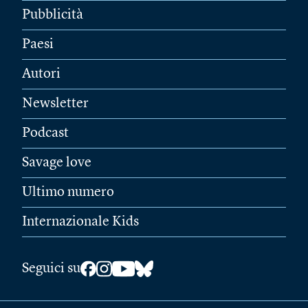
Pubblicità
Paesi
Autori
Newsletter
Podcast
Savage love
Ultimo numero
Internazionale Kids
Seguici su