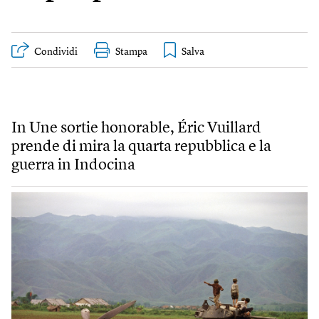
Condividi
Stampa
In Une sortie honorable, Éric Vuillard
prende di mira la quarta repubblica e la
guerra in Indocina