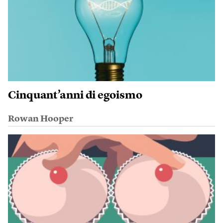
Cinquant’anni di egoismo
Rowan Hooper