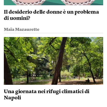
Il desiderio delle donne è un problema
di uomini?
Maïa Mazaurette
Una giornata nei rifugi climatici di
Napoli