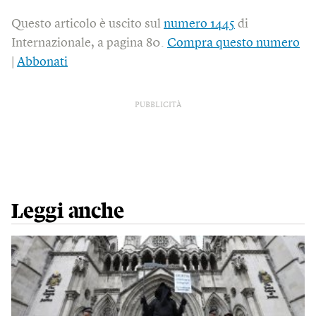
Questo articolo è uscito sul
numero 1445
di
Internazionale, a pagina 80.
Compra questo numero
|
Abbonati
PUBBLICITÀ
Leggi anche