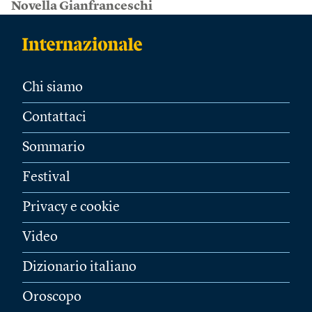
Novella Gianfranceschi
Chi siamo
Contattaci
Sommario
Festival
Privacy e cookie
Video
Dizionario italiano
Oroscopo