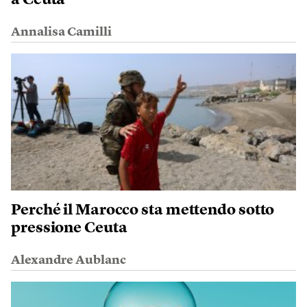
Annalisa Camilli
Perché il Marocco sta mettendo sotto
pressione Ceuta
Alexandre Aublanc