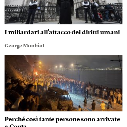
I miliardari all’attacco dei diritti umani
George Monbiot
Perché così tante persone sono arrivate
a Ceuta