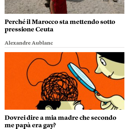
Perché il Marocco sta mettendo sotto
pressione Ceuta
Alexandre Aublanc
Dovrei dire a mia madre che secondo
me papà era gay?