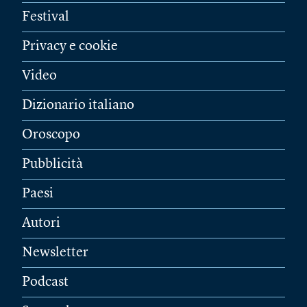
Festival
Privacy e cookie
Video
Dizionario italiano
Oroscopo
Pubblicità
Paesi
Autori
Newsletter
Podcast