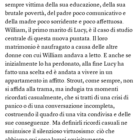
sempre vittima della sua educazione, della sua
brutale povertà, del padre poco comunicativo e
della madre poco sorridente e poco affettuosa.
William, il primo marito di Lucy, è il caso di studio
centrale di questa nuova puntata. Il loro
matrimonio è naufragato a causa delle altre
donne con cui William andava a letto. E anche se
inizialmente lo ha perdonato, alla fine Lucy ha
fatto una scelta ed è andata a vivere in un
appartamento in affitto. Strout, come sempre, non
si affida alla trama, ma indugia tra momenti
ricordati casualmente, che si tratti di una crisi di
panico o di una conversazione incompleta,
costruendo il quadro di una vita condivisa e delle
sue conseguenze. Ma definirli ricordi casuali ne
sminuisce il silenzioso virtuosismo: ciò che