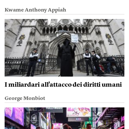
Kwame Anthony Appiah
I miliardari all’attacco dei diritti umani
George Monbiot