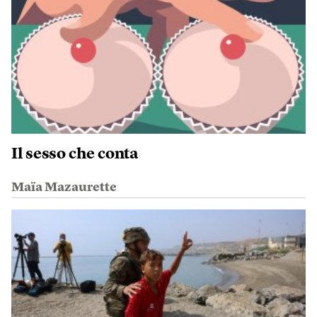
Il sesso che conta
Maïa Mazaurette