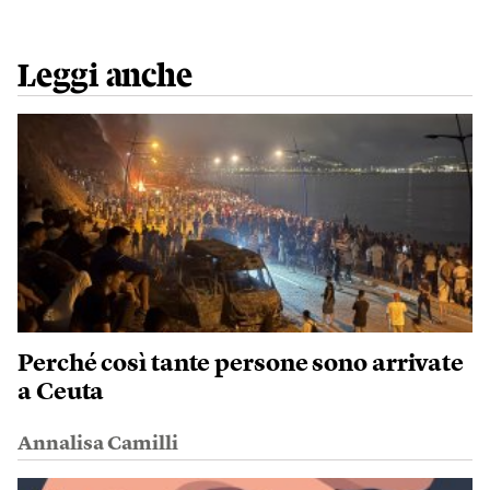
Leggi anche
Perché così tante persone sono arrivate
a Ceuta
Annalisa Camilli