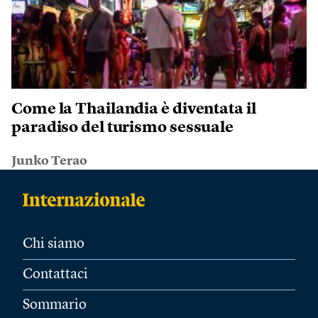
Come la Thailandia è diventata il
paradiso del turismo sessuale
Junko Terao
Chi siamo
Contattaci
Sommario