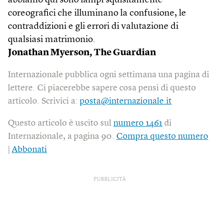
abbiamo qui sono lampi squisitamente
coreografici che illuminano la confusione, le
contraddizioni e gli errori di valutazione di
qualsiasi matrimonio.
Jonathan Myerson,
The Guardian
Internazionale pubblica ogni settimana una pagina di
lettere. Ci piacerebbe sapere cosa pensi di questo
articolo. Scrivici a:
posta@internazionale.it
Questo articolo è uscito sul
numero 1461
di
Internazionale, a pagina 90.
Compra questo numero
|
Abbonati
PUBBLICITÀ