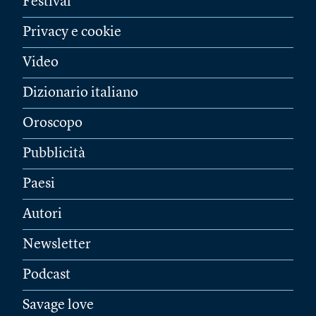
Festival
Privacy e cookie
Video
Dizionario italiano
Oroscopo
Pubblicità
Paesi
Autori
Newsletter
Podcast
Savage love