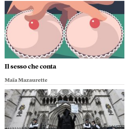
Il sesso che conta
Maïa Mazaurette