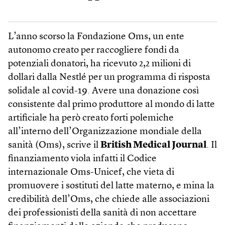
L’anno scorso la Fondazione Oms, un ente
autonomo creato per raccogliere fondi da
potenziali donatori, ha ricevuto 2,2 milioni di
dollari dalla Nestlé per un programma di risposta
solidale al covid-19. Avere una donazione così
consistente dal primo produttore al mondo di latte
artificiale ha però creato forti polemiche
all’interno dell’Organizzazione mondiale della
sanità (Oms), scrive il
British Medical Journal
. Il
finanziamento viola infatti il Codice
internazionale Oms-Unicef, che vieta di
promuovere i sostituti del latte materno, e mina la
credibilità dell’Oms, che chiede alle associazioni
dei professionisti della sanità di non accettare