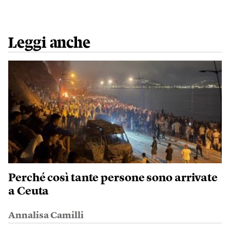
Leggi anche
Perché così tante persone sono arrivate
a Ceuta
Annalisa Camilli