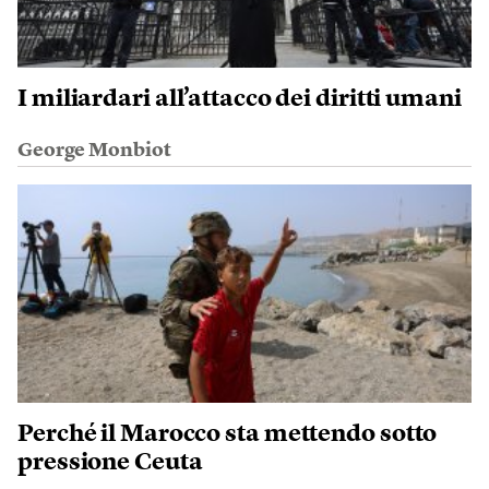
I miliardari all’attacco dei diritti umani
George Monbiot
Perché il Marocco sta mettendo sotto
pressione Ceuta