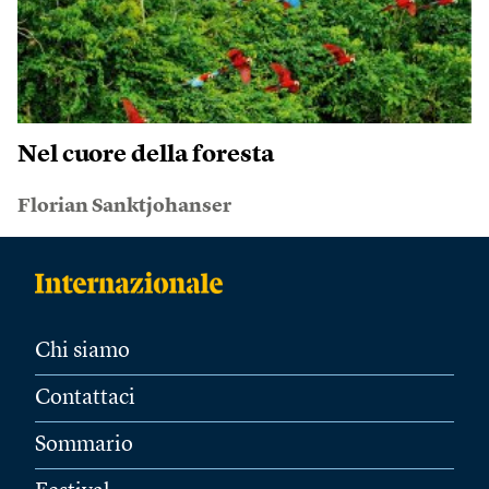
Nel cuore della foresta
Florian Sanktjohanser
Chi siamo
Contattaci
Sommario