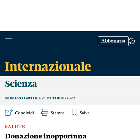
Abbonarsi
Scienza
NUMERO 1483 DEL 21 OTTOBRE 2022
Condividi
Stampa
SALUTE
Donazione inopportuna