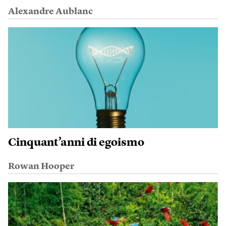
Alexandre Aublanc
Cinquant’anni di egoismo
Rowan Hooper