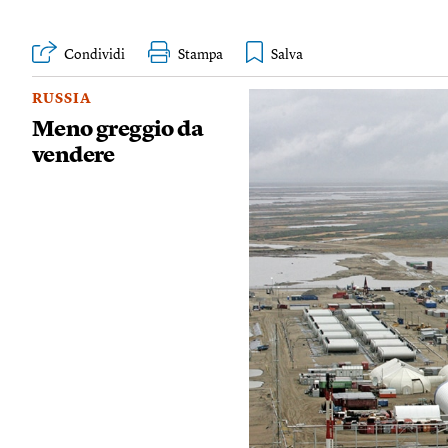
Condividi
Stampa
RUSSIA
Meno greggio da
vendere