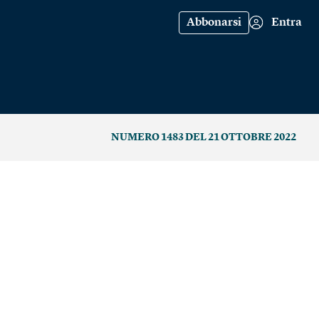
Abbonarsi
Entra
NUMERO 1483 DEL 21 OTTOBRE 2022