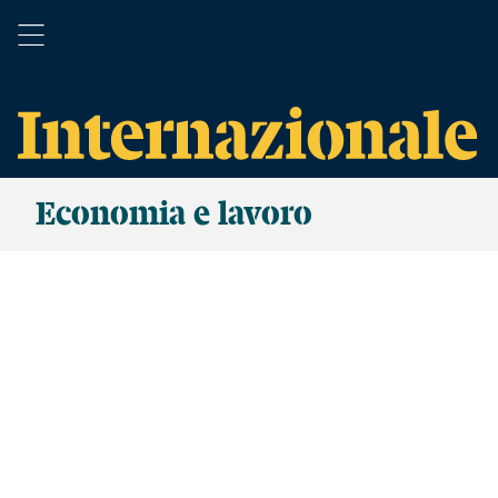
Economia e lavoro