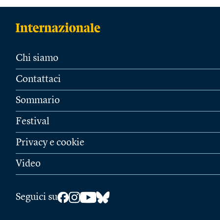
Chi siamo
Contattaci
Sommario
Festival
Privacy e cookie
Video
Seguici su