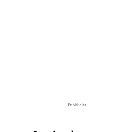
Pubblicità