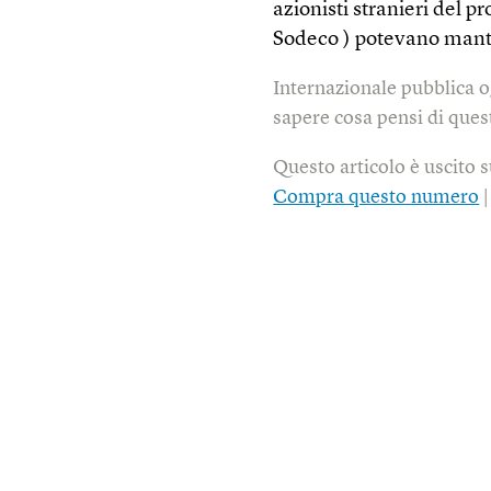
azionisti stranieri del 
Sodeco ) potevano mante
Internazionale pubblica o
sapere cosa pensi di quest
Questo articolo è uscito 
Compra questo numero