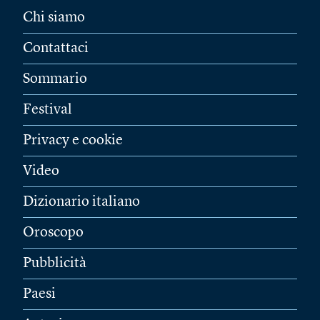
Chi siamo
Contattaci
Sommario
Festival
Privacy e cookie
Video
Dizionario italiano
Oroscopo
Pubblicità
Paesi