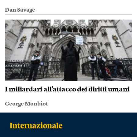
Dan Savage
I miliardari all’attacco dei diritti umani
George Monbiot