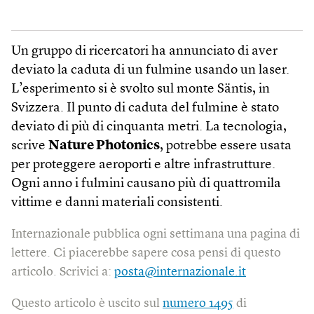
Un gruppo di ricercatori ha annunciato di aver
deviato la caduta di un fulmine usando un laser.
L’esperimento si è svolto sul monte Säntis, in
Svizzera. Il punto di caduta del fulmine è stato
deviato di più di cinquanta metri. La tecnologia,
scrive
Nature Photonics
, potrebbe essere usata
per proteggere aeroporti e altre infrastrutture.
Ogni anno i fulmini causano più di quattromila
vittime e danni materiali consistenti.
Internazionale pubblica ogni settimana una pagina di
lettere. Ci piacerebbe sapere cosa pensi di questo
articolo. Scrivici a:
posta@internazionale.it
Questo articolo è uscito sul
numero 1495
di