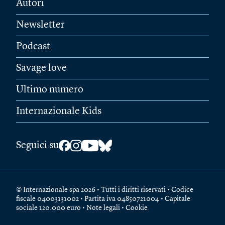
Autori
Newsletter
Podcast
Savage love
Ultimo numero
Internazionale Kids
Seguici su
© Internazionale spa 2026 • Tutti i diritti riservati • Codice
fiscale 04003131002 • Partita iva 04850721004 • Capitale
sociale 120.000 euro •
Note legali
•
Cookie