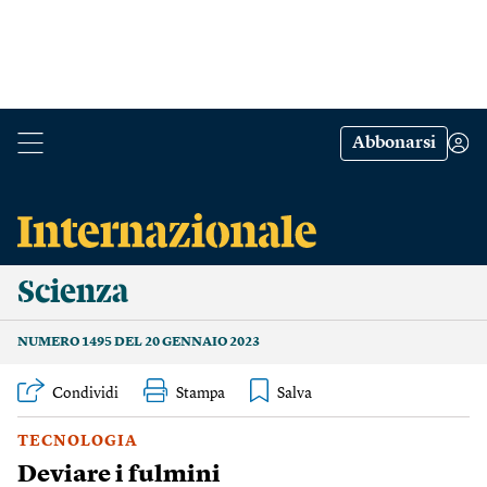
Abbonarsi
Scienza
NUMERO 1495 DEL 20 GENNAIO 2023
Condividi
Stampa
TECNOLOGIA
Deviare i fulmini