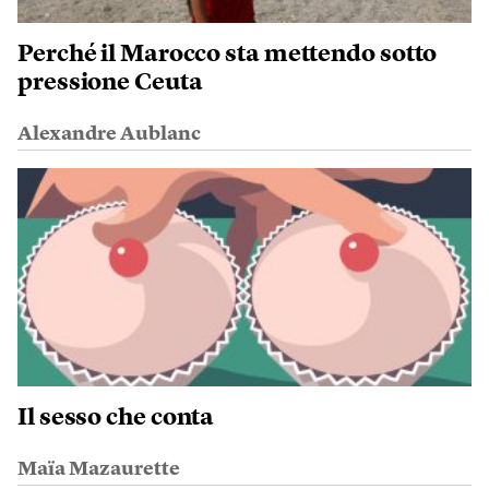
Perché il Marocco sta mettendo sotto
pressione Ceuta
Alexandre Aublanc
Il sesso che conta
Maïa Mazaurette