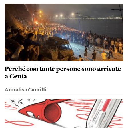
Perché così tante persone sono arrivate
a Ceuta
Annalisa Camilli