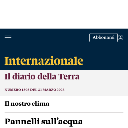
Abbonarsi
Il diario della Terra
NUMERO 1505 DEL 31 MARZO 2023
Il nostro clima
Pannelli sull’acqua