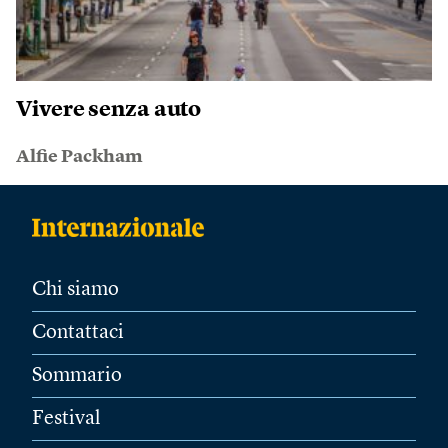
Vivere senza auto
Alfie Packham
Chi siamo
Contattaci
Sommario
Festival