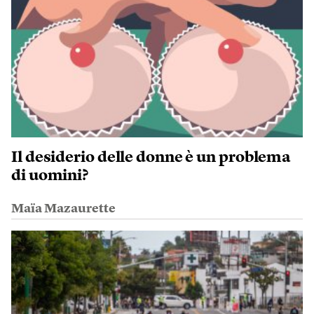
Il desiderio delle donne è un problema
di uomini?
Maïa Mazaurette