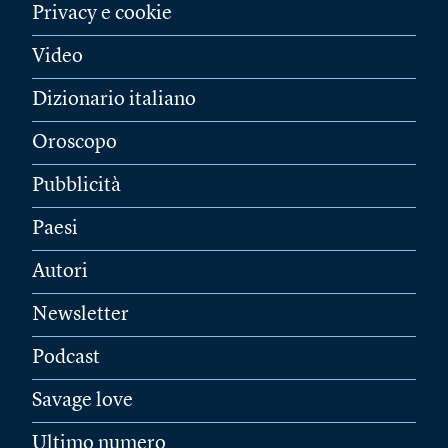
Privacy e cookie
Video
Dizionario italiano
Oroscopo
Pubblicità
Paesi
Autori
Newsletter
Podcast
Savage love
Ultimo numero