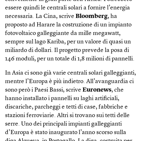
essere quindi le centrali solari a fornire l’energia
necessaria. La Cina, scrive
Bloomberg
, ha
proposto ad Harare la costruzione di un impianto
fotovoltaico galleggiante da mille megawatt,
sempre sul lago Kariba, per un valore di quasi un
miliardo di dollari. Il progetto prevede la posa di
146 moduli, per un totale di 1,8 milioni di pannelli.
In Asia ci sono già varie centrali solari galleggianti,
mentre l’Europa è più indietro. All’avanguardia ci
sono però i Paesi Bassi, scrive
Euronews
, che
hanno installato i pannelli su laghi artificiali,
discariche, parcheggi e tetti di case, fabbriche e
stazioni ferroviarie. Altri si trovano sui tetti delle
serre. Uno dei principali impianti galleggianti
d’Europa è stato inaugurato l’anno scorso sulla