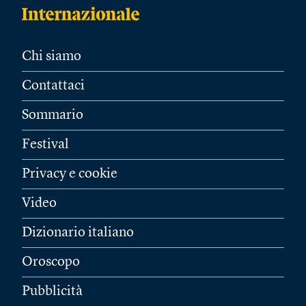
Chi siamo
Contattaci
Sommario
Festival
Privacy e cookie
Video
Dizionario italiano
Oroscopo
Pubblicità