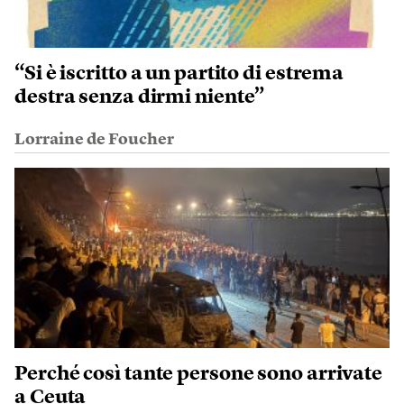
“Si è iscritto a un partito di estrema
destra senza dirmi niente”
Lorraine de Foucher
Perché così tante persone sono arrivate
a Ceuta