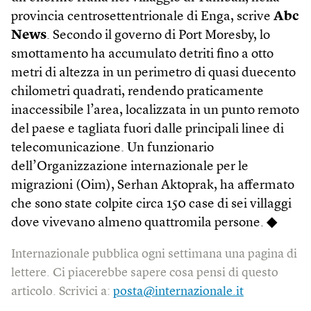
provincia centrosettentrionale di Enga, scrive
Abc
News
. Secondo il governo di Port Moresby, lo
smottamento ha accumulato detriti fino a otto
metri di altezza in un perimetro di quasi duecento
chilometri quadrati, rendendo praticamente
inaccessibile l’area, localizzata in un punto remoto
del paese e tagliata fuori dalle principali linee di
telecomunicazione. Un funzionario
dell’Organizzazione internazionale per le
migrazioni (Oim), Serhan Aktoprak, ha affermato
che sono state colpite circa 150 case di sei villaggi
dove vivevano almeno quattromila persone.
◆
Internazionale pubblica ogni settimana una pagina di
lettere. Ci piacerebbe sapere cosa pensi di questo
articolo. Scrivici a:
posta@internazionale.it