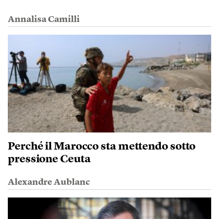
Annalisa Camilli
Perché il Marocco sta mettendo sotto
pressione Ceuta
Alexandre Aublanc