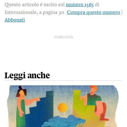
Questo articolo è uscito sul
numero 1565
di
Internazionale, a pagina 30.
Compra questo numero
|
Abbonati
PUBBLICITÀ
Leggi anche