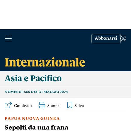
Abbonarsi
Asia e Pacifico
NUMERO 1565 DEL 31 MAGGIO 2024
Condividi
Stampa
PAPUA NUOVA GUINEA
Sepolti da una frana