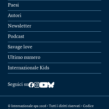
Paesi
Autori
Newsletter
Podcast
Savage love
Ultimo numero
Internazionale Kids
Seguici su
© Internazionale spa 2026 • Tutti i diritti riservati • Codice