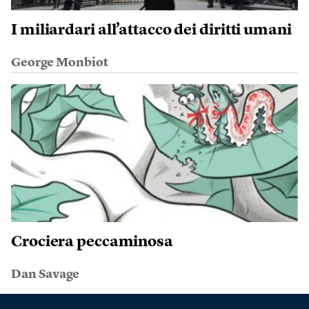
I miliardari all’attacco dei diritti umani
George Monbiot
Crociera peccaminosa
Dan Savage