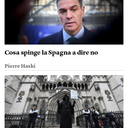
Cosa spinge la Spagna a dire no
Pierre Haski