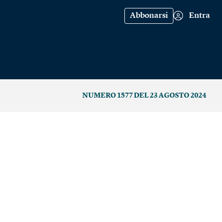
Abbonarsi
Entra
NUMERO 1577 DEL 23 AGOSTO 2024