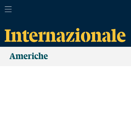
Americhe