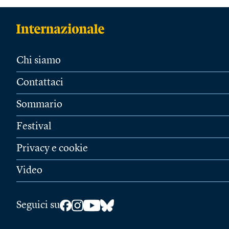
Chi siamo
Contattaci
Sommario
Festival
Privacy e cookie
Video
Seguici su