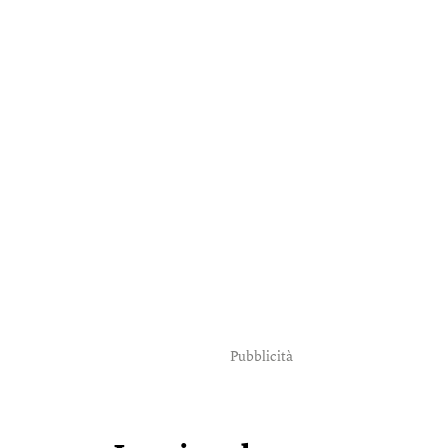
Pubblicità