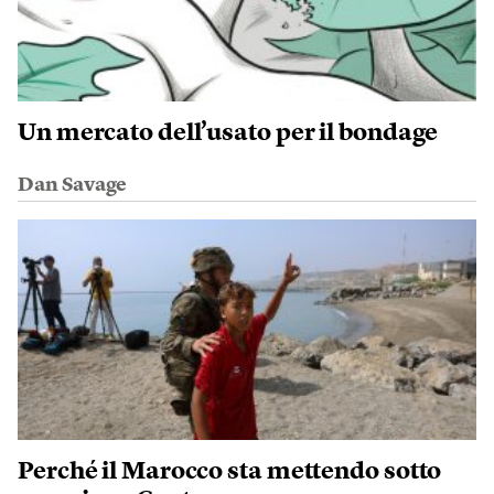
Un mercato dell’usato per il bondage
Dan Savage
Perché il Marocco sta mettendo sotto