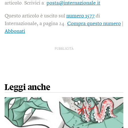
articolo. Scrivici a:
posta@internazionale.it
Questo articolo è uscito sul
numero 1577
di
Internazionale, a pagina 24.
Compra questo numero
|
Abbonati
PUBBLICITÀ
Leggi anche