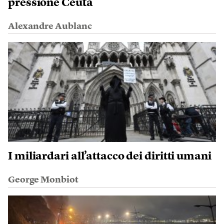
pressione Ceuta
Alexandre Aublanc
I miliardari all’attacco dei diritti umani
George Monbiot