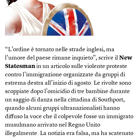
“L’ordine è tornato nelle strade inglesi, ma
l’umore del paese rimane inquieto”, scrive il
New
Statesman
in un articolo sulle violente proteste
contro l’immigrazione organizzate da gruppi di
estrema destra all’inizio di agosto. Le rivolte sono
scoppiate dopo l’omicidio di tre bambine durante
un saggio di danza nella cittadina di Southport,
quando alcuni gruppi ultranazionalisti hanno
diffuso la voce che il colpevole fosse un immigrato
musulmano arrivato nel Regno Unito
illegalmente. La notizia era falsa, ma ha scatenato