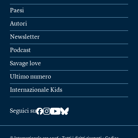
Paesi
Autori
Newsletter
Podcast
Savage love
Ultimo numero
Internazionale Kids
Seguici su