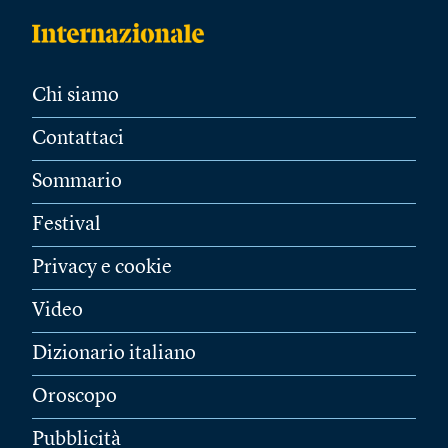
Chi siamo
Contattaci
Sommario
Festival
Privacy e cookie
Video
Dizionario italiano
Oroscopo
Pubblicità