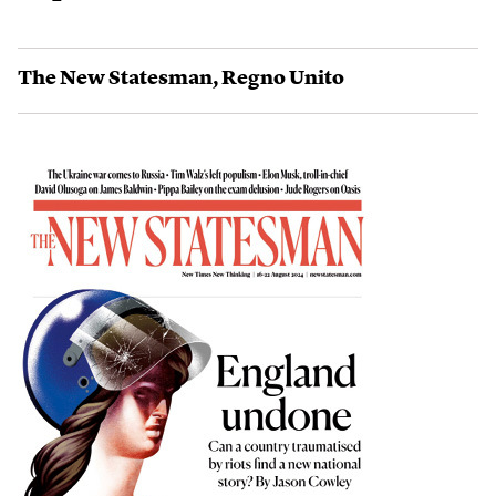
The New Statesman
,
Regno Unito