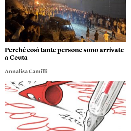
Perché così tante persone sono arrivate
a Ceuta
Annalisa Camilli