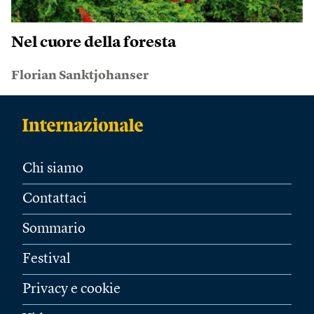
Nel cuore della foresta
Florian Sanktjohanser
Chi siamo
Contattaci
Sommario
Festival
Privacy e cookie