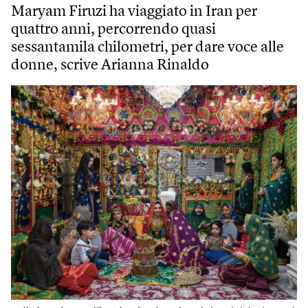
Maryam Firuzi ha viaggiato in Iran per
quattro anni, percorrendo quasi
sessantamila chilometri, per dare voce alle
donne, scrive Arianna Rinaldo