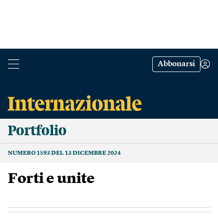
Abbonarsi
Portfolio
NUMERO 1593 DEL 13 DICEMBRE 2024
Forti e unite