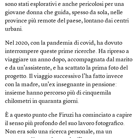
sono stati esplorativi e anche pericolosi per una
giovane donna che guida, spesso da sola, nelle
province più remote del paese, lontano dai centri
urbani.
Nel 2020, con la pandemia di covid, ha dovuto
interrompere queste prime ricerche. Ha ripreso a
viaggiare un anno dopo, accompagnata dal marito
e da un’assistente, e ha scattato la prima foto del
progetto. Il viaggio successivo l’ha fatto invece
con la madre, un’ex insegnante in pensione:
insieme hanno percorso più di cinquemila
chilometri in quaranta giorni.
È a questo punto che Firuzi ha cominciato a capire
il senso più profondo del suo lavoro fotografico.
Non era solo una ricerca personale, ma un