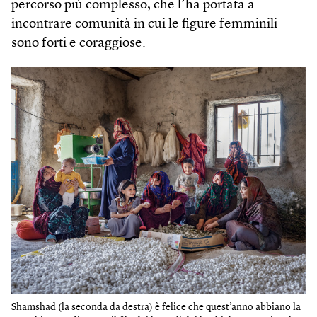
percorso più complesso, che l’ha portata a
incontrare comunità in cui le figure femminili
sono forti e coraggiose.
Shamshad (la seconda da destra) è felice che quest’anno abbiano la