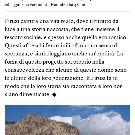
villaggio e ha vari nipoti. Hamideh ha 48 anni.
Firuzi cattura una vita reale, dove il ritratto dà
luce a una storia nascosta, che tiene insieme il
tessuto sociale, e spesso anche quello economico.
Questi affreschi femminili offrono un senso di
speranza, e simboleggiano anche un’eredità. La
forza di questo progetto sta proprio nella
consapevolezza che alcune di queste donne sono
le ultime della loro generazione. E Firuzi fa in
modo che la loro storia sia raccontata e loro non
siano dimenticate. ◆