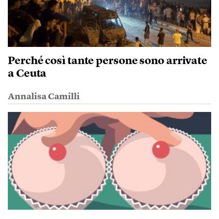
Perché così tante persone sono arrivate
a Ceuta
Annalisa Camilli