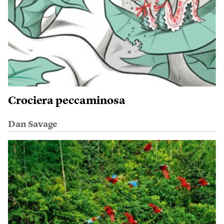
Crociera peccaminosa
Dan Savage