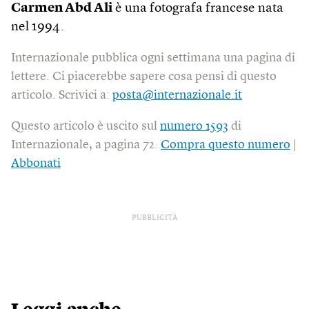
Carmen Abd Ali
è una fotografa francese nata
nel 1994.
Internazionale pubblica ogni settimana una pagina di
lettere. Ci piacerebbe sapere cosa pensi di questo
articolo. Scrivici a:
posta@internazionale.it
Questo articolo è uscito sul
numero 1593
di
Internazionale, a pagina 72.
Compra questo numero
|
Abbonati
PUBBLICITÀ