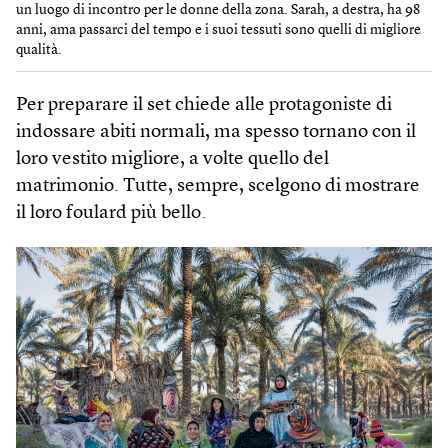
un luogo di incontro per le donne della zona. Sarah, a destra, ha 98
anni, ama passarci del tempo e i suoi tessuti sono quelli di migliore
qualità.
Per preparare il set chiede alle protagoniste di
indossare abiti normali, ma spesso tornano con il
loro vestito migliore, a volte quello del
matrimonio. Tutte, sempre, scelgono di mostrare
il loro foulard più bello.