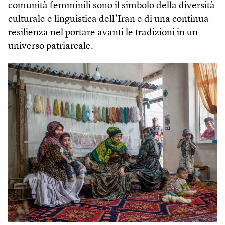
comunità femminili sono il simbolo della diversità
culturale e linguistica dell’Iran e di una continua
resilienza nel portare avanti le tradizioni in un
universo patriarcale.