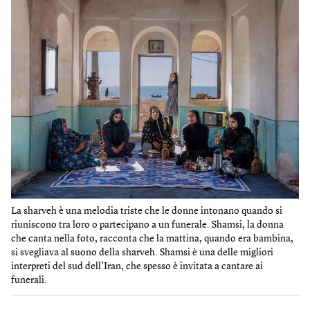
La sharveh è una melodia triste che le donne intonano quando si
riuniscono tra loro o partecipano a un funerale. Shamsi, la donna
che canta nella foto, racconta che la mattina, quando era bambina,
si svegliava al suono della sharveh. Shamsi è una delle migliori
interpreti del sud dell’Iran, che spesso è invitata a cantare ai
funerali.