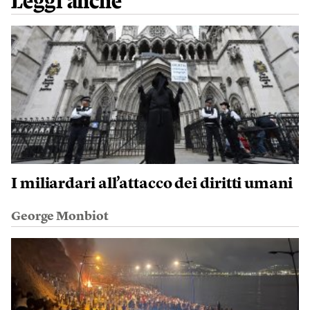
Leggi anche
I miliardari all’attacco dei diritti umani
George Monbiot