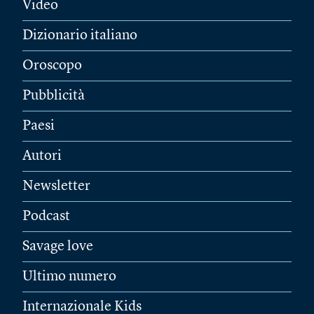
Video
Dizionario italiano
Oroscopo
Pubblicità
Paesi
Autori
Newsletter
Podcast
Savage love
Ultimo numero
Internazionale Kids