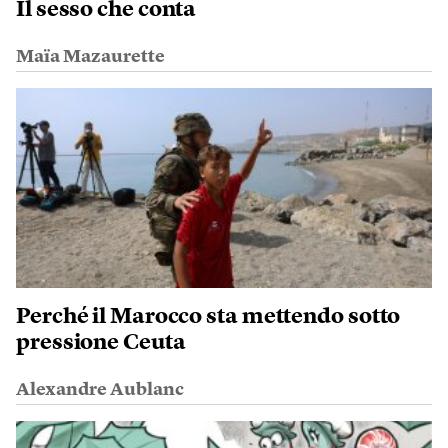
Il sesso che conta
Maïa Mazaurette
Perché il Marocco sta mettendo sotto
pressione Ceuta
Alexandre Aublanc