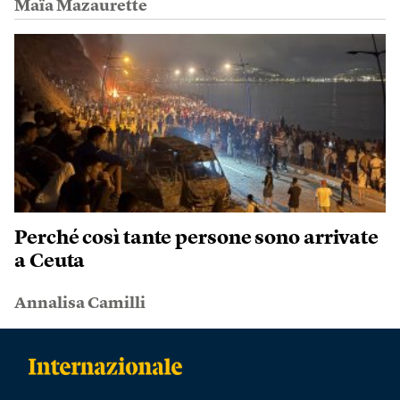
Maïa Mazaurette
Perché così tante persone sono arrivate
a Ceuta
Annalisa Camilli