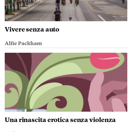
Vivere senza auto
Alfie Packham
Una rinascita erotica senza violenza