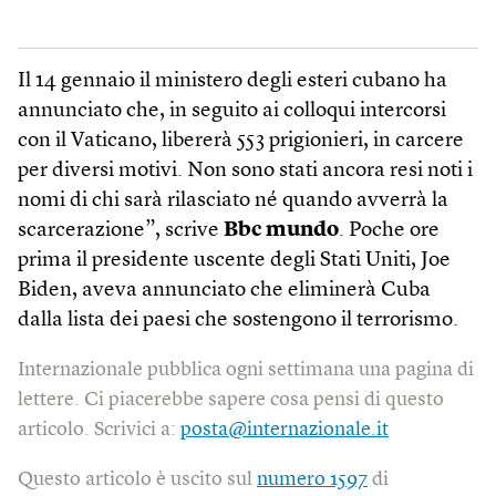
Il 14 gennaio il ministero degli esteri cubano ha
annunciato che, in seguito ai colloqui intercorsi
con il Vaticano, libererà 553 prigionieri, in carcere
per diversi motivi. Non sono stati ancora resi noti i
nomi di chi sarà rilasciato né quando avverrà la
scarcerazione”, scrive
Bbc mundo
. Poche ore
prima il presidente uscente degli Stati Uniti, Joe
Biden, aveva annunciato che eliminerà Cuba
dalla lista dei paesi che sostengono il terrorismo.
Internazionale pubblica ogni settimana una pagina di
lettere. Ci piacerebbe sapere cosa pensi di questo
articolo. Scrivici a:
posta@internazionale.it
Questo articolo è uscito sul
numero 1597
di