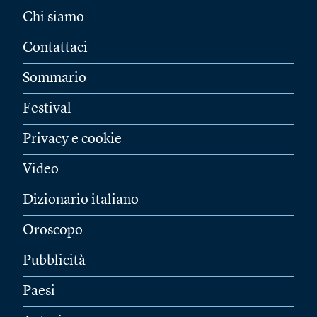
Chi siamo
Contattaci
Sommario
Festival
Privacy e cookie
Video
Dizionario italiano
Oroscopo
Pubblicità
Paesi