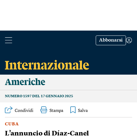
Abbonarsi
Americhe
NUMERO 1597 DEL 17 GENNAIO 2025
Condividi
Stampa
CUBA
L’annuncio di Díaz-Canel