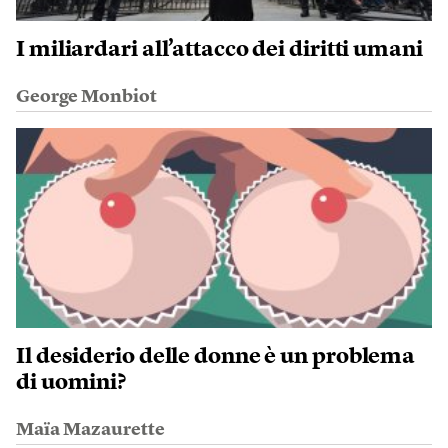
I miliardari all’attacco dei diritti umani
George Monbiot
Il desiderio delle donne è un problema
di uomini?
Maïa Mazaurette