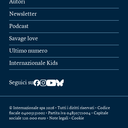
Autori
Newsletter
Podcast
Savage love
Ultimo numero
Internazionale Kids
Seguici su
© Internazionale spa 2026 • Tutti i diritti riservati • Codice
fiscale 04003131002 • Partita iva 04850721004 • Capitale
sociale 120.000 euro •
Note legali
•
Cookie