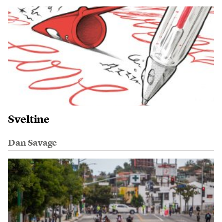
Sveltine
Dan Savage