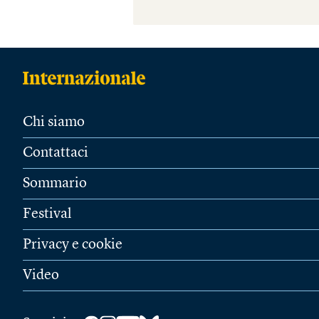
Chi siamo
Contattaci
Sommario
Festival
Privacy e cookie
Video