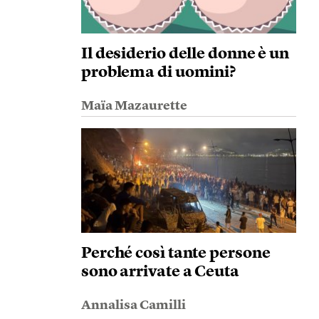
Il desiderio delle donne è un
problema di uomini?
Maïa Mazaurette
Perché così tante persone
sono arrivate a Ceuta
Annalisa Camilli