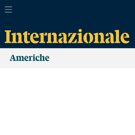
Americhe