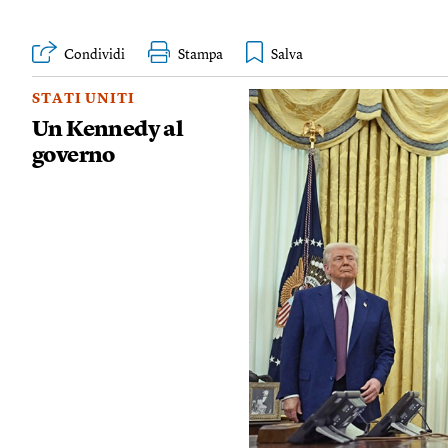
Condividi
Stampa
STATI UNITI
Un Kennedy al
governo