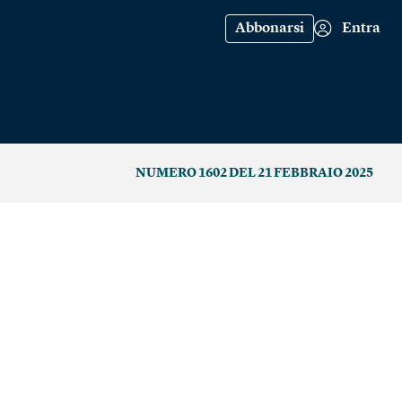
Abbonarsi
Entra
NUMERO 1602 DEL 21 FEBBRAIO 2025