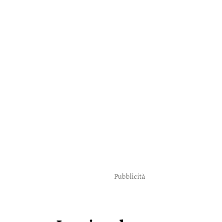
Pubblicità