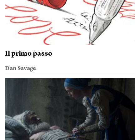
Il primo passo
Dan Savage