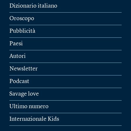
Dizionario italiano
Oroscopo
Pubblicità
Paesi
Autori
Newsletter
Podcast
Savage love
Ultimo numero
Internazionale Kids