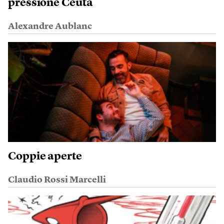
pressione Ceuta
Alexandre Aublanc
Coppie aperte
Claudio Rossi Marcelli