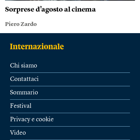
Sorprese d’agosto al cinema
Piero Zardo
Chi siamo
Contattaci
Sommario
Festival
Privacy e cookie
Video