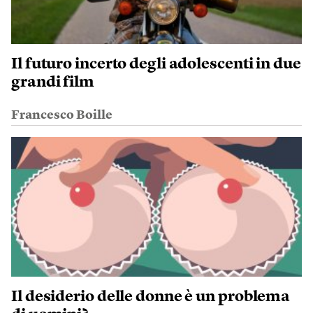
Il futuro incerto degli adolescenti in due
grandi film
Francesco Boille
Il desiderio delle donne è un problema