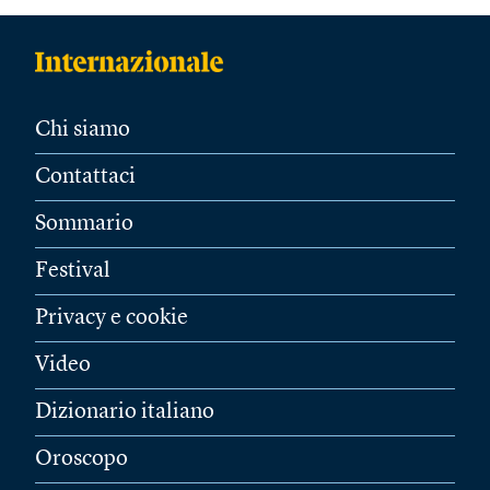
Chi siamo
Contattaci
Sommario
Festival
Privacy e cookie
Video
Dizionario italiano
Oroscopo