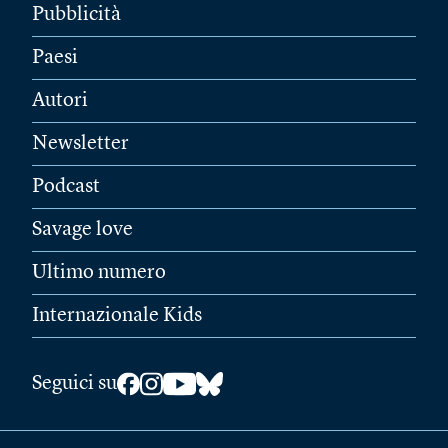
Pubblicità
Paesi
Autori
Newsletter
Podcast
Savage love
Ultimo numero
Internazionale Kids
Seguici su