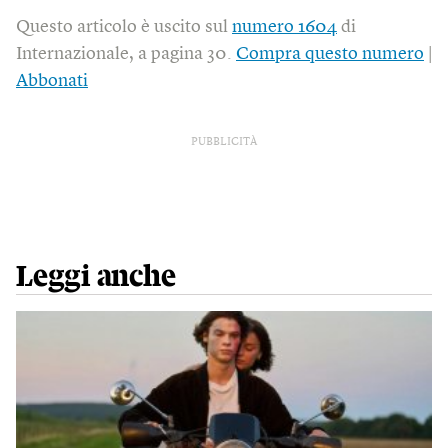
Questo articolo è uscito sul
numero 1604
di
Internazionale, a pagina 30.
Compra questo numero
|
Abbonati
PUBBLICITÀ
Leggi anche