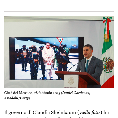
Città del Messico, 28 febbraio 2025 (
Daniel Cardenas,
Anadolu/Getty
)
Il governo di Claudia Sheinbaum (
nella foto
) ha