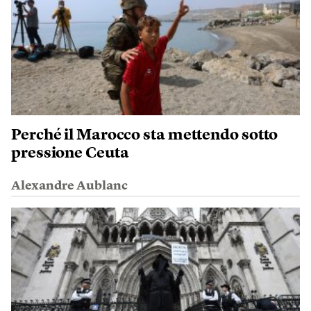
Perché il Marocco sta mettendo sotto
pressione Ceuta
Alexandre Aublanc