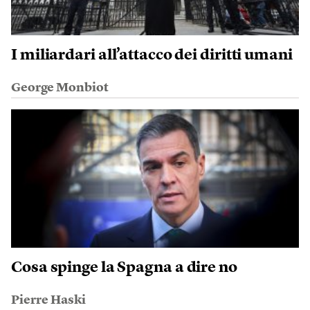
I miliardari all’attacco dei diritti umani
George Monbiot
Cosa spinge la Spagna a dire no
Pierre Haski