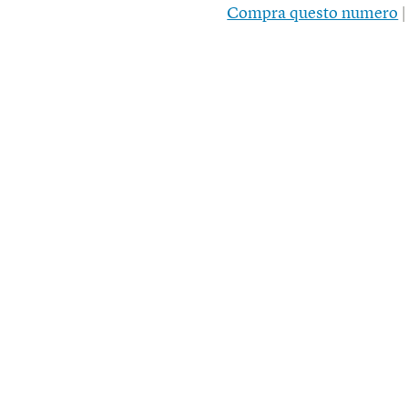
Compra questo numero