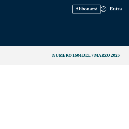
Abbonarsi
Entra
NUMERO 1604 DEL 7 MARZO 2025