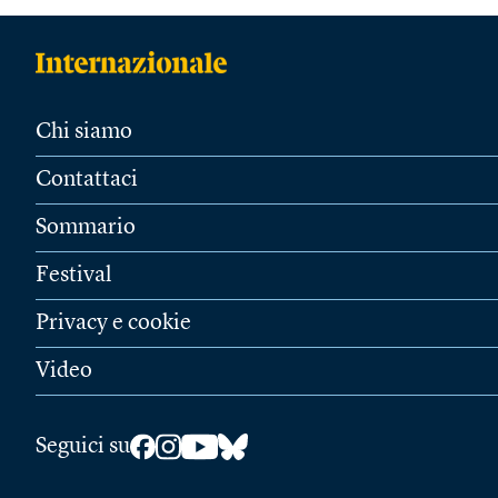
Chi siamo
Contattaci
Sommario
Festival
Privacy e cookie
Video
Seguici su