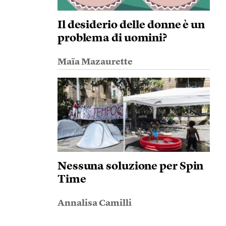
Il desiderio delle donne è un
problema di uomini?
Maïa Mazaurette
Nessuna soluzione per Spin
Time
Annalisa Camilli