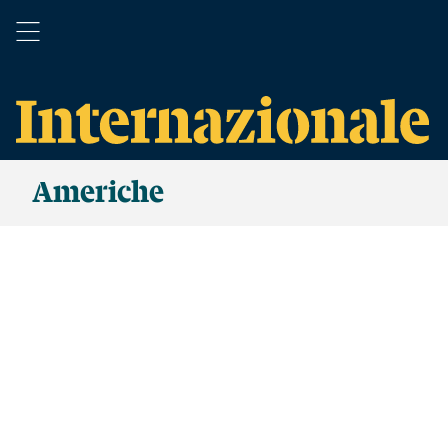
Americhe