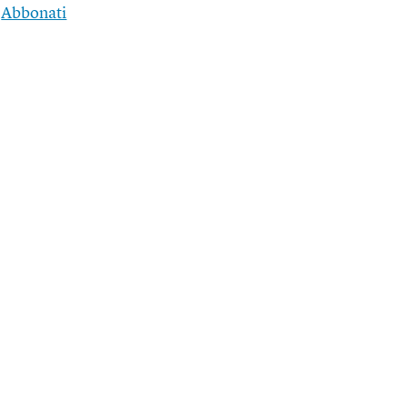
|
Abbonati