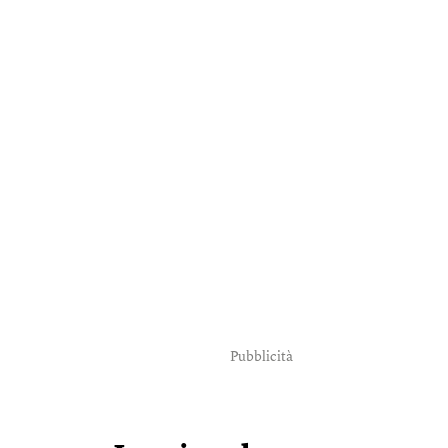
Pubblicità