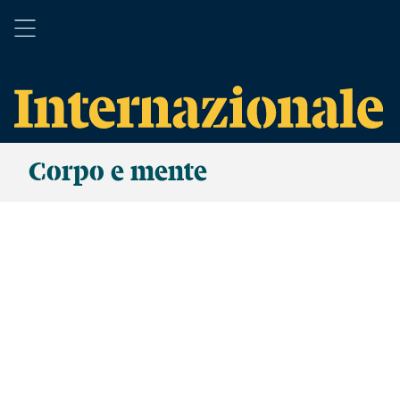
Corpo e mente