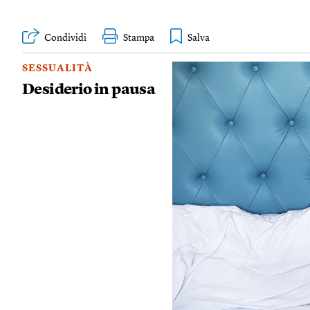
Condividi
Stampa
SESSUALITÀ
Desiderio in pausa