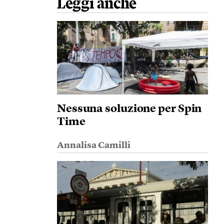
Leggi anche
Nessuna soluzione per Spin
Time
Annalisa Camilli