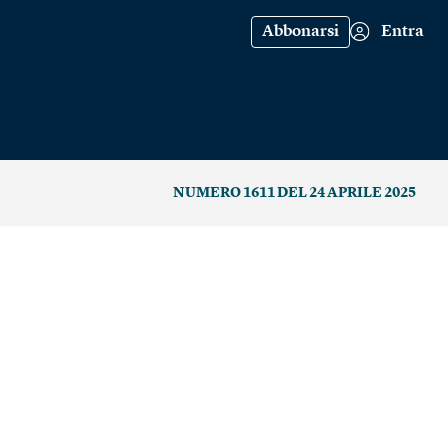
Abbonarsi
Entra
NUMERO 1611 DEL 24 APRILE 2025