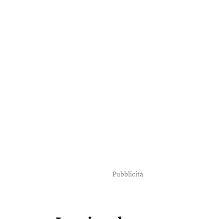
Pubblicità