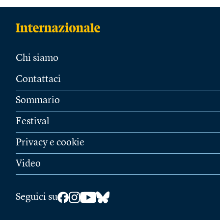
Chi siamo
Contattaci
Sommario
Festival
Privacy e cookie
Video
Seguici su