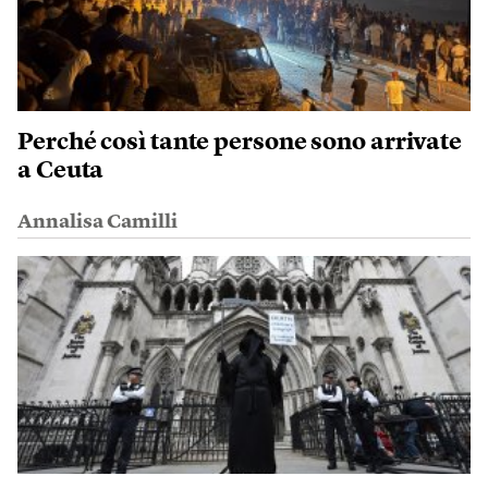
Perché così tante persone sono arrivate
a Ceuta
Annalisa Camilli