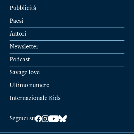
Pubblicità
Paesi
Autori
Newsletter
Podcast
Savage love
Ultimo numero
Internazionale Kids
Seguici su