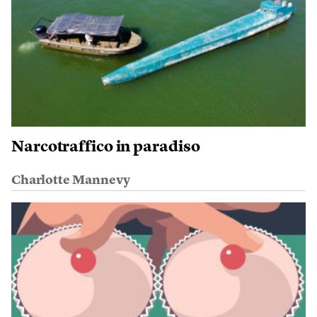
Narcotraffico in paradiso
Charlotte Mannevy