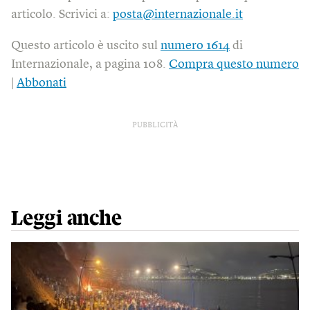
articolo. Scrivici a:
posta@internazionale.it
Questo articolo è uscito sul
numero 1614
di
Internazionale, a pagina 108.
Compra questo numero
|
Abbonati
PUBBLICITÀ
Leggi anche