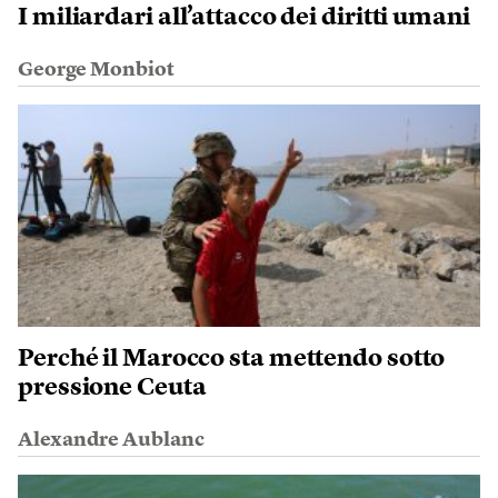
I miliardari all’attacco dei diritti umani
George Monbiot
Perché il Marocco sta mettendo sotto
pressione Ceuta
Alexandre Aublanc