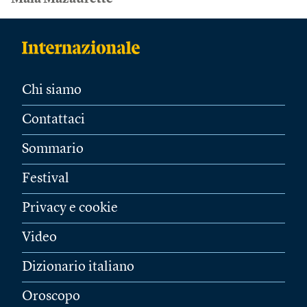
Chi siamo
Contattaci
Sommario
Festival
Privacy e cookie
Video
Dizionario italiano
Oroscopo