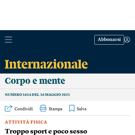
Abbonarsi
Corpo e mente
NUMERO 1614 DEL 16 MAGGIO 2025
Condividi
Stampa
ATTIVITÀ FISICA
Troppo sport e poco sesso