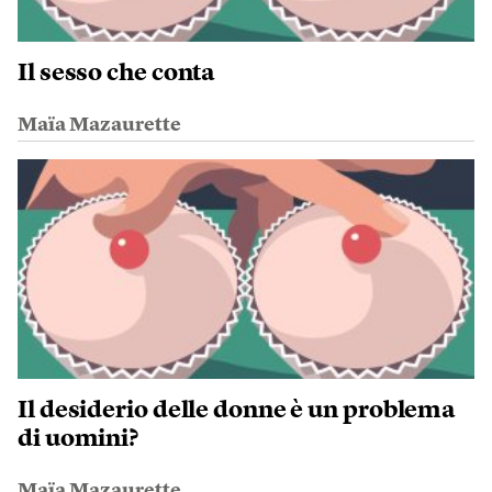
Il sesso che conta
Maïa Mazaurette
Il desiderio delle donne è un problema
di uomini?
Maïa Mazaurette