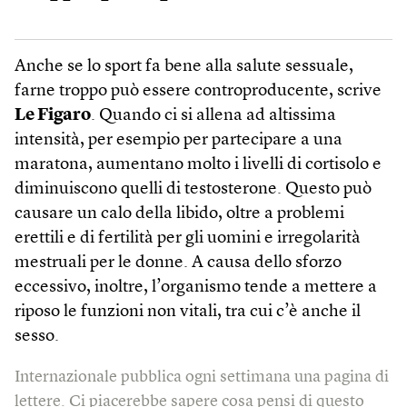
Anche se lo sport fa bene alla salute sessuale,
farne troppo può essere controproducente, scrive
Le Figaro
. Quando ci si allena ad altissima
intensità, per esempio per partecipare a una
maratona, aumentano molto i livelli di cortisolo e
diminuiscono quelli di testosterone. Questo può
causare un calo della libido, oltre a problemi
erettili e di fertilità per gli uomini e irregolarità
mestruali per le donne. A causa dello sforzo
eccessivo, inoltre, l’organismo tende a mettere a
riposo le funzioni non vitali, tra cui c’è anche il
sesso.
Internazionale pubblica ogni settimana una pagina di
lettere. Ci piacerebbe sapere cosa pensi di questo