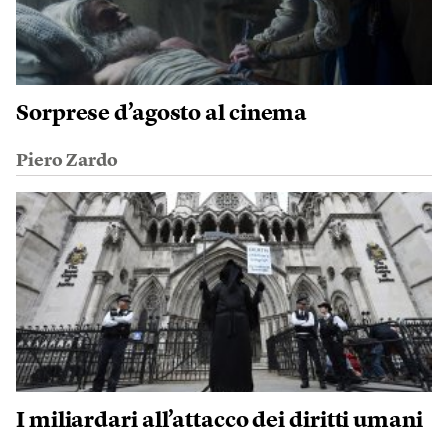
Sorprese d’agosto al cinema
Piero Zardo
I miliardari all’attacco dei diritti umani