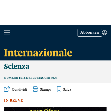
Abbonarsi
Scienza
NUMERO 1616 DEL 30 MAGGIO 2025
Condividi
Stampa
IN BREVE