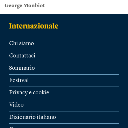
George Monbiot
Chi siamo
Contattaci
Sommario
Festival
Privacy e cookie
Video
Dizionario italiano