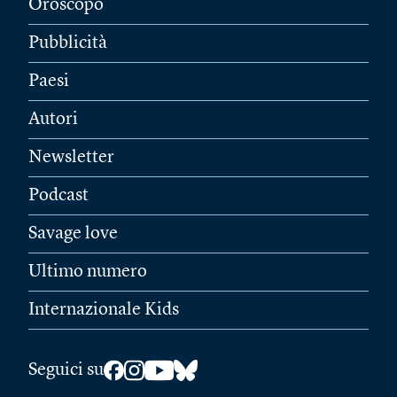
Oroscopo
Pubblicità
Paesi
Autori
Newsletter
Podcast
Savage love
Ultimo numero
Internazionale Kids
Seguici su