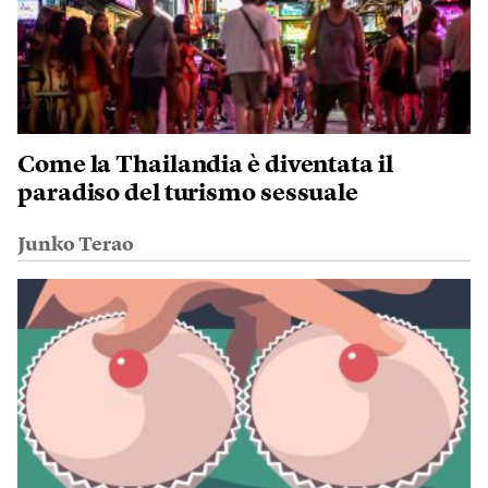
Come la Thailandia è diventata il
paradiso del turismo sessuale
Junko Terao