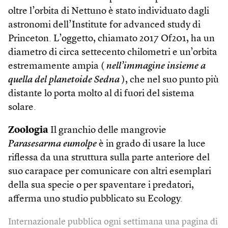
oltre l’orbita di Nettuno è stato individuato dagli
astronomi dell’Institute for advanced study di
Princeton. L’oggetto, chiamato 2017 Of201, ha un
diametro di circa settecento chilometri e un’orbita
estremamente ampia (
nell’immagine insieme a
quella del planetoide Sedna
), che nel suo punto più
distante lo porta molto al di fuori del sistema
solare.
Zoologia
Il granchio delle mangrovie
Parasesarma eumolpe
è in grado di usare la luce
riflessa da una struttura sulla parte anteriore del
suo carapace per comunicare con altri esemplari
della sua specie o per spaventare i predatori,
afferma uno studio pubblicato su Ecology.
Internazionale pubblica ogni settimana una pagina di