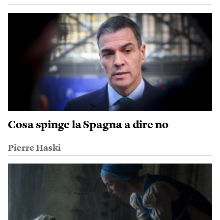
Cosa spinge la Spagna a dire no
Pierre Haski