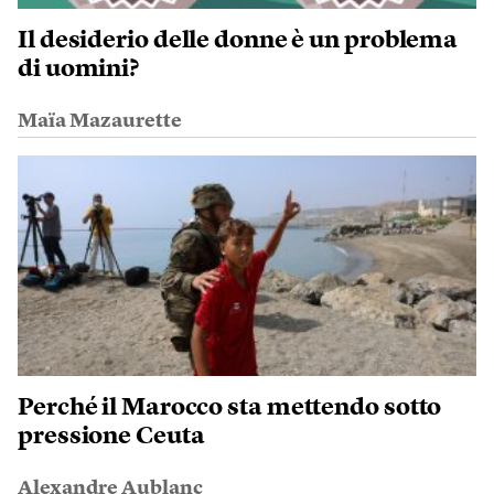
Il desiderio delle donne è un problema
di uomini?
Maïa Mazaurette
Perché il Marocco sta mettendo sotto
pressione Ceuta
Alexandre Aublanc