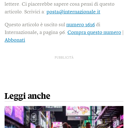
lettere. Ci piacerebbe sapere cosa pensi di questo
articolo. Scrivici a:
posta@internazionale.it
Questo articolo è uscito sul
numero 1616
di
Internazionale, a pagina 96.
Compra questo numero
|
Abbonati
PUBBLICITÀ
Leggi anche